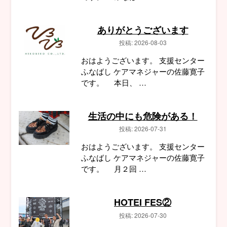
ありがとうございます
投稿: 2026-08-03
おはようございます。 支援センター
ふなばし ケアマネジャーの佐藤寛子
です。 本日、 …
生活の中にも危険がある！
投稿: 2026-07-31
おはようございます。 支援センター
ふなばし ケアマネジャーの佐藤寛子
です。 月２回 …
HOTEI FES②
投稿: 2026-07-30