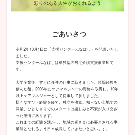
彩りのある人生がおくれるよう
ごあいさつ
令和2年10月1日に「支援センターふなばし」を開設いたし
ました。
支援センターふなばしは単独型の居宅介護支援事業所で
す。
大学卒業後、すぐに介護の仕事に就きました。現場経験を
積んだ後、2006年にケアマネジャーの資格を取得し、10年
以上ケアマネジャーとして従事して参りました。
様々な学び・経験を経て、独立を決意。知らない土地での
開業、ひとりきりでのスタートは楽しみと不安が入り交ざ
った感情にあります。
これまでの経験を活かし、地域の皆さまに必要とされる事
業所となれるよう日々成長していきたいと思います。