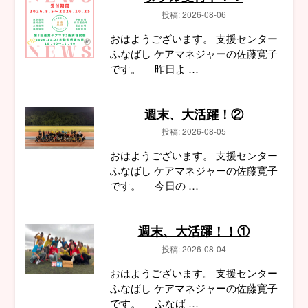
投稿: 2026-08-06
おはようございます。 支援センター
ふなばし ケアマネジャーの佐藤寛子
です。 昨日よ …
週末、大活躍！②
投稿: 2026-08-05
おはようございます。 支援センター
ふなばし ケアマネジャーの佐藤寛子
です。 今日の …
週末、大活躍！！①
投稿: 2026-08-04
おはようございます。 支援センター
ふなばし ケアマネジャーの佐藤寛子
です。 ふなば …