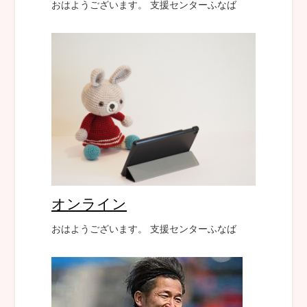
おはようございます。 支援センターふなば
オンライン
おはようございます。 支援センターふなば