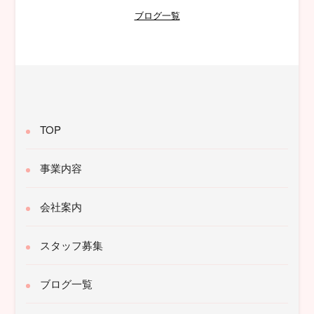
ブログ一覧
TOP
事業内容
会社案内
スタッフ募集
ブログ一覧