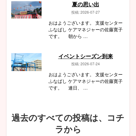
夏の思い出
投稿: 2026-07-27
おはようございます。 支援センター
ふなばし ケアマネジャーの佐藤寛子
です。 朝から …
イベントシーズン到来
投稿: 2026-07-24
おはようございます。 支援センター
ふなばし ケアマネジャーの佐藤寛子
です。 連日、 …
過去のすべての投稿は、コチ
ラから