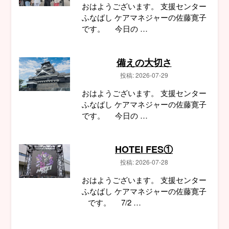
おはようございます。 支援センター
ふなばし ケアマネジャーの佐藤寛子
です。 今日の …
備えの大切さ
投稿: 2026-07-29
おはようございます。 支援センター
ふなばし ケアマネジャーの佐藤寛子
です。 今日の …
HOTEI FES①
投稿: 2026-07-28
おはようございます。 支援センター
ふなばし ケアマネジャーの佐藤寛子
です。 7/2 …