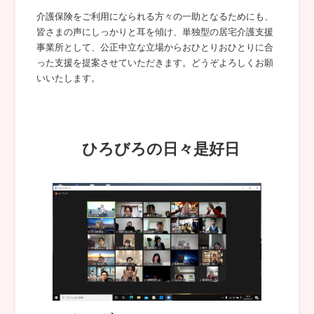
介護保険をご利用になられる方々の一助となるためにも、
皆さまの声にしっかりと耳を傾け、単独型の居宅介護支援
事業所として、公正中立な立場からおひとりおひとりに合
った支援を提案させていただきます。どうぞよろしくお願
いいたします。
ひろびろの日々是好日