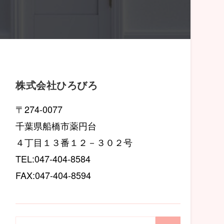
株式会社ひろびろ
〒274-0077
千葉県船橋市薬円台
４丁目１３番１２－３０２号
TEL:047-404-8584
FAX:047-404-8594