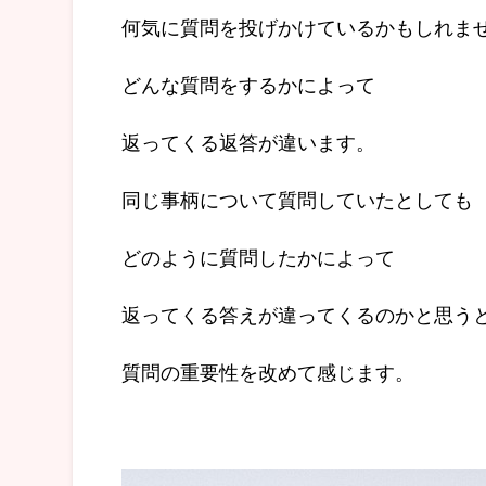
何気に質問を投げかけているかもしれま
どんな質問をするかによって
返ってくる返答が違います。
同じ事柄について質問していたとしても
どのように質問したかによって
返ってくる答えが違ってくるのかと思う
質問の重要性を改めて感じます。