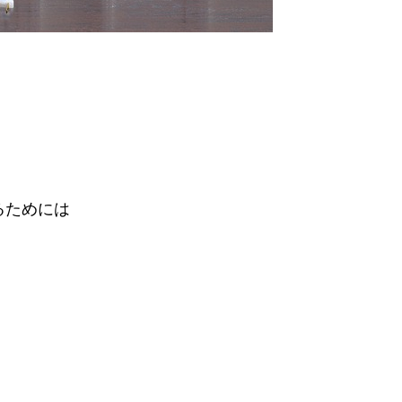
るためには