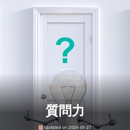
質問力
Updated on
2026-05-27