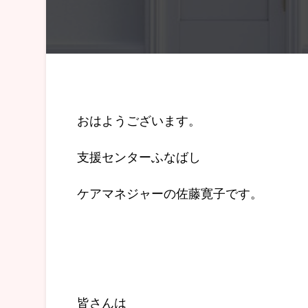
おはようございます。
支援センターふなばし
ケアマネジャーの佐藤寛子です。
皆さんは