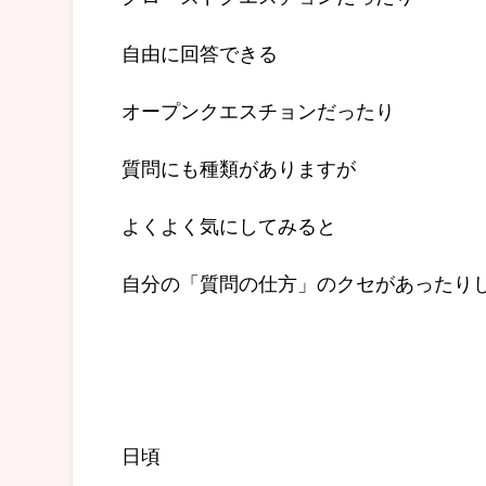
自由に回答できる
オープンクエスチョンだったり
質問にも種類がありますが
よくよく気にしてみると
自分の「質問の仕方」のクセがあったり
日頃