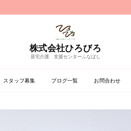
株式会社ひろびろ
居宅介護 支援センターふなばし
スタッフ募集
ブログ一覧
お問合わせ