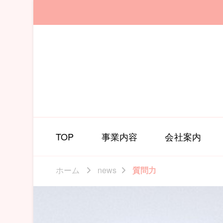
TOP
事業内容
会社案内
ホーム
news
質問力