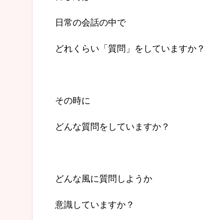
日常の会話の中で
どれくらい「質問」をしていますか？
その時に
どんな質問をしていますか？
どんな風に質問しようか
意識していますか？