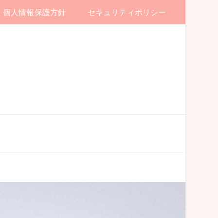
個人情報保護方針
セキュリティポリシー