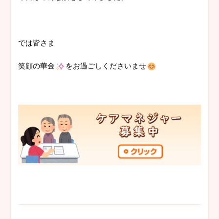
では皆さま
笑顔の華金
をお過ごしくださいませ