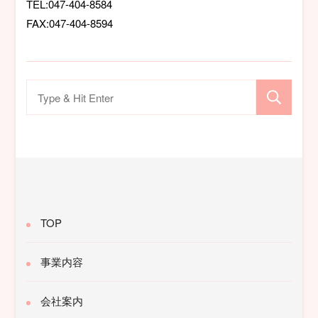
TEL:047-404-8584
FAX:047-404-8594
検
索
対
象:
TOP
事業内容
会社案内