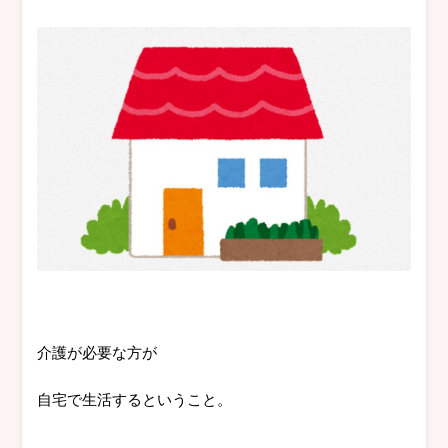
介護が必要な方が
自宅で生活するということ。