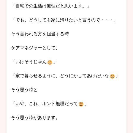
「自宅での生活は無理だと思います。」
「でも、どうしても家に帰りたいと言うので・・・」
そう言われる方を担当する時
ケアマネジャーとして、
「いけそうじゃん
」
「家で暮らせるように、どうにかしてあげたいな
」
そう思う時と
「いや、これ、ホント無理だって
」
そう思う時があります。