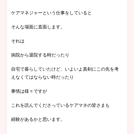
ケアマネジャーという仕事をしていると
そんな場面に直面します。
それは
病院から退院する時だったり
自宅で暮らしていたけど、いよいよ真剣にこの先を考
えなくてはならない時だったり
事情は様々ですが
これを読んでくださっているケアマネの皆さまも
経験があるかと思います。