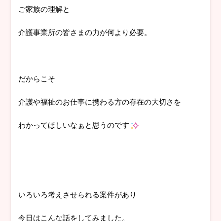
ご家族の理解と
介護事業所の皆さまの力が何より必要。
だからこそ
介護や福祉のお仕事に携わる方の存在の大切さを
わかってほしいなぁと思うのです
いろいろ考えさせられる案件があり
今日はこんな話をしてみました。