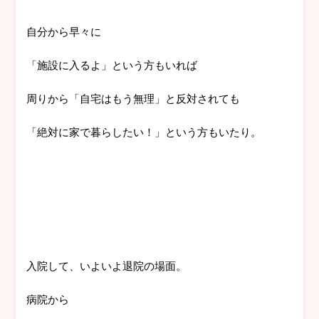
自分から早々に
「施設に入るよ」という方もいれば
周りから「自宅はもう無理」と反対されても
「絶対に家で暮らしたい！」という方もいたり。
入院して、いよいよ退院の場面。
病院から