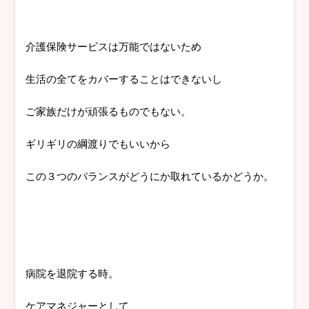
介護保険サービスは万能ではないため
生活の全てをカバーすることはできないし
ご家族だけが頑張るものでもない。
ギリギリの綱渡りでもいいから
この３つのバランスがどうにか取れているかどうか。
病院を退院する時。
ケアマネジャーとして