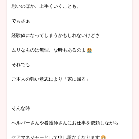
思いのほか、上手くいくことも。
でもさぁ
経験値になってしまうかもしれないけどさ
ムリなものは無理、な時もあるのよ
それでも
ご本人の強い意志により「家に帰る」
そんな時
ヘルパーさんや看護師さんにお仕事を依頼しながら
ケアマネジャーとして申し訳なくなります