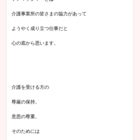
介護事業所の皆さまの協力があって
ようやく成り立つ仕事だと
心の底から思います。
介護を受ける方の
尊厳の保持。
意思の尊重。
そのためには