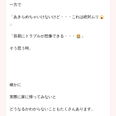
一方で
「あきらめちゃいけないけど・・・これは絶対ムリ
」
「容易にトラブルが想像できる・・・
」
そう思う時。
確かに
実際に家に帰ってみないと
どうなるかわからないこともたくさんあります。