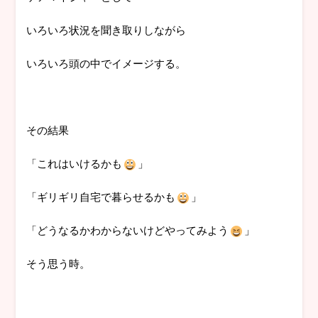
いろいろ状況を聞き取りしながら
いろいろ頭の中でイメージする。
その結果
「これはいけるかも
」
「ギリギリ自宅で暮らせるかも
」
「どうなるかわからないけどやってみよう
」
そう思う時。