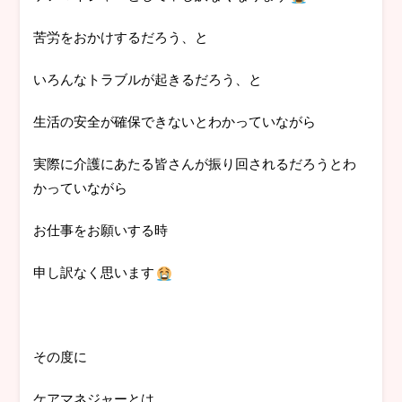
苦労をおかけするだろう、と
いろんなトラブルが起きるだろう、と
生活の安全が確保できないとわかっていながら
実際に介護にあたる皆さんが振り回されるだろうとわ
かっていながら
お仕事をお願いする時
申し訳なく思います
その度に
ケアマネジャーとは