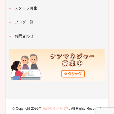
スタッフ募集
ブログ一覧
お問合わせ
© Copyright 2026年
株式会社ひろびろ
. All Rights Reserved.