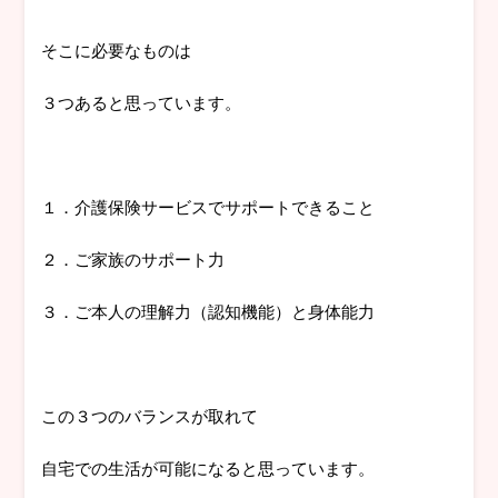
そこに必要なものは
３つあると思っています。
１．介護保険サービスでサポートできること
２．ご家族のサポート力
３．ご本人の理解力（認知機能）と身体能力
この３つのバランスが取れて
自宅での生活が可能になると思っています。