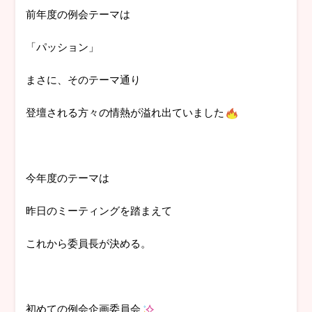
前年度の例会テーマは
「パッション」
まさに、そのテーマ通り
登壇される方々の情熱が溢れ出ていました
今年度のテーマは
昨日のミーティングを踏まえて
これから委員長が決める。
初めての例会企画委員会