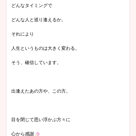
どんなタイミングで
どんな人と巡り逢えるか。
それにより
人生というものは大きく変わる。
そう、確信しています。
出逢えたあの方や、この方。
目を閉じて思い浮かぶ方々に
心から感謝