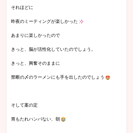
それほどに
昨夜のミーティングが楽しかった
あまりに楽しかったので
きっと、脳が活性化していたのでしょう。
きっと、興奮そのままに
禁断の〆のラーメンにも手を出したのでしょう
そして案の定
胃もたれハンパない、朝