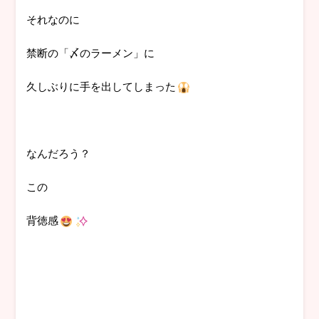
それなのに
禁断の「〆のラーメン」に
久しぶりに手を出してしまった
なんだろう？
この
背徳感