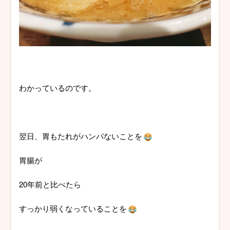
わかっているのです。
翌日、胃もたれがハンパないことを
胃腸が
20年前と比べたら
すっかり弱くなっていることを