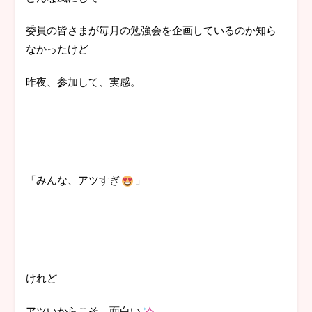
委員の皆さまが毎月の勉強会を企画しているのか知ら
なかったけど
昨夜、参加して、実感。
「みんな、アツすぎ
」
けれど
アツいからこそ、面白い