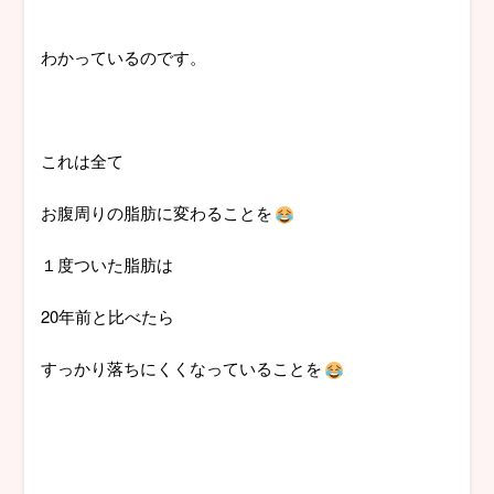
わかっているのです。
これは全て
お腹周りの脂肪に変わることを
１度ついた脂肪は
20年前と比べたら
すっかり落ちにくくなっていることを