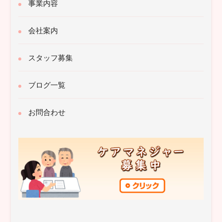
事業内容
会社案内
スタッフ募集
ブログ一覧
お問合わせ