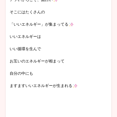
そこにはたくさんの
「いいエネルギー」が集まってる
いいエネルギーは
いい循環を生んで
お互いのエネルギーが相まって
自分の中にも
ますますいいエネルギーが生まれる