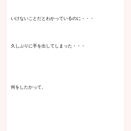
いけないことだとわかっているのに・・・
久しぶりに手を出してしまった・・・
何をしたかって。