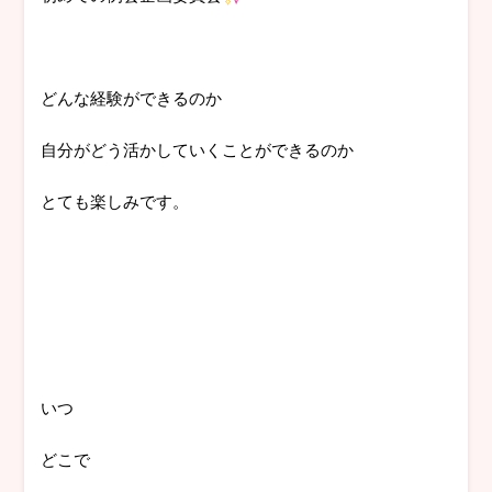
どんな経験ができるのか
自分がどう活かしていくことができるのか
とても楽しみです。
いつ
どこで