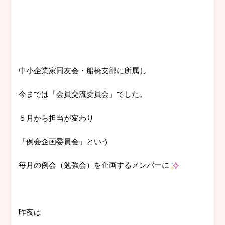
中小企業家同友会・船橋支部に所属し
今までは「会員交流委員会」でした。
５月から担当が変わり
「例会企画委員会」という
毎月の例会（勉強会）を企画するメンバーに
昨夜は