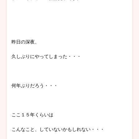
昨日の深夜、
久しぶりにやってしまった・・・
何年ぶりだろう・・・
ここ１５年くらいは
こんなこと、していないかもしれない・・・