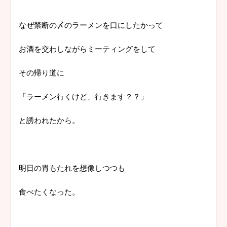
なぜ禁断の〆のラーメンを口にしたかって
お酒を交わしながらミーティングをして
その帰り道に
「ラーメン行くけど、行きます？？」
と誘われたから。
明日の胃もたれを想像しつつも
食べたくなった。