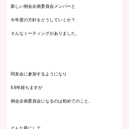
新しい例会企画委員会メンバーと
今年度の方針をどうしていくか？
そんなミーティングがありました。
同友会に参加するようになり
5.6年経ちますが
例会企画委員会になるのは初めてのこと。
どんな風にして