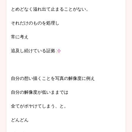
とめどなく溢れ出て止まることがない。
それだけのものを処理し
常に考え
追及し続けている証拠
自分の想い描くことを写真の解像度に例え
自分の解像度が低いままでは
全てがボヤけてしまう、と。
どんどん