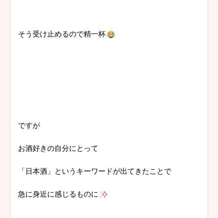
そう受け止めるので精一杯
ですが
お酒好きの自分にとって
「日本酒」というキーワードが出てきたことで
急に身近に感じるものに