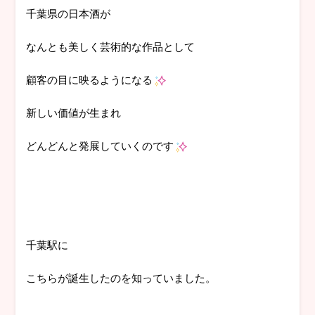
千葉県の日本酒が
なんとも美しく芸術的な作品として
顧客の目に映るようになる
新しい価値が生まれ
どんどんと発展していくのです
千葉駅に
こちらが誕生したのを知っていました。