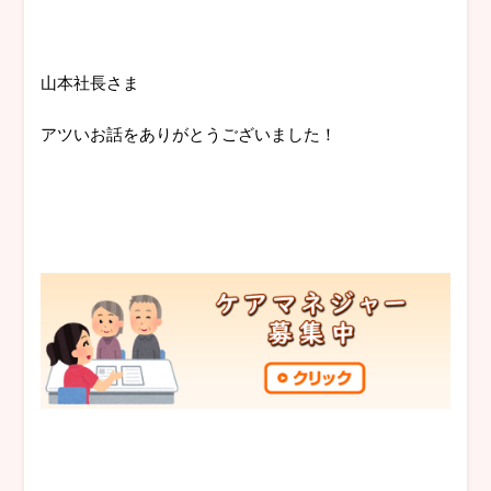
山本社長さま
アツいお話をありがとうございました！