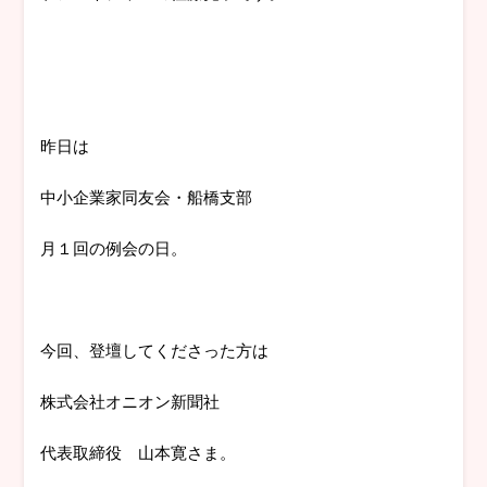
昨日は
中小企業家同友会・船橋支部
月１回の例会の日。
今回、登壇してくださった方は
株式会社オニオン新聞社
代表取締役 山本寛さま。