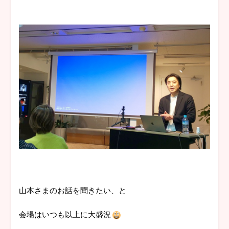
山本さまのお話を聞きたい、と
会場はいつも以上に大盛況