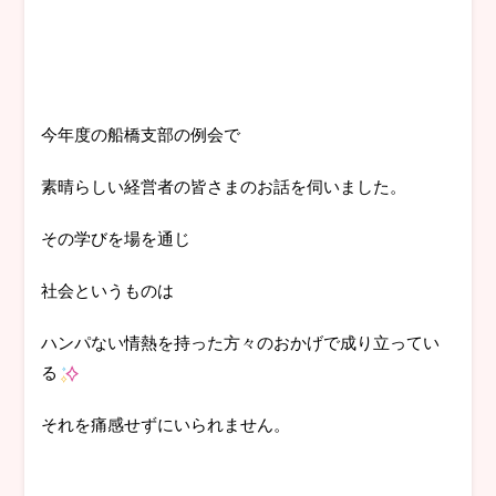
今年度の船橋支部の例会で
素晴らしい経営者の皆さまのお話を伺いました。
その学びを場を通じ
社会というものは
ハンパない情熱を持った方々のおかげで成り立ってい
る
それを痛感せずにいられません。