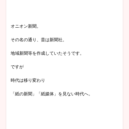
オニオン新聞。
その名の通り、昔は新聞社。
地域新聞等を作成していたそうです。
ですが
時代は移り変わり
「紙の新聞」「紙媒体」を見ない時代へ。