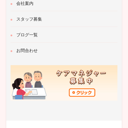
会社案内
スタッフ募集
ブログ一覧
お問合わせ