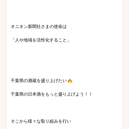
オニオン新聞社さまの使命は
「人や地域を活性化すること」
千葉県の酒蔵を盛り上げたい
千葉県の日本酒をもっと盛り上げよう！！
そこから様々な取り組みを行い