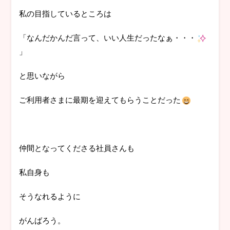
私の目指しているところは
「なんだかんだ言って、いい人生だったなぁ・・・
」
と思いながら
ご利用者さまに最期を迎えてもらうことだった
仲間となってくださる社員さんも
私自身も
そうなれるように
がんばろう。