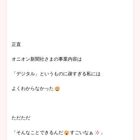
正直
オニオン新聞社さまの事業内容は
「デジタル」というものに疎すぎる私には
よくわからなかった
ただただ
「そんなことできるんだ
すごいなぁ
」