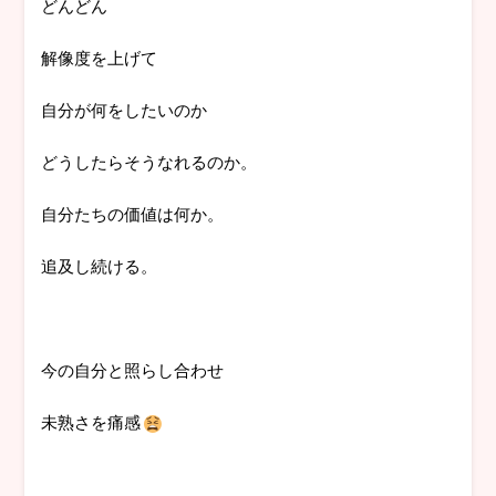
どんどん
解像度を上げて
自分が何をしたいのか
どうしたらそうなれるのか。
自分たちの価値は何か。
追及し続ける。
今の自分と照らし合わせ
未熟さを痛感