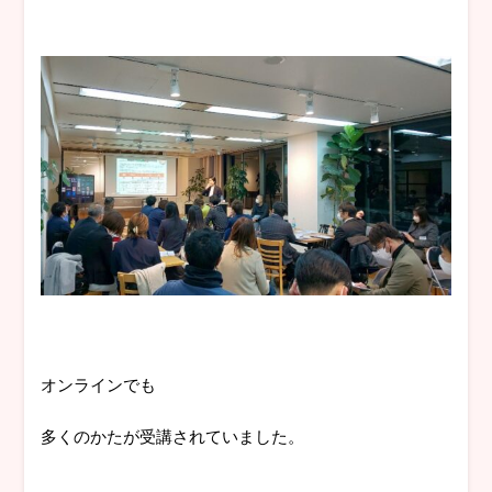
オンラインでも
多くのかたが受講されていました。