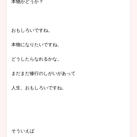
本物かどうか？
おもしろいですね。
本物になりたいですね。
どうしたらなれるかな。
まだまだ修行のしがいがあって
人生、おもしろいですね。
そういえば