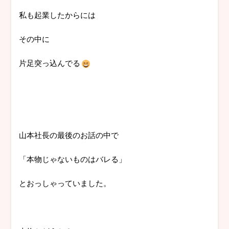
私も起業したからには
その中に
片足突っ込んでる
山本社長の最後のお話の中で
「本物じゃないものはバレる」
とおっしゃっていました。