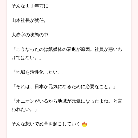
そんな１１年前に
山本社長が就任。
大赤字の状態の中
「こうなったのは紙媒体の衰退が原因。社員が悪いわ
けではない。」
「地域を活性化したい。」
「それは、日本が元気になるために必要なこと。」
「オニオンがいるから地域が元気になったよね、と言
われたい。」
そんな想いで変革を起こしていく