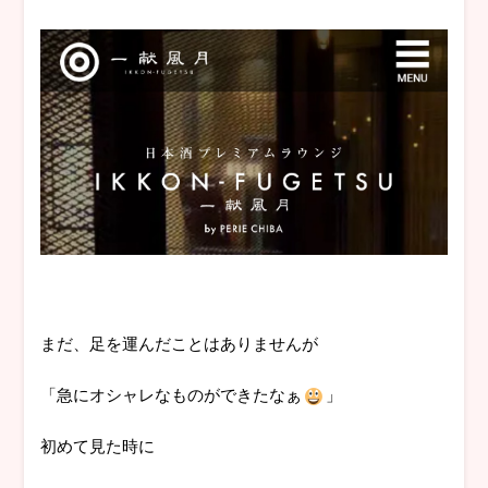
まだ、足を運んだことはありませんが
「急にオシャレなものができたなぁ
」
初めて見た時に