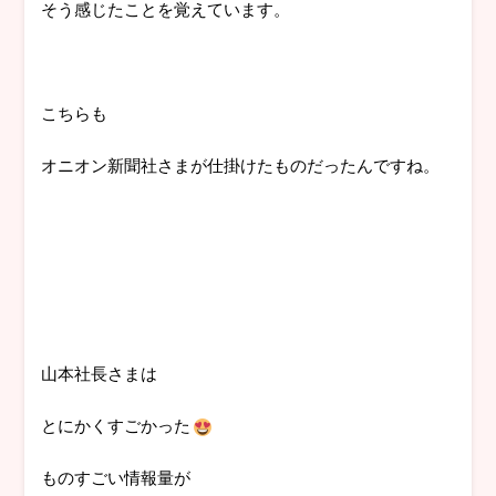
そう感じたことを覚えています。
こちらも
オニオン新聞社さまが仕掛けたものだったんですね。
山本社長さまは
とにかくすごかった
ものすごい情報量が