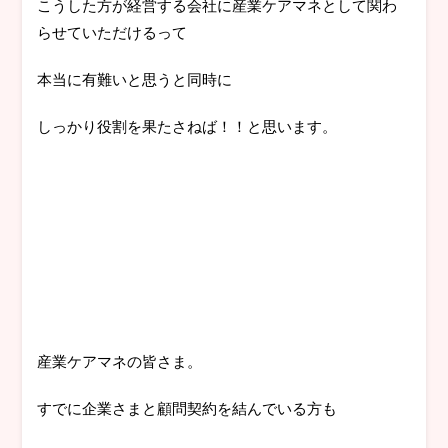
こうした方が経営する会社に産業ケアマネとして関わ
らせていただけるって
本当に有難いと思うと同時に
しっかり役割を果たさねば！！と思います。
産業ケアマネの皆さま。
すでに企業さまと顧問契約を結んでいる方も