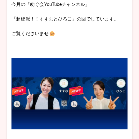
今月の「紡ぐ会YouTubeチャンネル」
「超硬派！！すすむとひろこ」の回でしています。
ご覧くださいませ