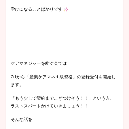
学びになることばかりです
ケアマネジャーを紡ぐ会では
7/1から「産業ケアマネ１級資格」の登録受付を開始し
ます。
「もう少しで契約までこぎつけそう！！」という方、
ラストスパートかけていきましょう！！
そんな話を