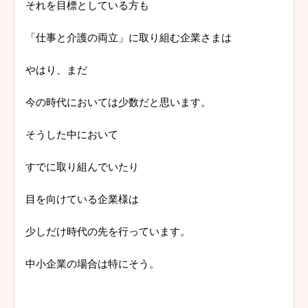
それを目標としている方も
「仕事と介護の両立」に取り組む企業さまは
やはり、まだ
今の時代においては少数だと思います。
そうした中において
すでに取り組んでいたり
目を向けている企業様は
少しだけ時代の先を行っています。
中小企業の場合は特にそう。