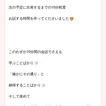
次の予定に出発するまでの10分程度
お話する時間を作ってくださいました
このわずか10分間の会話でさえも
学ぶことばかり
「確かにその通り」と
納得することばかり
そして改めて