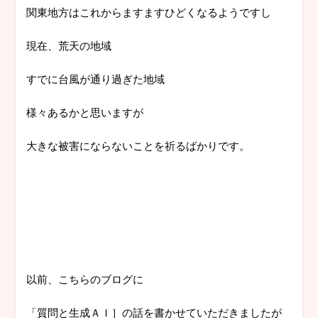
関東地方はこれからますますひどくなるようですし
現在、荒天の地域
すでに台風が通り過ぎた地域
様々あるかと思いますが
大きな被害にならないことを祈るばかりです。
以前、こちらのブログに
「質問と生成ＡＩ］の話を書かせていただきましたが