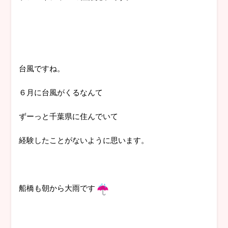
台風ですね。
６月に台風がくるなんて
ずーっと千葉県に住んでいて
経験したことがないように思います。
船橋も朝から大雨です