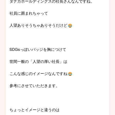
タナカホールディングスの社長さんなんですね。
社員に囲まれちゃって
人望ありそうちゃありそうだけど
SDGsっぽいバッジを胸につけて
世間一般の「人望の厚い社長」は
こんな感じのイメージなんですね
参考にさせていただきます。
ちょっとイメージと違うのは