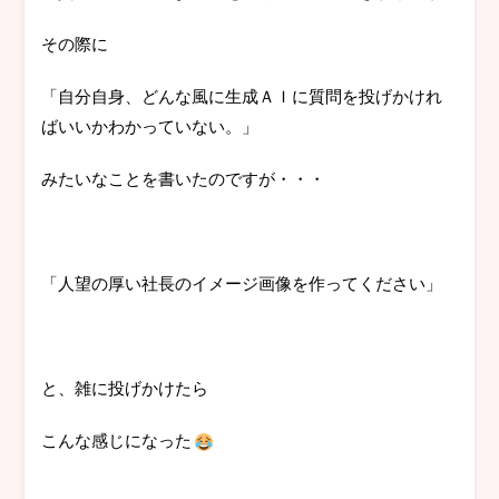
その際に
「自分自身、どんな風に生成ＡＩに質問を投げかけれ
ばいいかわかっていない。」
みたいなことを書いたのですが・・・
「人望の厚い社長のイメージ画像を作ってください」
と、雑に投げかけたら
こんな感じになった