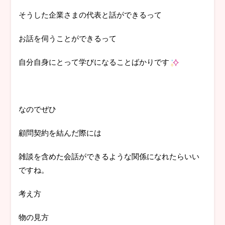
そうした企業さまの代表と話ができるって
お話を伺うことができるって
自分自身にとって学びになることばかりです
なのでぜひ
顧問契約を結んだ際には
雑談を含めた会話ができるような関係になれたらいい
ですね。
考え方
物の見方