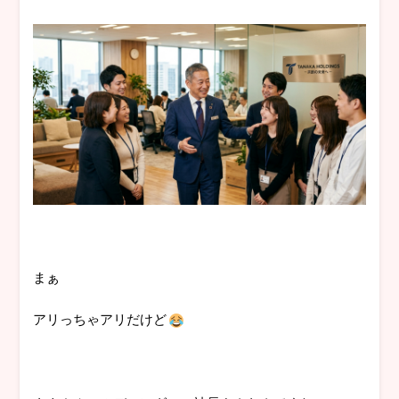
まぁ
アリっちゃアリだけど