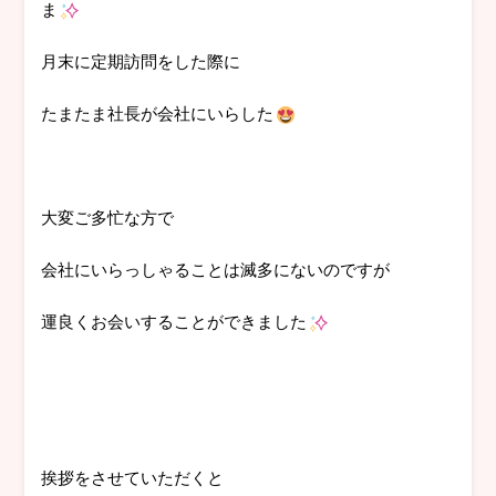
ま
月末に定期訪問をした際に
たまたま社長が会社にいらした
大変ご多忙な方で
会社にいらっしゃることは滅多にないのですが
運良くお会いすることができました
挨拶をさせていただくと