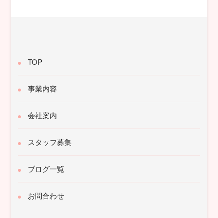
象:
TOP
事業内容
会社案内
スタッフ募集
ブログ一覧
お問合わせ