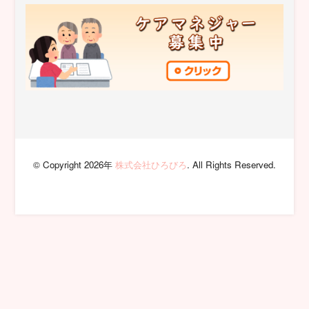
© Copyright 2026年
株式会社ひろびろ
. All Rights Reserved.