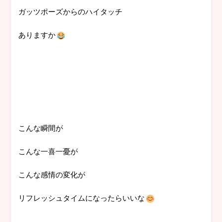
ガッツポーズからのハイタッチ
ありますか
こんな瞬間が
こんな一喜一憂が
こんな感情の変化が
リフレッシュタイムになったらいいな