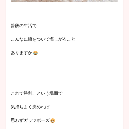
普段の生活で
こんなに膝をついて悔しがること
ありますか
これで勝利、という場面で
気持ちよく決めれば
思わずガッツポーズ