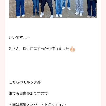
いいですねー
皆さん、掛け声にすっかり慣れました
こちらのモルック部
誰でも自由参加ですので
今回は主要メンバー・トグッティが