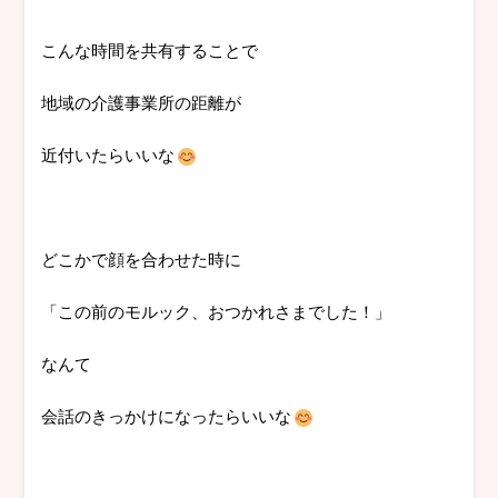
こんな時間を共有することで
地域の介護事業所の距離が
近付いたらいいな
どこかで顔を合わせた時に
「この前のモルック、おつかれさまでした！」
なんて
会話のきっかけになったらいいな