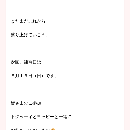
まだまだこれから
盛り上げていこう。
次回、練習日は
３月１９日（日）です。
皆さまのご参加
トグッティとヨッピーと一緒に
お待ちしております