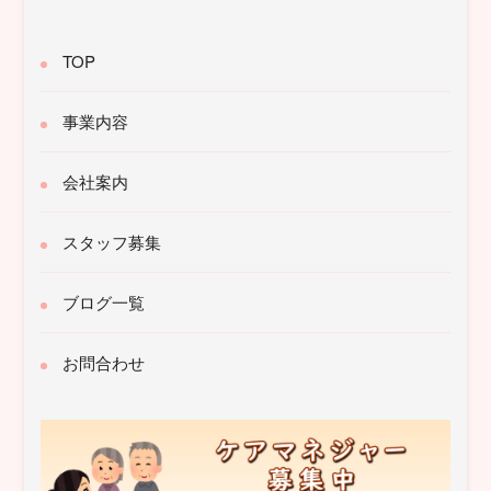
TOP
事業内容
会社案内
スタッフ募集
ブログ一覧
お問合わせ