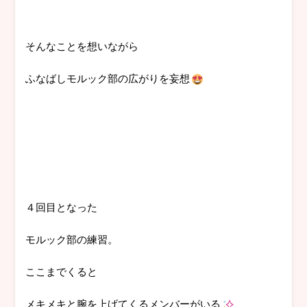
そんなことを想いながら
ふなばしモルック部の広がりを妄想
４回目となった
モルック部の練習。
ここまでくると
メキメキと腕を上げてくるメンバーがいる