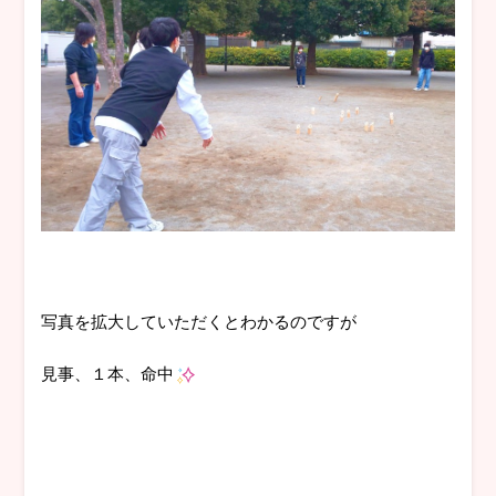
写真を拡大していただくとわかるのですが
見事、１本、命中