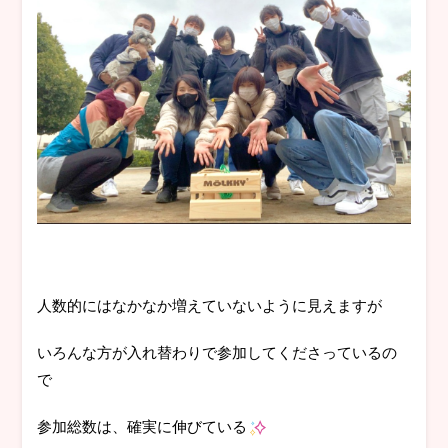
人数的にはなかなか増えていないように見えますが
いろんな方が入れ替わりで参加してくださっているの
で
参加総数は、確実に伸びている