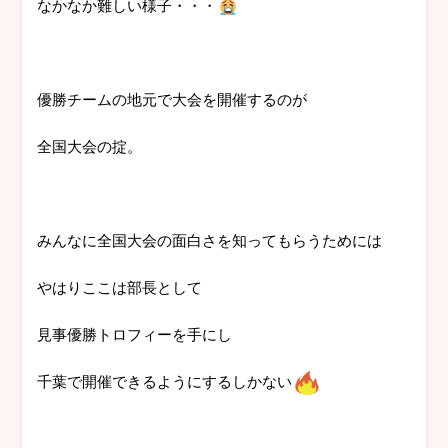
なかなか難しい様子・・・
優勝チームの地元で大会を開催するのが
全国大会の掟。
みんなに全国大会の面白さを知ってもらうためには
やはりここは部長として
見事優勝トロフィーを手にし
千葉で開催できるようにするしかない