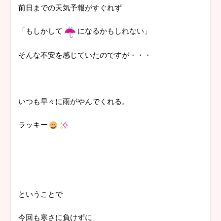
前日までの天気予報がすぐれず
「もしかして
になるかもしれない」
そんな不安を感じていたのですが・・・
いつも早々に雨がやんでくれる。
ラッキー
ということで
今回も寒さに負けずに