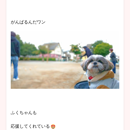
がんばるんだワン
ふくちゃんも
応援してくれている