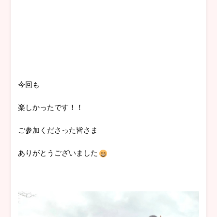
今回も
楽しかったです！！
ご参加くださった皆さま
ありがとうございました