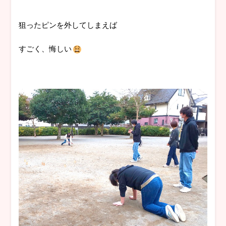
狙ったピンを外してしまえば
すごく、悔しい