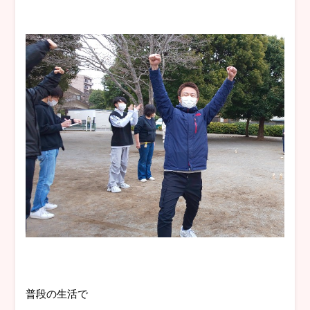
普段の生活で