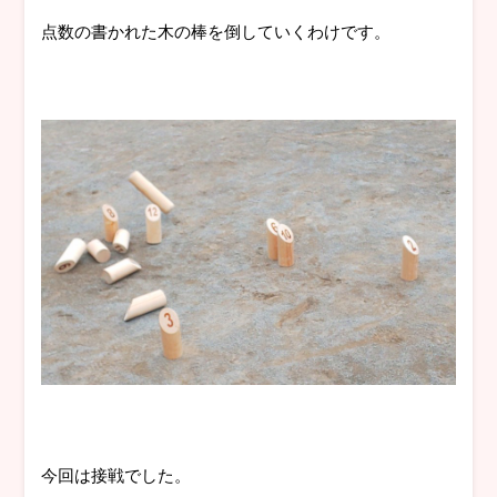
点数の書かれた木の棒を倒していくわけです。
今回は接戦でした。