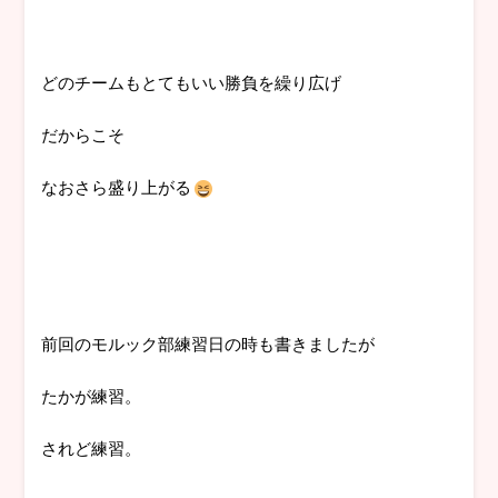
どのチームもとてもいい勝負を繰り広げ
だからこそ
なおさら盛り上がる
前回のモルック部練習日の時も書きましたが
たかが練習。
されど練習。