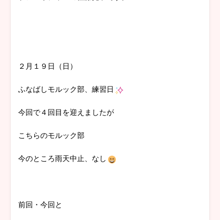
２月１９日（日）
ふなばしモルック部、練習日
今回で４回目を迎えましたが
こちらのモルック部
今のところ雨天中止、なし
前回・今回と