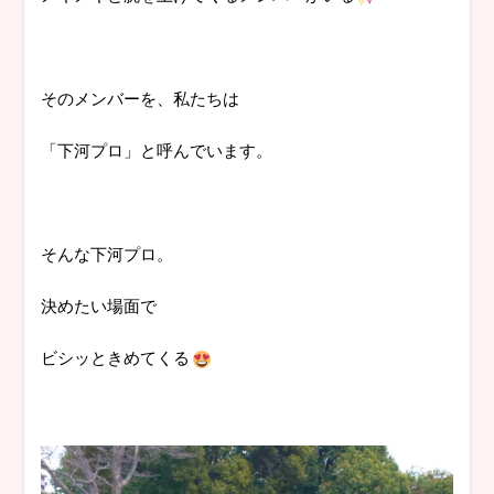
そのメンバーを、私たちは
「下河プロ」と呼んでいます。
そんな下河プロ。
決めたい場面で
ビシッときめてくる