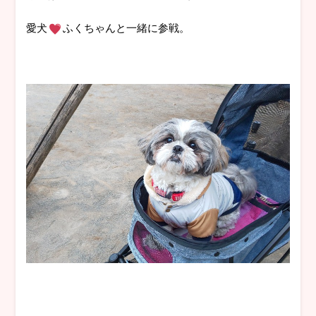
愛犬
ふくちゃんと一緒に参戦。