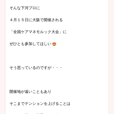
そんな下河プロに
４月１５日に大阪で開催される
「全国ケアマネモルック大会」に
ぜひとも参加してほしい
そう思っているのですが・・・
開催地が遠いこともあり
そこまでテンションを上げることは