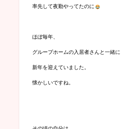
率先して夜勤やってたのに
ほぼ毎年、
グループホームの入居者さんと一緒に
新年を迎えていました。
懐かしいですね。
その頃の自分は