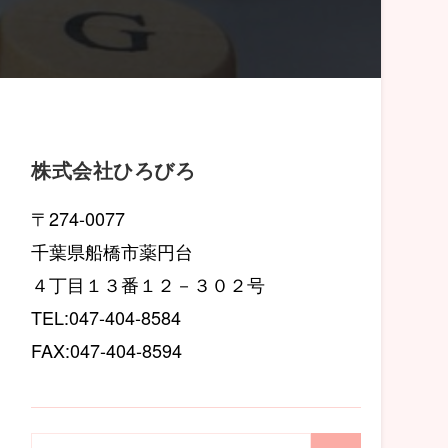
株式会社ひろびろ
〒274-0077
千葉県船橋市薬円台
４丁目１３番１２－３０２号
TEL:047-404-8584
FAX:047-404-8594