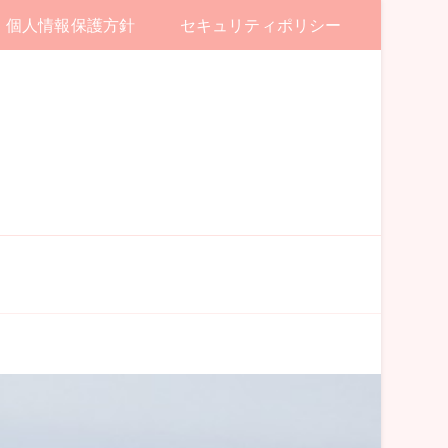
個人情報保護方針
セキュリティポリシー