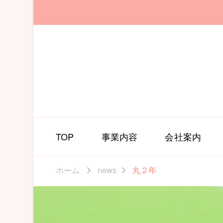
TOP
事業内容
会社案内
ホーム
news
丸２年