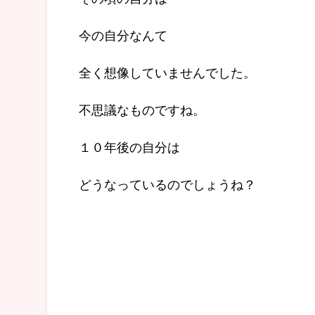
今の自分なんて
全く想像していませんでした。
不思議なものですね。
１０年後の自分は
どうなっているのでしょうね？