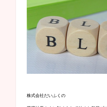
株式会社だいふくの