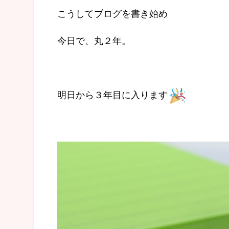
こうしてブログを書き始め
今日で、丸２年。
明日から３年目に入ります