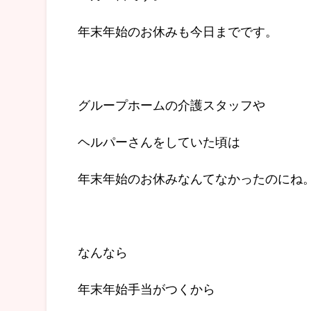
年末年始のお休みも今日までです。
グループホームの介護スタッフや
ヘルパーさんをしていた頃は
年末年始のお休みなんてなかったのにね
なんなら
年末年始手当がつくから