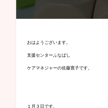
おはようございます。
支援センターふなばし
ケアマネジャーの佐藤寛子です。
１月３日です。