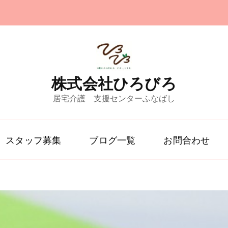
株式会社ひろびろ
居宅介護 支援センターふなばし
スタッフ募集
ブログ一覧
お問合わせ