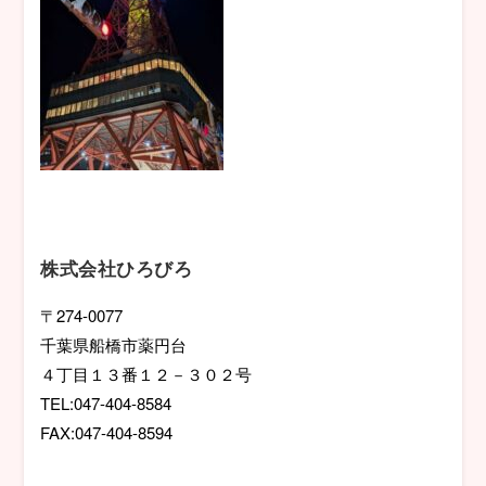
株式会社ひろびろ
〒274-0077
千葉県船橋市薬円台
４丁目１３番１２－３０２号
TEL:047-404-8584
FAX:047-404-8594