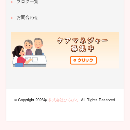
ブログ一覧
お問合わせ
© Copyright 2026年
株式会社ひろびろ
. All Rights Reserved.