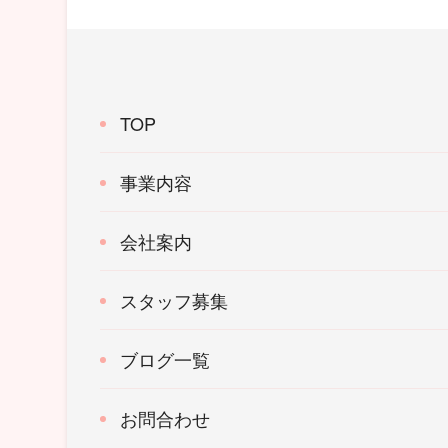
TOP
事業内容
会社案内
スタッフ募集
ブログ一覧
お問合わせ