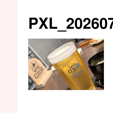
PXL_20260