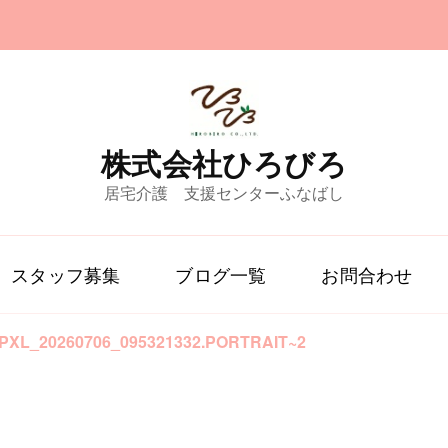
株式会社ひろびろ
居宅介護 支援センターふなばし
スタッフ募集
ブログ一覧
お問合わせ
PXL_20260706_095321332.PORTRAIT~2