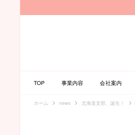
TOP
事業内容
会社案内
ホーム
news
北海道支部、誕生！