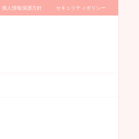
個人情報保護方針
セキュリティポリシー