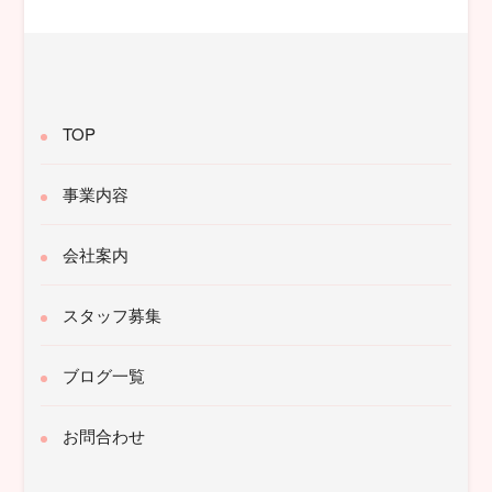
象:
TOP
事業内容
会社案内
スタッフ募集
ブログ一覧
お問合わせ