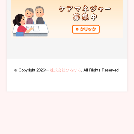
© Copyright 2026年
株式会社ひろびろ
. All Rights Reserved.