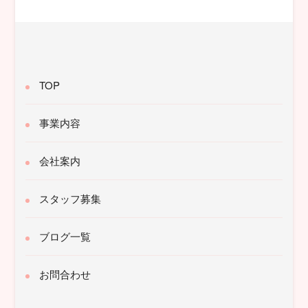
象:
TOP
事業内容
会社案内
スタッフ募集
ブログ一覧
お問合わせ