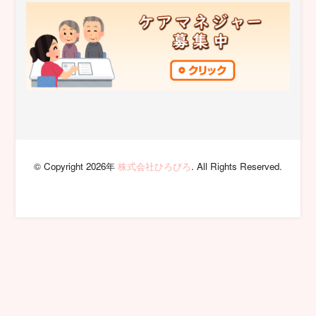
© Copyright 2026年
株式会社ひろびろ
. All Rights Reserved.