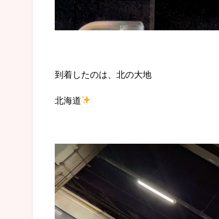
到着したのは、北の大地
北海道