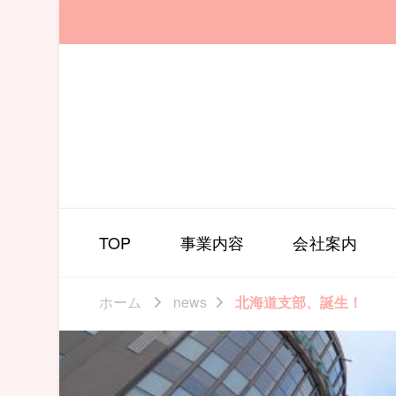
TOP
事業内容
会社案内
ホーム
news
北海道支部、誕生！