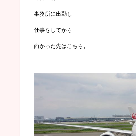
事務所に出勤し
仕事をしてから
向かった先はこちら。