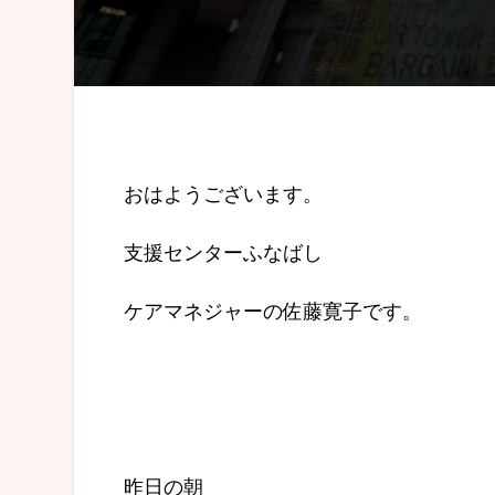
おはようございます。
支援センターふなばし
ケアマネジャーの佐藤寛子です。
昨日の朝