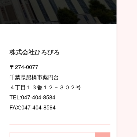
株式会社ひろびろ
〒274-0077
千葉県船橋市薬円台
４丁目１３番１２－３０２号
TEL:047-404-8584
FAX:047-404-8594