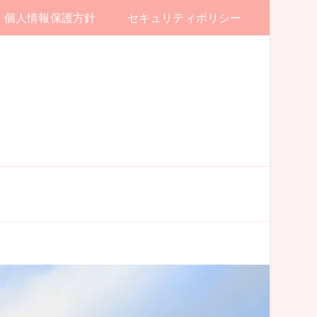
個人情報保護方針
セキュリティポリシー