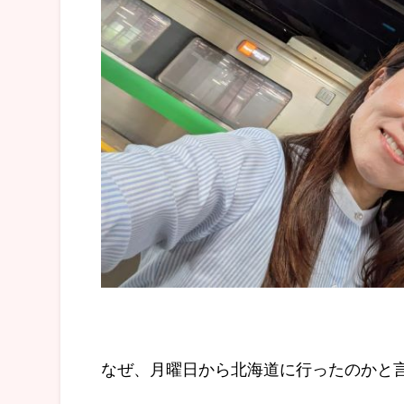
なぜ、月曜日から北海道に行ったのかと