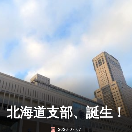
北海道支部、誕生！
2026-07-07