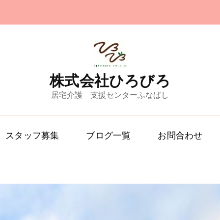
株式会社ひろびろ
居宅介護 支援センターふなばし
スタッフ募集
ブログ一覧
お問合わせ