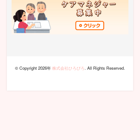
© Copyright 2026年
株式会社ひろびろ
. All Rights Reserved.