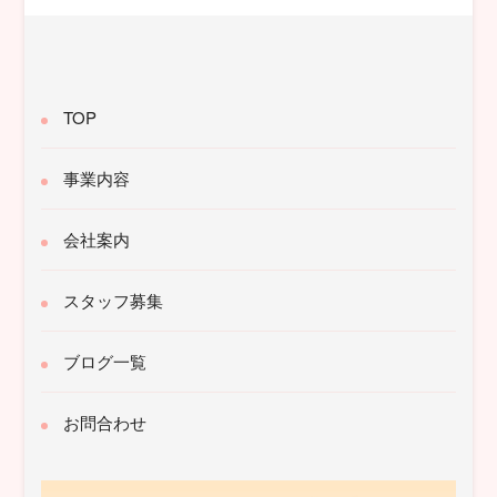
TOP
事業内容
会社案内
スタッフ募集
ブログ一覧
お問合わせ