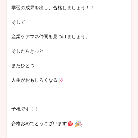
学習の成果を出し、合格しましょう！！
そして
産業ケアマネ仲間を見つけましょう。
そしたらきっと
またひとつ
人生がおもしろくなる
予祝です！！
合格おめでとうございます