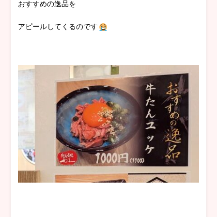
おすすめの逸品を
アピールしてくるのです