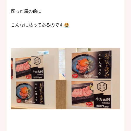
座った席の前に
こんなに貼ってあるのです