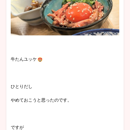
牛たんユッケ
ひとりだし
やめておこうと思ったのです。
ですが