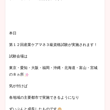
本日
第１２回産業ケアマネ３級資格試験が実施されます！
試験会場は
東京・愛知・大阪・福岡・沖縄・北海道・富山・宮城
の８ヵ所
気が付けば
各地域の主要都市で実施できるようになり
ずいぶんと成長したものです