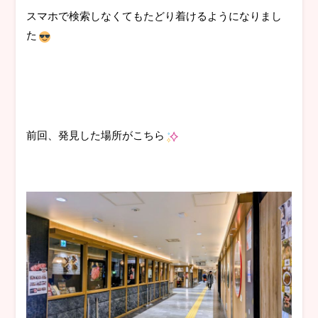
スマホで検索しなくてもたどり着けるようになりまし
た
前回、発見した場所がこちら