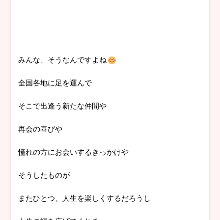
みんな、そうなんですよね
全国各地に足を運んで
そこで出逢う新たな仲間や
再会の喜びや
憧れの方にお会いするきっかけや
そうしたものが
またひとつ、人生を楽しくするだろうし