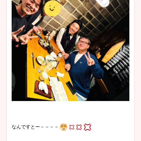
なんですとー－－－－