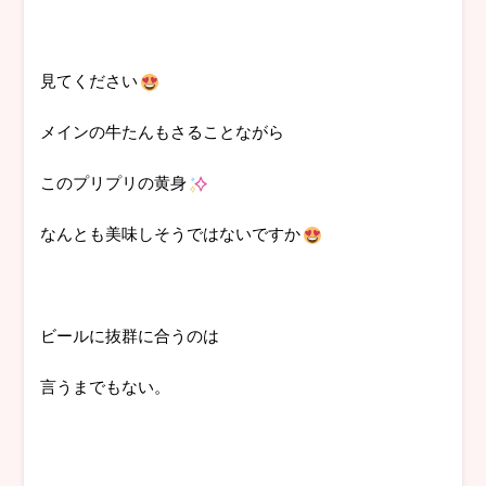
見てください
メインの牛たんもさることながら
このプリプリの黄身
なんとも美味しそうではないですか
ビールに抜群に合うのは
言うまでもない。