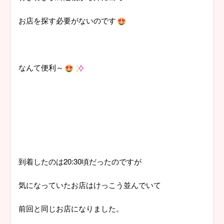
お店を探す必要がないのです
なんて便利～
到着したのは20:30頃だったのですが
気になっていたお店はけっこう並んでいて
前回と同じお店になりました。