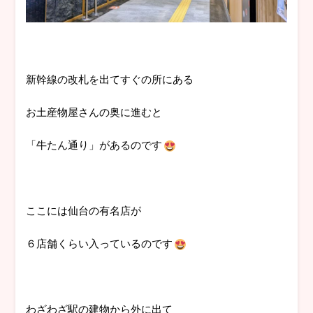
新幹線の改札を出てすぐの所にある
お土産物屋さんの奥に進むと
「牛たん通り」があるのです
ここには仙台の有名店が
６店舗くらい入っているのです
わざわざ駅の建物から外に出て