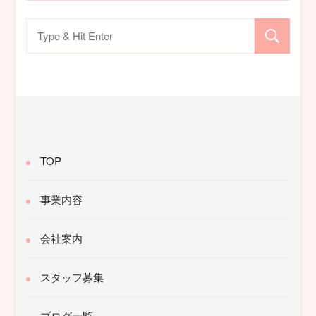
検
索
対
象:
TOP
事業内容
会社案内
スタッフ募集
ブログ一覧