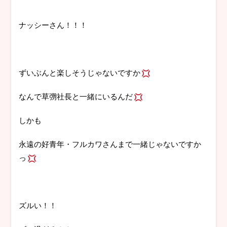
ナッシーさん！！！
ずいぶんと楽しそうじゃないですか
なんで草彅社長と一緒にいるんだ
しかも
永遠の好青年・フルカワさんまで一緒じゃないですか
っ
ズルい！！