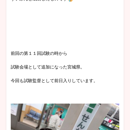
前回の第１１回試験の時から
試験会場として追加になった宮城県。
今回も試験監督として前日入りしています。