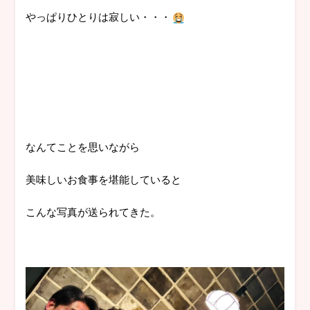
やっぱりひとりは寂しい・・・
なんてことを思いながら
美味しいお食事を堪能していると
こんな写真が送られてきた。