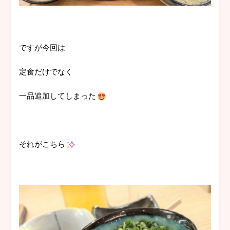
ですが今回は
定食だけでなく
一品追加してしまった
それがこちら