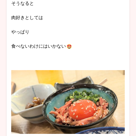
そうなると
肉好きとしては
やっぱり
食べないわけにはいかない