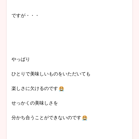
ですが・・・
やっぱり
ひとりで美味しいものをいただいても
楽しさに欠けるのです
せっかくの美味しさを
分かち合うことができないのです