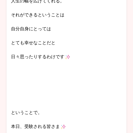
人生の幅を広げてくれる。
それができるということは
自分自身にとっては
とても幸せなことだと
日々思ったりするわけです
ということで。
本日、受験される皆さま