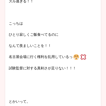
ズル過ぎる！！
こっちは
ひとり寂しくご飯食べてるのに
なんて羨ましいことを！！
名古屋会場に行く権利を乱用しているっ
試験監督に対する真剣さが足りない！！！
とかいって。