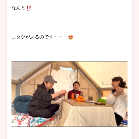
なんと
コタツがあるのです・・・