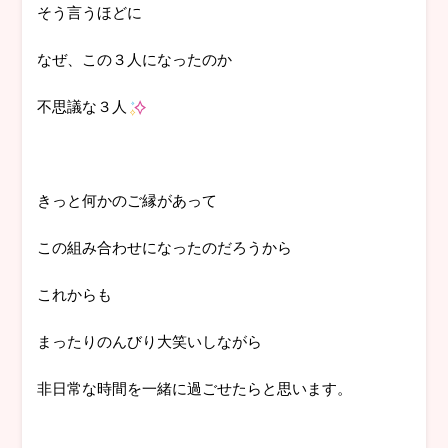
そう言うほどに
なぜ、この３人になったのか
不思議な３人
きっと何かのご縁があって
この組み合わせになったのだろうから
これからも
まったりのんびり大笑いしながら
非日常な時間を一緒に過ごせたらと思います。