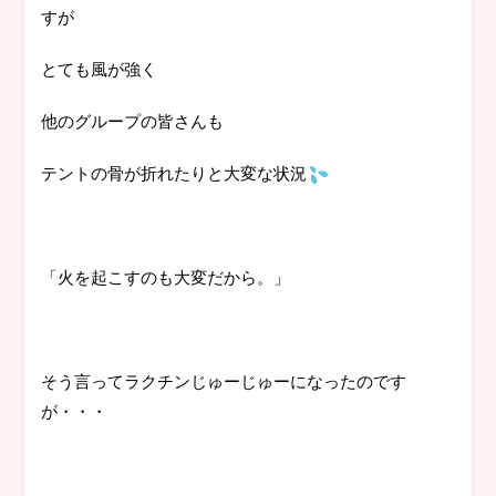
すが
とても風が強く
他のグループの皆さんも
テントの骨が折れたりと大変な状況
「火を起こすのも大変だから。」
そう言ってラクチンじゅーじゅーになったのです
が・・・