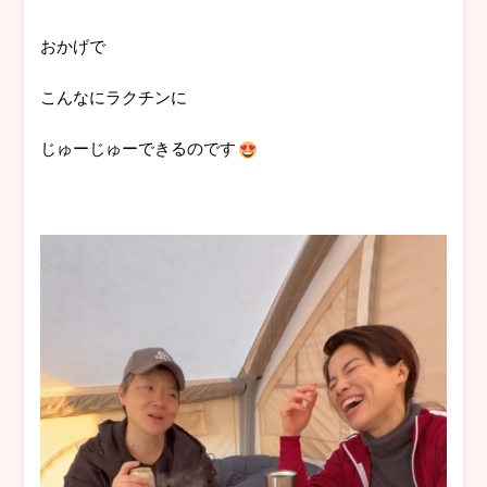
おかげで
こんなにラクチンに
じゅーじゅーできるのです