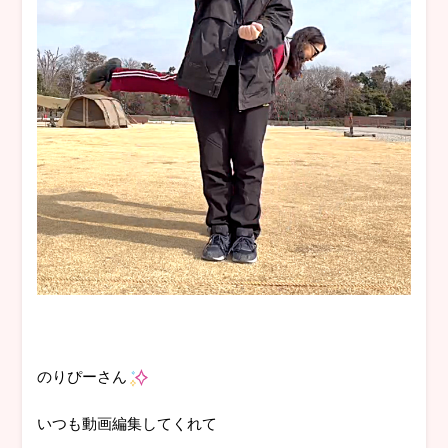
のりぴーさん
いつも動画編集してくれて