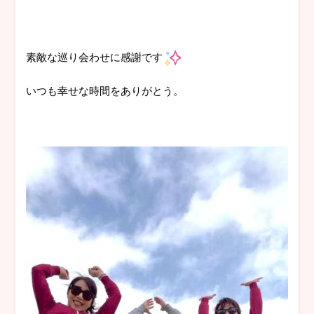
素敵な巡り会わせに感謝です
いつも幸せな時間をありがとう。