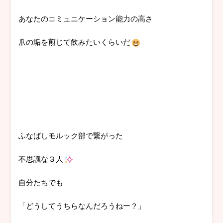
あなたのコミュニケーション能力の高さ
爪の垢を煎じて飲みたいくらいだ
ふなばしモルック部で繋がった
不思議な３人
自分たちでも
「どうしてうちらなんだろうねー？」