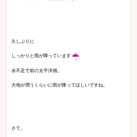
久しぶりに
しっかりと雨が降っています
水不足寸前の太平洋側。
大地が潤うくらいに雨が降ってほしいですね。
さて。