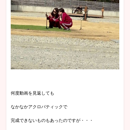
何度動画を見返しても
なかなかアクロバティックで
完成できないものもあったのですが・・・