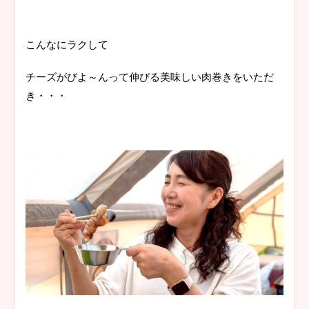
こんなにラクして
チーズがびよ～んって伸びる美味しい肉巻きをいただ
き・・・