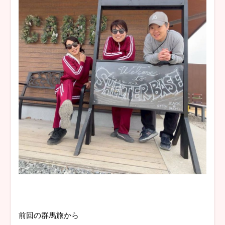
前回の群馬旅から