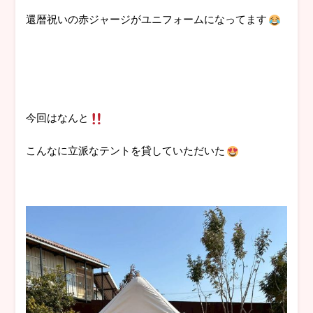
還暦祝いの赤ジャージがユニフォームになってます
今回はなんと
こんなに立派なテントを貸していただいた