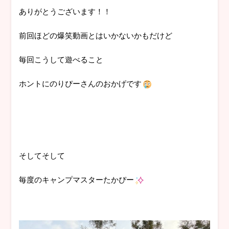
ありがとうございます！！
前回ほどの爆笑動画とはいかないかもだけど
毎回こうして遊べること
ホントにのりぴーさんのおかげです
そしてそして
毎度のキャンプマスターたかぴー