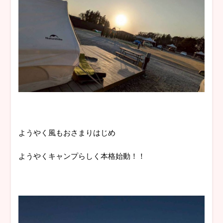
ようやく風もおさまりはじめ
ようやくキャンプらしく本格始動！！