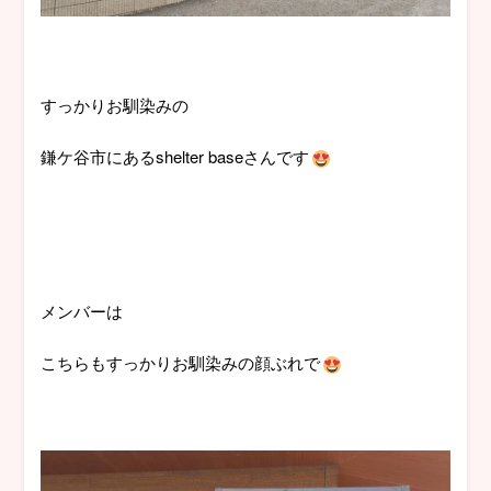
すっかりお馴染みの
鎌ケ谷市にあるshelter baseさんです
メンバーは
こちらもすっかりお馴染みの顔ぶれで