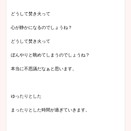
どうして焚き火って
心が静かになるのでしょうね？
どうして焚き火って
ぼんやりと眺めてしまうのでしょうね？
本当に不思議だなぁと思います。
ゆったりとした
まったりとした時間が過ぎていきます。