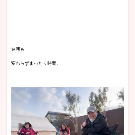
翌朝も
変わらずまったり時間。