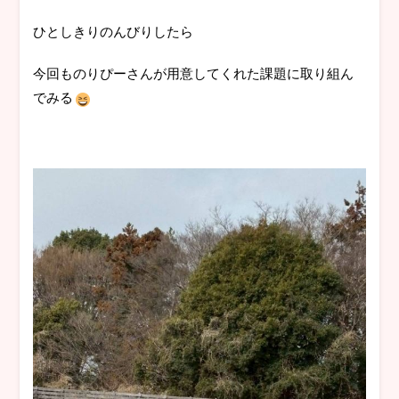
ひとしきりのんびりしたら
今回ものりぴーさんが用意してくれた課題に取り組ん
でみる