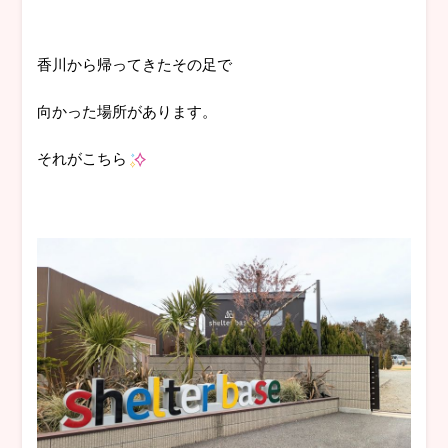
香川から帰ってきたその足で
向かった場所があります。
それがこちら