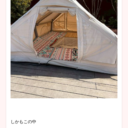
しかもこの中