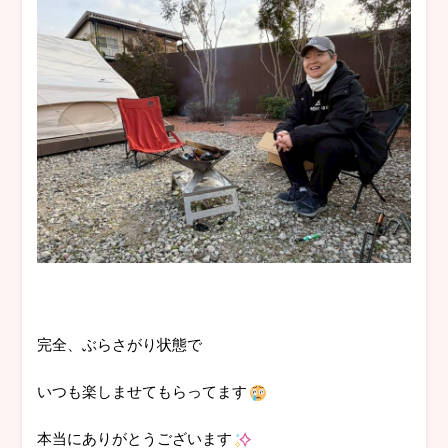
完全、ぶらさがり状態で
いつも楽しませてもらってます
本当にありがとうございます