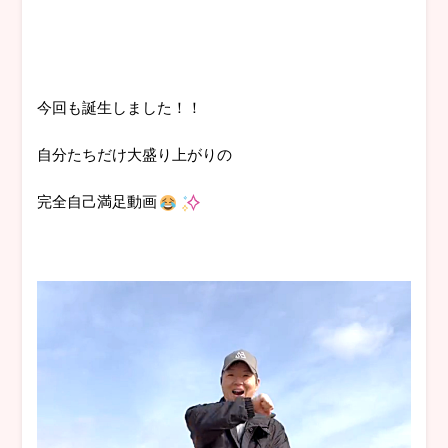
今回も誕生しました！！
自分たちだけ大盛り上がりの
完全自己満足動画