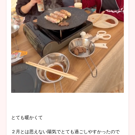
とても暖かくて
２月とは思えない陽気でとても過ごしやすかったので