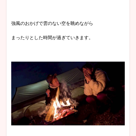
強風のおかげで雲のない空を眺めながら
まったりとした時間が過ぎていきます。