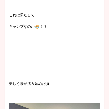
これは果たして
キャンプなのか
！？
美しく陽が沈み始めた頃