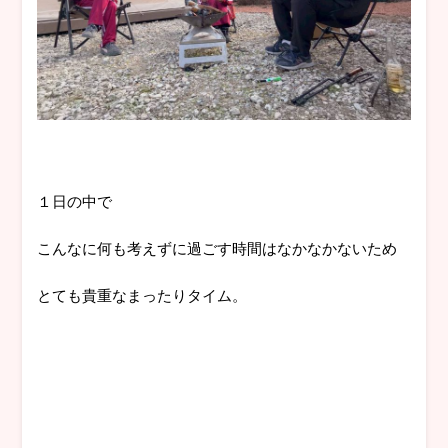
１日の中で
こんなに何も考えずに過ごす時間はなかなかないため
とても貴重なまったりタイム。