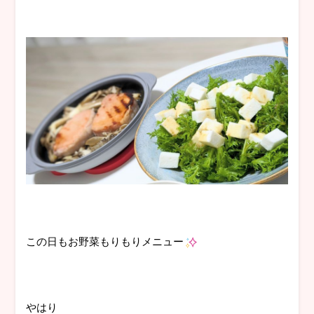
この日もお野菜もりもりメニュー
やはり