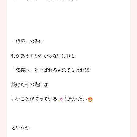
「継続」の先に
何があるのかわからないけれど
「依存症」と呼ばれるものでなければ
続けたその先には
いいことが待っている
と思いたい
というか