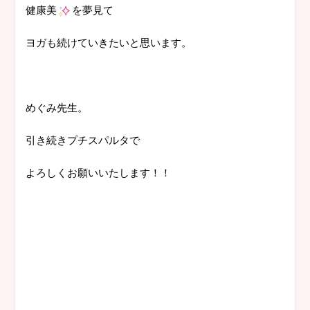
健康美
を夢見て
ヨガも続けていきたいと思います。
めぐみ先生。
引き続きプチスパルタで
よろしくお願いいたします！！