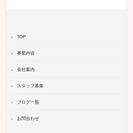
象:
TOP
事業内容
会社案内
スタッフ募集
ブログ一覧
お問合わせ