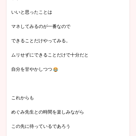
いいと思ったことは
マネしてみるのが一番なので
できることだけやってみる。
ムリせずにできることだけで十分だと
自分を甘やかしつつ
これからも
めぐみ先生との時間を楽しみながら
この先に待っているであろう