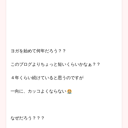
ヨガを始めて何年だろう？？
このブログよりちょっと短いくらいかなぁ？？
４年くらい続けていると思うのですが
一向に、カッコよくならない
なぜだろう？？？