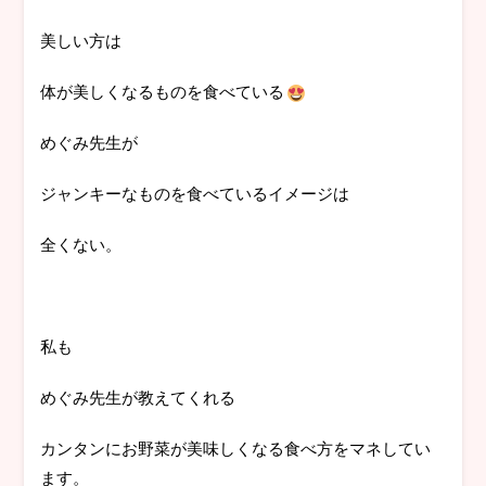
美しい方は
体が美しくなるものを食べている
めぐみ先生が
ジャンキーなものを食べているイメージは
全くない。
私も
めぐみ先生が教えてくれる
カンタンにお野菜が美味しくなる食べ方をマネしてい
ます。