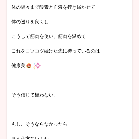
体の隅々まで酸素と血液を行き届かせて
体の巡りを良くし
こうして筋肉を使い、筋肉を温めて
これをコツコツ続けた先に待っているのは
健康美
そう信じて疑わない。
もし、そうならなかったら
まぁ仕方ないよね。