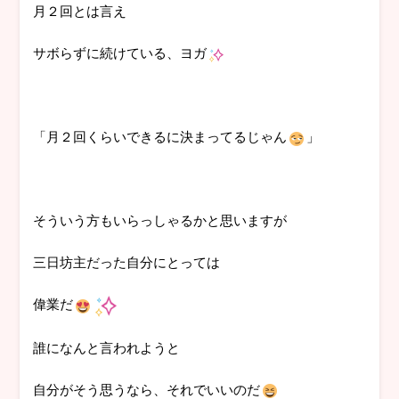
月２回とは言え
サボらずに続けている、ヨガ
「月２回くらいできるに決まってるじゃん
」
そういう方もいらっしゃるかと思いますが
三日坊主だった自分にとっては
偉業だ
誰になんと言われようと
自分がそう思うなら、それでいいのだ