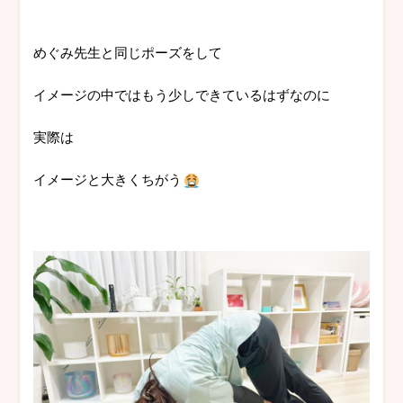
めぐみ先生と同じポーズをして
イメージの中ではもう少しできているはずなのに
実際は
イメージと大きくちがう