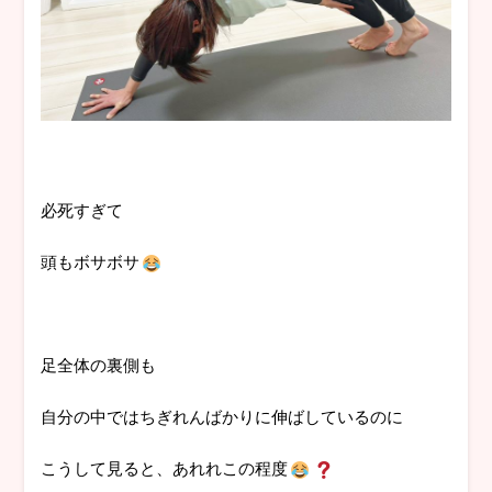
必死すぎて
頭もボサボサ
足全体の裏側も
自分の中ではちぎれんばかりに伸ばしているのに
こうして見ると、あれれこの程度