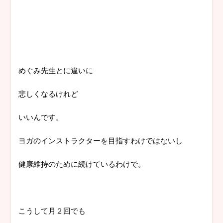
めぐみ先生とに違いに
悲しくなるけれど
いいんです。
ヨガのインストラクターを目指すわけではないし
健康維持のために続けているわけで。
こうして月２回でも