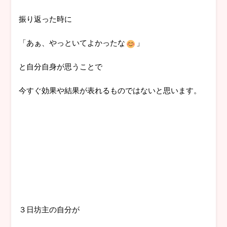
振り返った時に
「あぁ、やっといてよかったな
」
と自分自身が思うことで
今すぐ効果や結果が表れるものではないと思います。
３日坊主の自分が