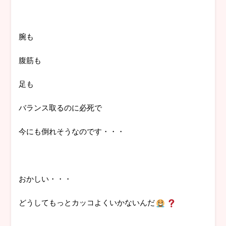
腕も
腹筋も
足も
バランス取るのに必死で
今にも倒れそうなのです・・・
おかしい・・・
どうしてもっとカッコよくいかないんだ