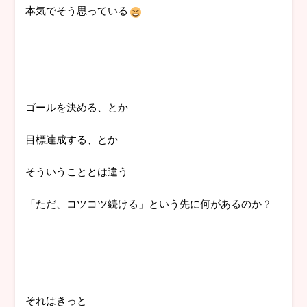
本気でそう思っている
ゴールを決める、とか
目標達成する、とか
そういうこととは違う
「ただ、コツコツ続ける」という先に何があるのか？
それはきっと