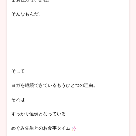
そんなもんだ。
そして
ヨガを継続できているもうひとつの理由。
それは
すっかり恒例となっている
めぐみ先生とのお食事タイム