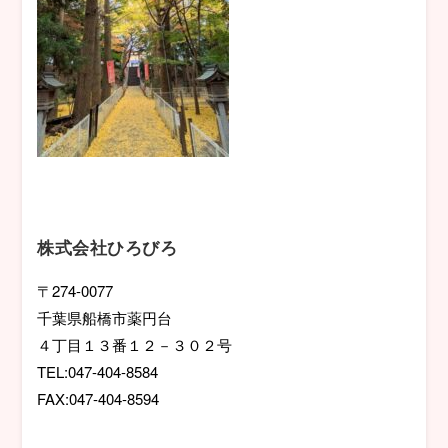
株式会社ひろびろ
〒274-0077
千葉県船橋市薬円台
４丁目１３番１２－３０２号
TEL:047-404-8584
FAX:047-404-8594