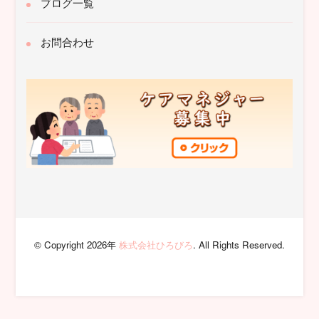
ブログ一覧
お問合わせ
© Copyright 2026年
株式会社ひろびろ
. All Rights Reserved.