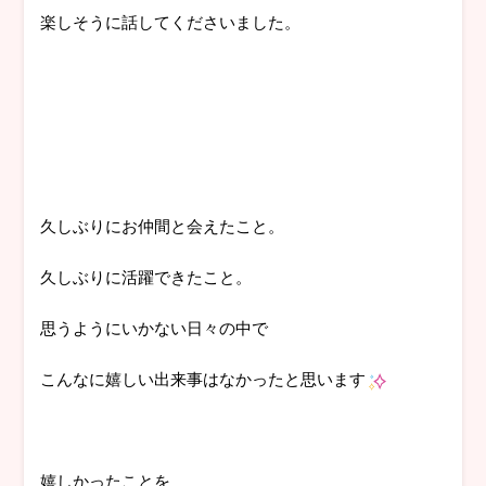
楽しそうに話してくださいました。
久しぶりにお仲間と会えたこと。
久しぶりに活躍できたこと。
思うようにいかない日々の中で
こんなに嬉しい出来事はなかったと思います
嬉しかったことを