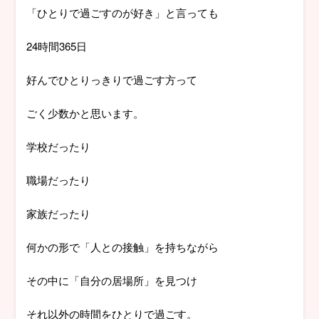
「ひとりで過ごすのが好き」と言っても
24時間365日
好んでひとりっきりで過ごす方って
ごく少数かと思います。
学校だったり
職場だったり
家族だったり
何かの形で「人との接触」を持ちながら
その中に「自分の居場所」を見つけ
それ以外の時間をひとりで過ごす。