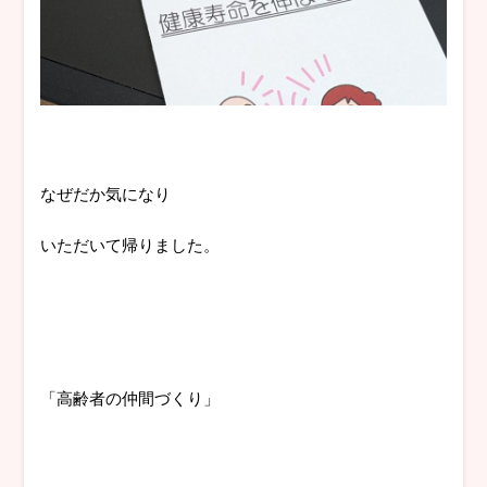
なぜだか気になり
いただいて帰りました。
「高齢者の仲間づくり」