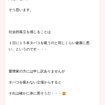
そう思います。
社会的孤立を感じることは
１日に１５本タバコを吸うのと同じくらい健康に悪
い、というのです・・・
愛煙家の方には申し訳ありませんが
タバコを吸わない立場からすると
それは確かに体に悪そうだ・・・