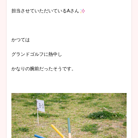
担当させていただいているAさん
かつては
グランドゴルフに熱中し
かなりの腕前だったそうです。