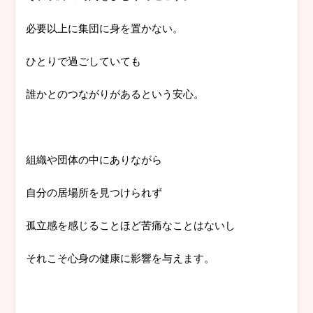
必要以上に集団に身を置かない。
ひとりで過ごしていても
誰かとのつながりがあるという安心。
組織や団体の中にありながら
自分の居場所を見つけられず
孤立感を感じることほど苦痛なことはないし
それこそ心身の健康に影響を与えます。