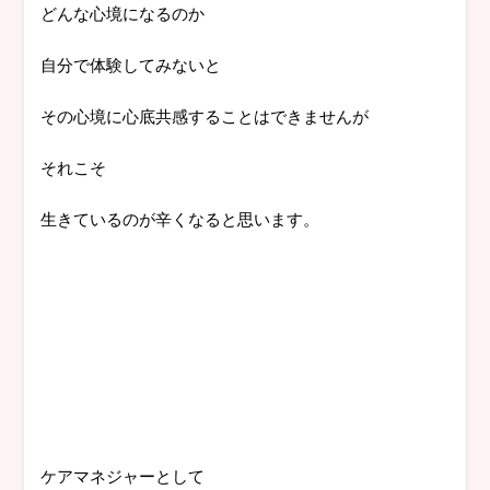
どんな心境になるのか
自分で体験してみないと
その心境に心底共感することはできませんが
それこそ
生きているのが辛くなると思います。
ケアマネジャーとして