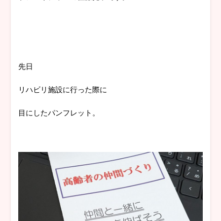
先日
リハビリ施設に行った際に
目にしたパンフレット。