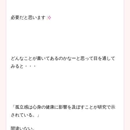
必要だと思います
どんなことが書いてあるのかなーと思って目を通して
みると・・・
「孤立感は心身の健康に影響を及ぼすことが研究で示
されている。」
間違いない。