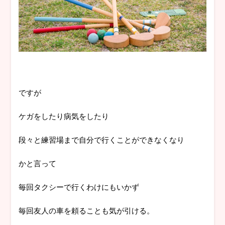
ですが
ケガをしたり病気をしたり
段々と練習場まで自分で行くことができなくなり
かと言って
毎回タクシーで行くわけにもいかず
毎回友人の車を頼ることも気が引ける。