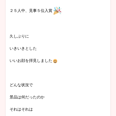
２５人中、見事５位入賞
久しぶりに
いきいきとした
いいお顔を拝見しました
どんな状況で
景品は何だったのか
それはそれは