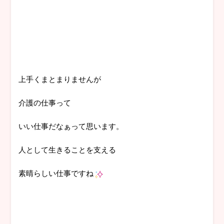
上手くまとまりませんが
介護の仕事って
いい仕事だなぁって思います。
人として生きることを支える
素晴らしい仕事ですね