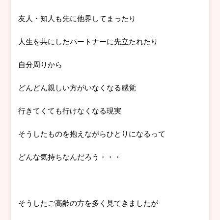
友人・知人も先に他界してまったり
人生を共にしたパートナーに先立たれたり
自分周りから
どんどん親しい方がいなくなる感覚
行きてくても行けなくなる現実
そうしたものを抱えながらひとりになるって
どんな気持ちなんだろう・・・
そうしたご高齢の方を多く見てきましたが