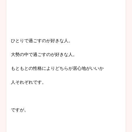
ひとりで過ごすのが好きな人。
大勢の中で過ごすのが好きな人。
もともとの性格によりどちらが居心地がいいか
人それぞれです。
ですが。