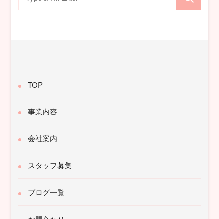
索
対
象:
TOP
事業内容
会社案内
スタッフ募集
ブログ一覧
お問合わせ