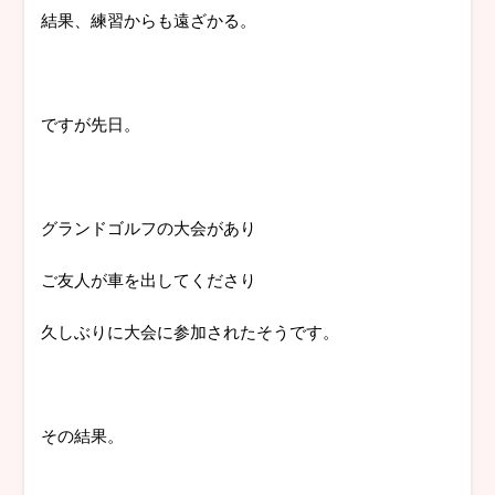
結果、練習からも遠ざかる。
ですが先日。
グランドゴルフの大会があり
ご友人が車を出してくださり
久しぶりに大会に参加されたそうです。
その結果。