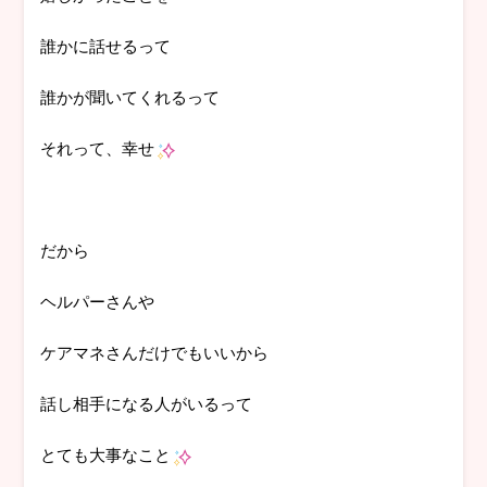
誰かに話せるって
誰かが聞いてくれるって
それって、幸せ
だから
ヘルパーさんや
ケアマネさんだけでもいいから
話し相手になる人がいるって
とても大事なこと