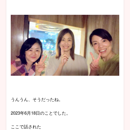
うんうん、そうだったね。
2023年6月18日のことでした。
ここで話された