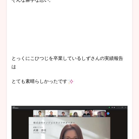
とっくにこひつじを卒業しているしずさんの実績報告
は
とても素晴らしかったです