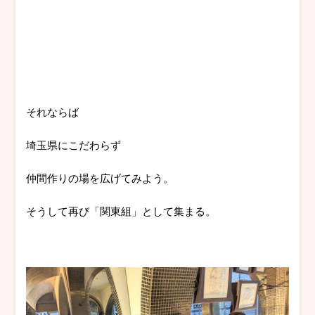
それならば
埼玉県にこだわらず
仲間作りの場を広げてみよう。
そうして再び「関東組」として集まる。