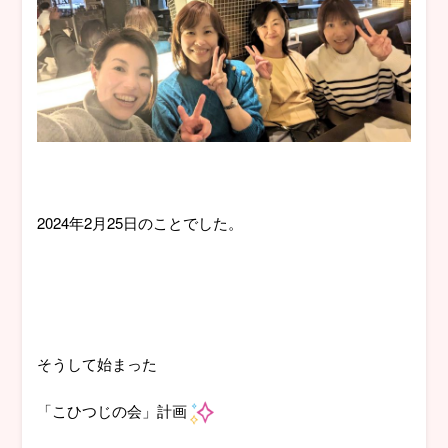
2024年2月25日のことでした。
そうして始まった
「こひつじの会」計画