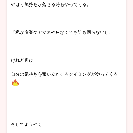
やはり気持ちが落ちる時もやってくる。
「私が産業ケアマネやらなくても誰も困らないし。」
けれど再び
自分の気持ちを奮い立たせるタイミングがやってくる
そしてようやく