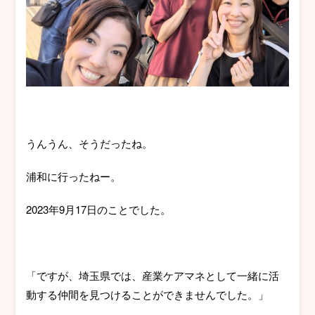
うんうん、そうだったね。
浦和に行ったねー。
2023年9月17日のことでした。
「ですが、埼玉県では、産業ケアマネとして一緒に活
動する仲間を見つけることができませんでした。」