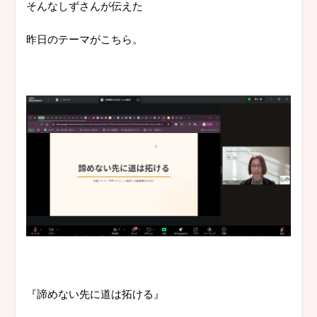
そんなしずさんが伝えた
昨日のテーマがこちら。
『諦めない先に道は拓ける』