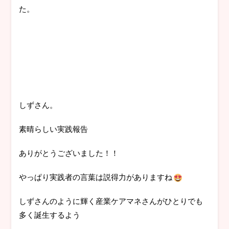
た。
しずさん。
素晴らしい実践報告
ありがとうございました！！
やっぱり実践者の言葉は説得力がありますね
しずさんのように輝く産業ケアマネさんがひとりでも
多く誕生するよう