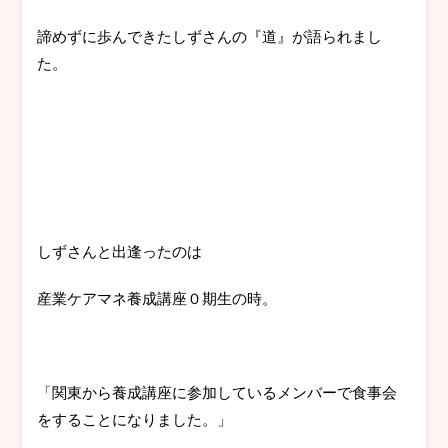
諦めずに歩んできたしずさんの『道』が語られまし
た。
しずさんと出逢ったのは
産業ケアマネ養成講座０期生の時。
「関東から養成講座に参加しているメンバーで食事会
をすることになりました。」