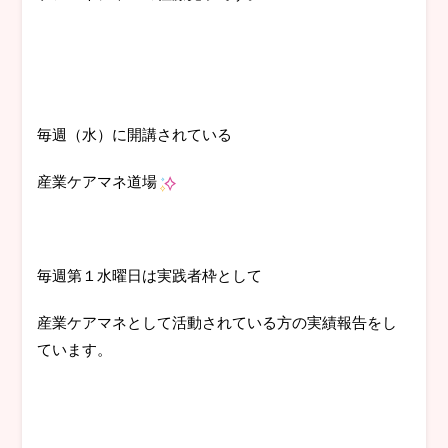
毎週（水）に開講されている
産業ケアマネ道場
毎週第１水曜日は実践者枠として
産業ケアマネとして活動されている方の実績報告をし
ています。