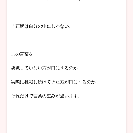
「正解は自分の中にしかない。」
この言葉を
挑戦していない方が口にするのか
実際に挑戦し続けてきた方が口にするのか
それだけで言葉の重みが違います。