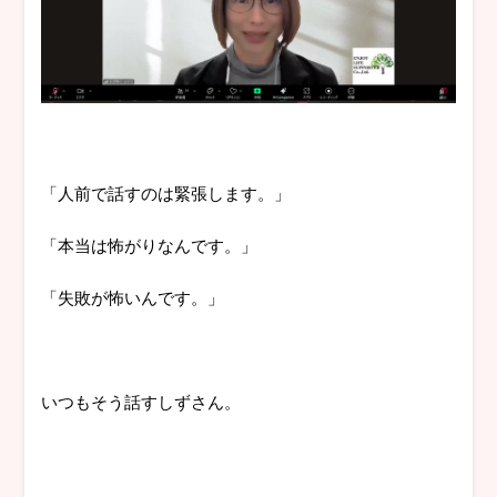
「人前で話すのは緊張します。」
「本当は怖がりなんです。」
「失敗が怖いんです。」
いつもそう話すしずさん。