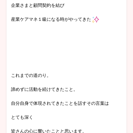
企業さまと顧問契約を結び
産業ケアマネ１級になる時がやってきた
これまでの道のり。
諦めずに活動を続けてきたこと。
自分自身で体現されてきたことを話すその言葉は
とても深く
皆さんの心に響いたことと思います。