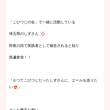
「こひつじの会」で一緒に活動している
埼玉県のしずさん
昨夜の回で実践者として報告されると知り
急遽参加！！
「かつてこひつじだったしずさんに、エールを送りた
い
」
そんな勝手な想い。