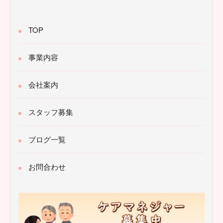
TOP
事業内容
会社案内
スタッフ募集
ブログ一覧
お問合わせ