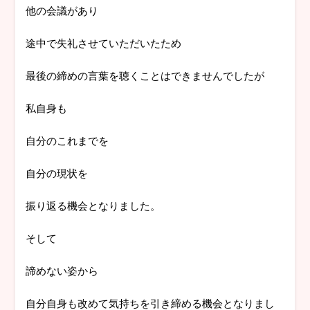
他の会議があり
途中で失礼させていただいたため
最後の締めの言葉を聴くことはできませんでしたが
私自身も
自分のこれまでを
自分の現状を
振り返る機会となりました。
そして
諦めない姿から
自分自身も改めて気持ちを引き締める機会となりまし