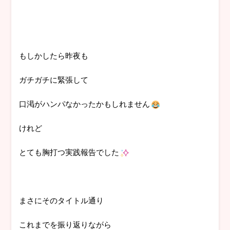
もしかしたら昨夜も
ガチガチに緊張して
口渇がハンパなかったかもしれません
けれど
とても胸打つ実践報告でした
まさにそのタイトル通り
これまでを振り返りながら