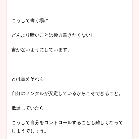
こうして書く場に
どんより暗いことは極力書きたくないし
書かないようにしています。
とは言えそれも
自分のメンタルが安定しているからこそできること。
低迷していたら
こうして自分をコントロールすることも難しくなって
しまうでしょう。