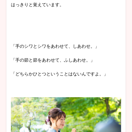
はっきりと覚えています。
「手のシワとシワをあわせて、しあわせ。」
「手の節と節をあわせて、ふしあわせ。」
「どちらかひとつということはないんですよ。」