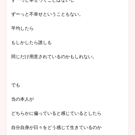
ずーっと不幸せということもない。
平均したら
もしかしたら誰しも
同じだけ用意されているのかもしれない。
でも
当の本人が
どちらかに偏っていると感じているとしたら
自分自身が日々をどう感じて生きているのか