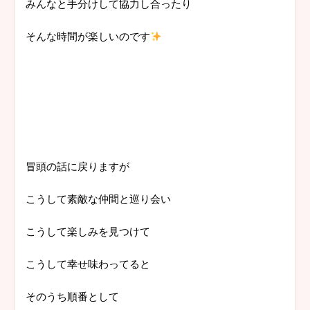
みんなと手分けして協力し合ったり
そんな時間が楽しいのです
冒頭の話に戻りますが
こうして素敵な仲間と巡り会い
こうして楽しみを見つけて
こうして幸せ味わってると
そのうち順番として