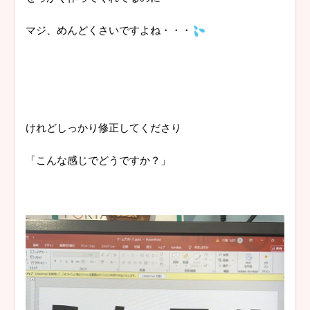
マジ、めんどくさいですよね・・・
けれどしっかり修正してくださり
「こんな感じでどうですか？」