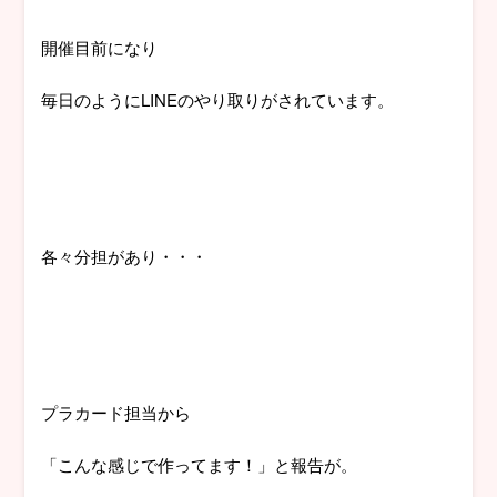
開催目前になり
毎日のようにLINEのやり取りがされています。
各々分担があり・・・
プラカード担当から
「こんな感じで作ってます！」と報告が。