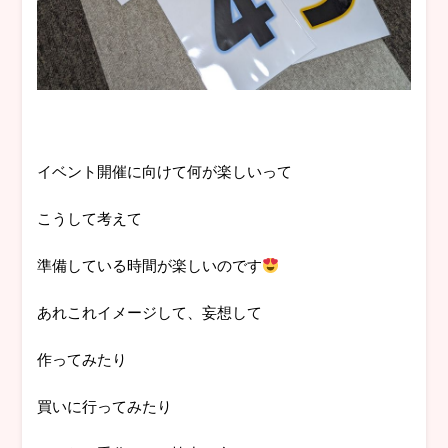
イベント開催に向けて何が楽しいって
こうして考えて
準備している時間が楽しいのです
あれこれイメージして、妄想して
作ってみたり
買いに行ってみたり