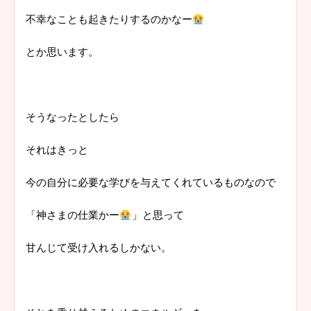
不幸なことも起きたりするのかなー
とか思います。
そうなったとしたら
それはきっと
今の自分に必要な学びを与えてくれているものなので
「神さまの仕業かー
」と思って
甘んじて受け入れるしかない。