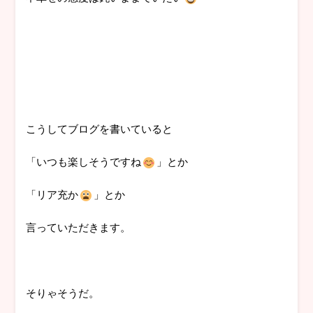
こうしてブログを書いていると
「いつも楽しそうですね
」とか
「リア充か
」とか
言っていただきます。
そりゃそうだ。