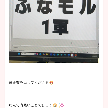
修正案を出してくださる
なんて有難いことでしょう