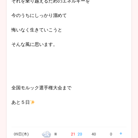
それを乗り越えるためのエネルギーを
今のうちにしっかり溜めて
悔いなく生きていこうと
そんな風に思います。
全国モルック選手権大会まで
あと５日