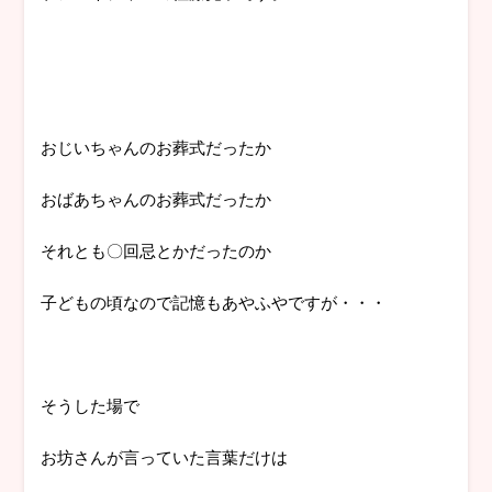
おじいちゃんのお葬式だったか
おばあちゃんのお葬式だったか
それとも〇回忌とかだったのか
子どもの頃なので記憶もあやふやですが・・・
そうした場で
お坊さんが言っていた言葉だけは