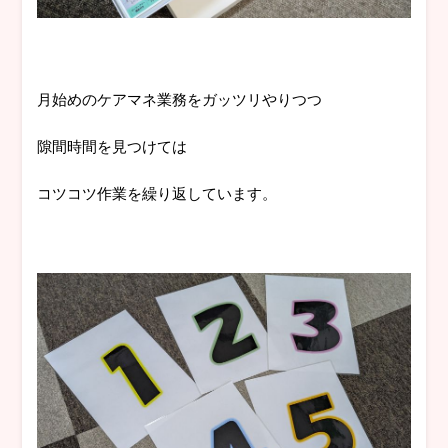
月始めのケアマネ業務をガッツリやりつつ
隙間時間を見つけては
コツコツ作業を繰り返しています。