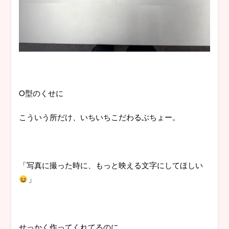
O型のくせに
こういう所だけ、いちいちこだわるぶちょー。
「写真に撮った時に、もっと映える文字にしてほしい
」
せっかく作ってくれてるのに