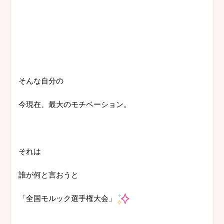
そんな自分の
今現在、最大のモチベーション。
それは
誰が何と言おうと
「全国モルック選手権大会」