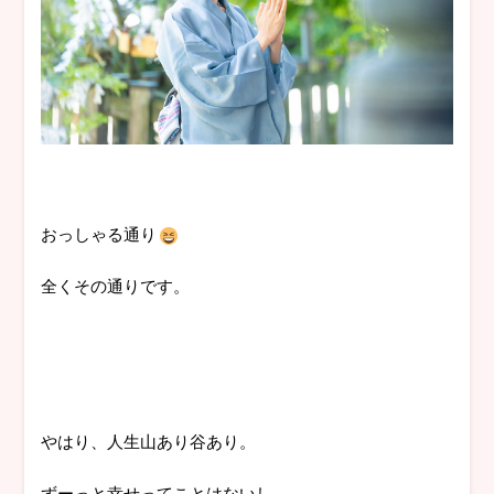
おっしゃる通り
全くその通りです。
やはり、人生山あり谷あり。
ずーっと幸せってことはないし