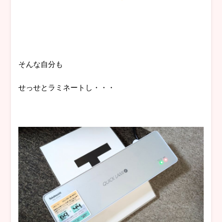
そんな自分も
せっせとラミネートし・・・