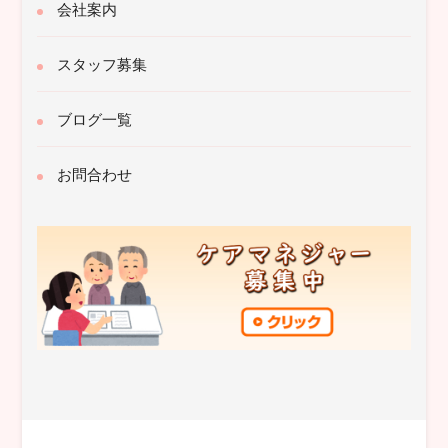
会社案内
スタッフ募集
ブログ一覧
お問合わせ