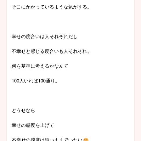
そこにかかっているような気がする。
幸せの度合いは人それぞれだし
不幸せと感じる度合いも人それぞれ。
何を基準に考えるかなんて
100人いれば100通り。
どうせなら
幸せの感度を上げて
不幸せの感度は鈍いままでいたい