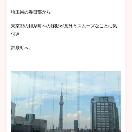
埼玉県の春日部から
東京都の錦糸町への移動が意外とスムーズなことに気
付き
錦糸町へ。