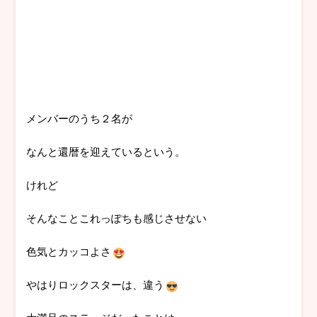
メンバーのうち２名が
なんと還暦を迎えているという。
けれど
そんなことこれっぽちも感じさせない
色気とカッコよさ
やはりロックスターは、違う