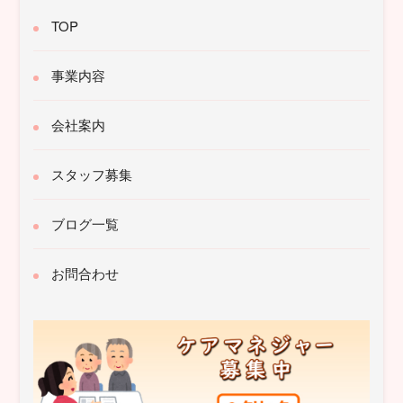
TOP
事業内容
会社案内
スタッフ募集
ブログ一覧
お問合わせ