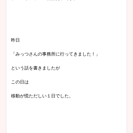
昨日
「みっつさんの事務所に行ってきました！」
という話を書きましたが
この日は
移動が慌ただしい１日でした。