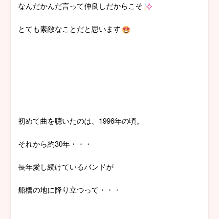
なんだかんだ言って仲良しだからこそ
とても素敵なことだと思います
初めて曲を聴いたのは、1996年の頃。
それから約30年・・・
長年愛し続けているバンドが
船橋の地に降り立つって・・・