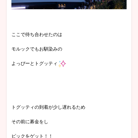
ここで待ち合わせたのは
モルックでもお馴染みの
よっぴーとトグッティ
トグッティの到着が少し遅れるため
その前に募金をし
ピックをゲット！！