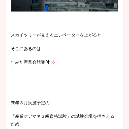
スカイツリーが見えるエレベーターを上がると
そこにあるのは
すみだ産業会館受付
来年３月実施予定の
「産業ケアマネ３級資格試験」の試験会場を押さえる
ため