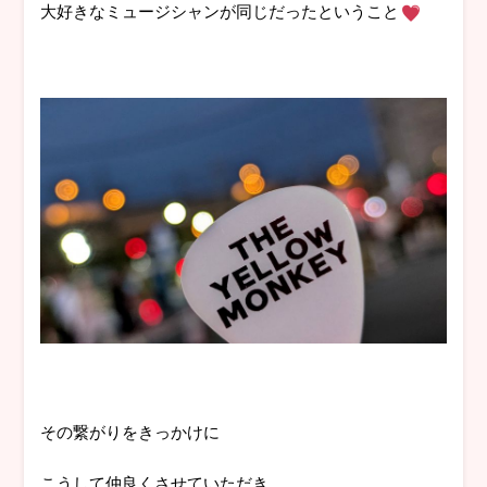
大好きなミュージシャンが同じだったということ
その繋がりをきっかけに
こうして仲良くさせていただき