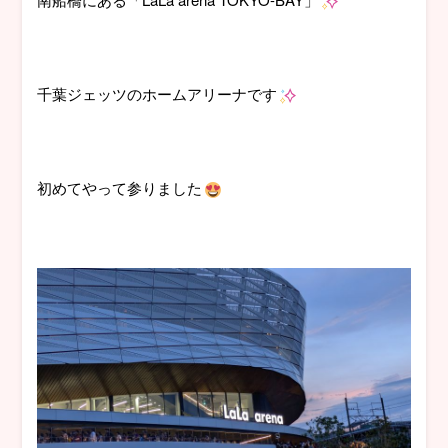
千葉ジェッツのホームアリーナです
初めてやって参りました