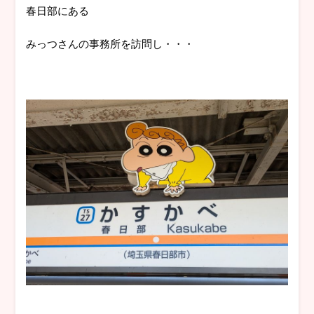
春日部にある
みっつさんの事務所を訪問し・・・