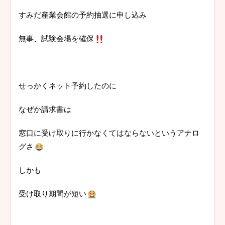
すみだ産業会館の予約抽選に申し込み
無事、試験会場を確保
せっかくネット予約したのに
なぜか請求書は
窓口に受け取りに行かなくてはならないというアナロ
グさ
しかも
受け取り期間が短い