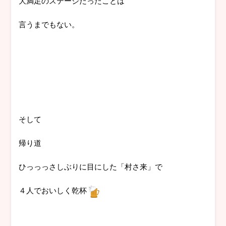
大満足のステージだったことは
言うまでもない。
そして
帰り道
ひっっっさしぶりに目にした「村さ来」で
４人でおいしく乾杯