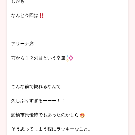
しかも
なんと今回は
アリーナ席
前から１２列目という幸運
こんな前で観れるなんて
久しぶりすぎるーーー！！
船橋市民優待でもあったのかしら
そう思ってしまう程にラッキーなこと。