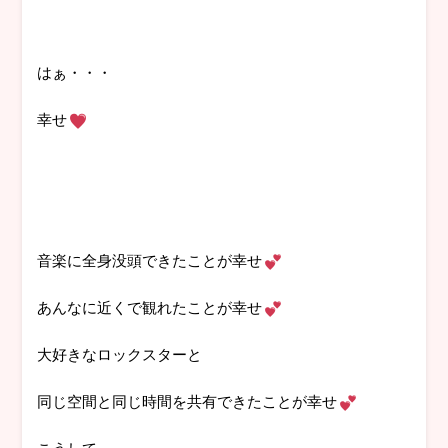
はぁ・・・
幸せ
音楽に全身没頭できたことが幸せ
あんなに近くで観れたことが幸せ
大好きなロックスターと
同じ空間と同じ時間を共有できたことが幸せ
こうして