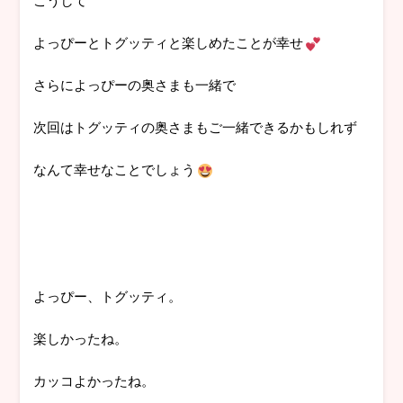
よっぴーとトグッティと楽しめたことが幸せ
さらによっぴーの奥さまも一緒で
次回はトグッティの奥さまもご一緒できるかもしれず
なんて幸せなことでしょう
よっぴー、トグッティ。
楽しかったね。
カッコよかったね。