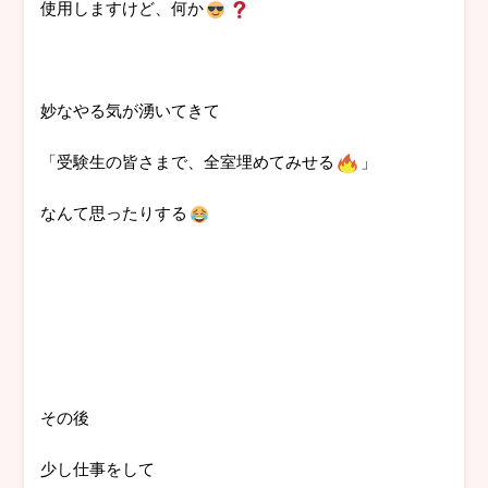
使用しますけど、何か
妙なやる気が湧いてきて
「受験生の皆さまで、全室埋めてみせる
」
なんて思ったりする
その後
少し仕事をして