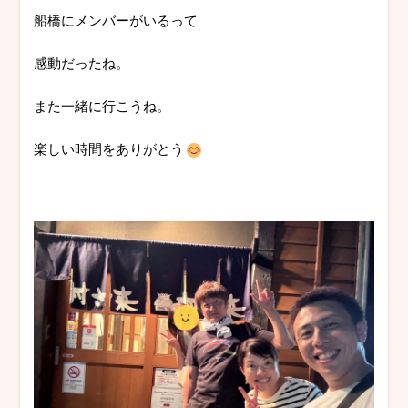
船橋にメンバーがいるって
感動だったね。
また一緒に行こうね。
楽しい時間をありがとう