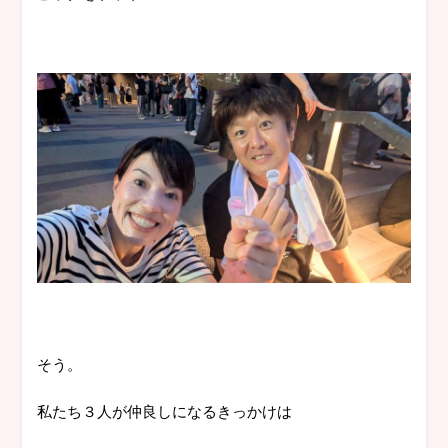
そう。
私たち３人が仲良しになるきっかけは