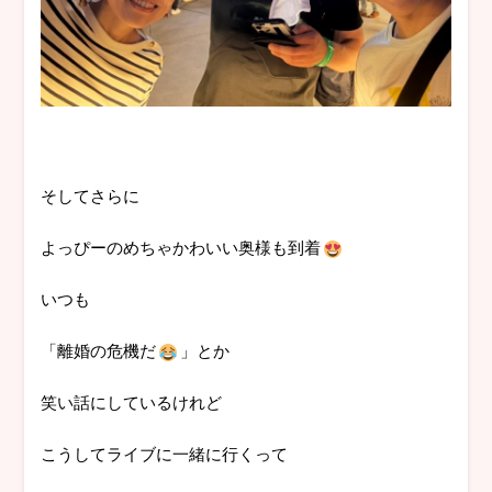
そしてさらに
よっぴーのめちゃかわいい奥様も到着
いつも
「離婚の危機だ
」とか
笑い話にしているけれど
こうしてライブに一緒に行くって