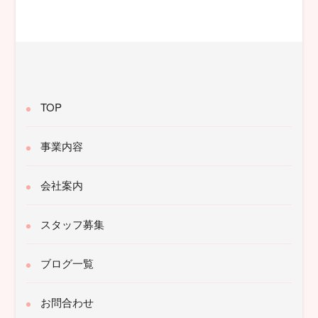
対
象:
TOP
事業内容
会社案内
スタッフ募集
ブログ一覧
お問合わせ