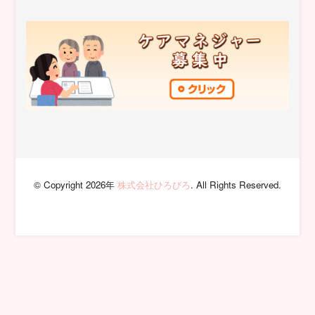
© Copyright 2026年
株式会社ひろびろ
. All Rights Reserved.