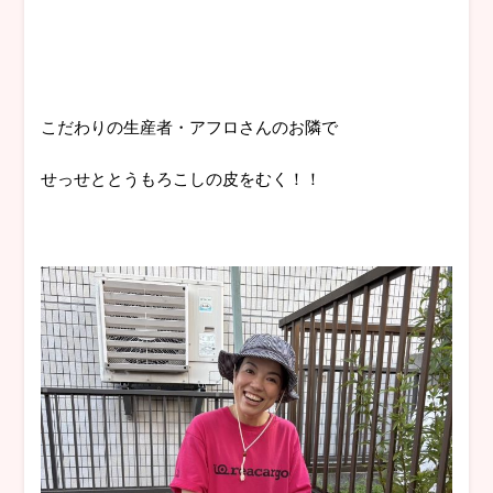
こだわりの生産者・アフロさんのお隣で
せっせととうもろこしの皮をむく！！