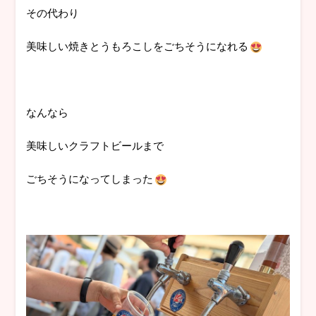
その代わり
美味しい焼きとうもろこしをごちそうになれる
なんなら
美味しいクラフトビールまで
ごちそうになってしまった