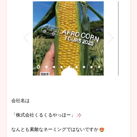
会社名は
「株式会社くるくるやっほー」
なんとも素敵なネーミングではないですか