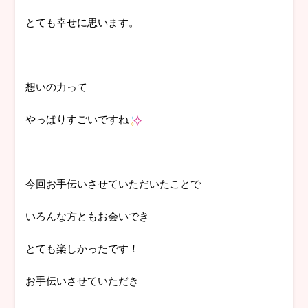
とても幸せに思います。
想いの力って
やっぱりすごいですね
今回お手伝いさせていただいたことで
いろんな方ともお会いでき
とても楽しかったです！
お手伝いさせていただき