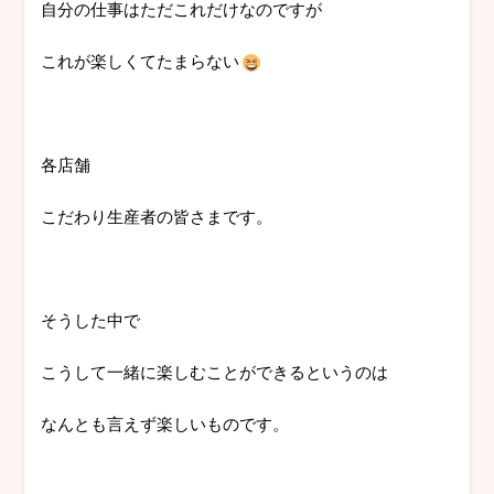
自分の仕事はただこれだけなのですが
これが楽しくてたまらない
各店舗
こだわり生産者の皆さまです。
そうした中で
こうして一緒に楽しむことができるというのは
なんとも言えず楽しいものです。