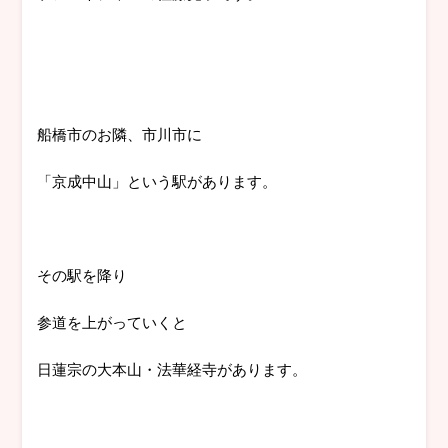
船橋市のお隣、市川市に
「京成中山」という駅があります。
その駅を降り
参道を上がっていくと
日蓮宗の大本山・法華経寺があります。