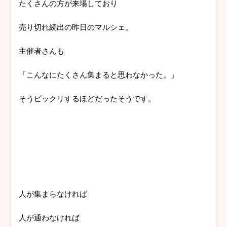
たくさんの方が来場しており
売り切れ続出の昨日のマルシェ。
主催者さんも
「こんなにたくさん集まると思わなかった。」
そうビックリするほどだったそうです。
人が集まらなければ
人が通わなければ