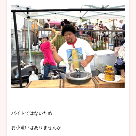
バイトではないため
お小遣いはありませんが