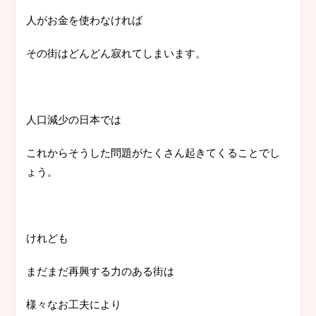
人がお金を使わなければ
その街はどんどん寂れてしまいます。
人口減少の日本では
これからそうした問題がたくさん起きてくることでし
ょう。
けれども
まだまだ再興する力のある街は
様々なお工夫により