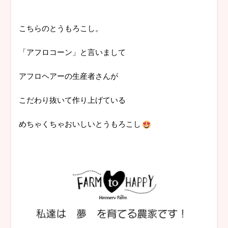
こちらのとうもろこし。
「アフロコーン」と言いまして
アフロヘアーの生産者さんが
こだわり抜いて作り上げている
めちゃくちゃおいしいとうもろこし