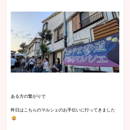
ある方の繋がりで
昨日はこちらのマルシェのお手伝いに行ってきました