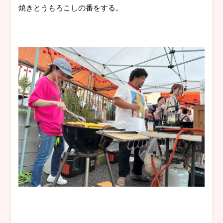
焼きとうもろこしの番をする。