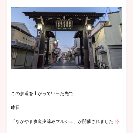
この参道を上がっていった先で
昨日
「なかやま参道夕涼みマルシェ」が開催されました