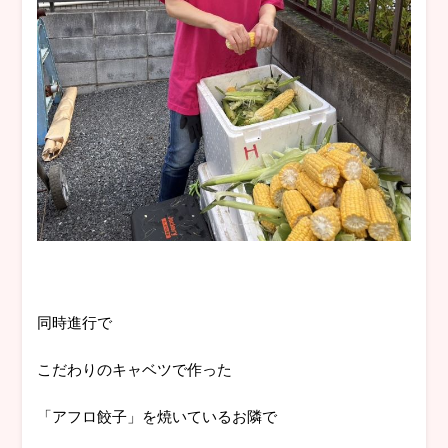
同時進行で
こだわりのキャベツで作った
「アフロ餃子」を焼いているお隣で