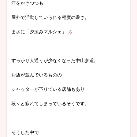
汗をかきつつも
屋外で活動していられる程度の暑さ。
まさに「夕涼みマルシェ」
すっかり人通りが少なくなった中山参道。
お店が並んでいるものの
シャッターが下りている店舗もあり
段々と寂れてしまっているそうです。
そうした中で