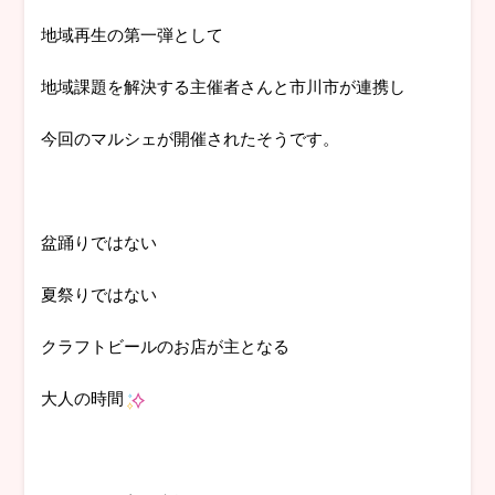
地域再生の第一弾として
地域課題を解決する主催者さんと市川市が連携し
今回のマルシェが開催されたそうです。
盆踊りではない
夏祭りではない
クラフトビールのお店が主となる
大人の時間