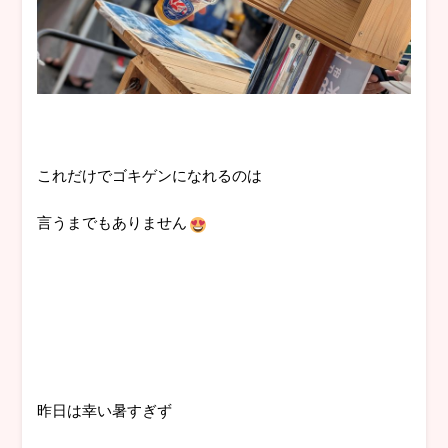
これだけでゴキゲンになれるのは
言うまでもありません
昨日は幸い暑すぎず