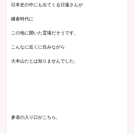
日本史の中にも出てくる日蓮さんが
鎌倉時代に
この地に開いた霊場だそうです。
こんなに近くに住みながら
大本山だとは知りませんでした。
参道の入り口がこちら。