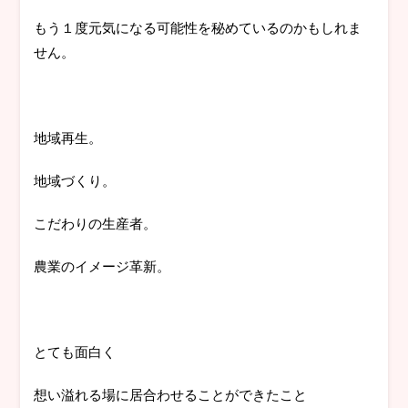
もう１度元気になる可能性を秘めているのかもしれま
せん。
地域再生。
地域づくり。
こだわりの生産者。
農業のイメージ革新。
とても面白く
想い溢れる場に居合わせることができたこと