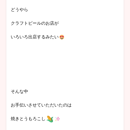
どうやら
クラフトビールのお店が
いろいろ出店するみたい
そんな中
お手伝いさせていただいたのは
焼きとうもろこし