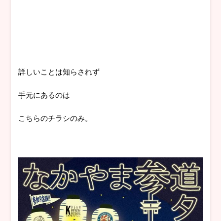
詳しいことは知らされず
手元にあるのは
こちらのチラシのみ。