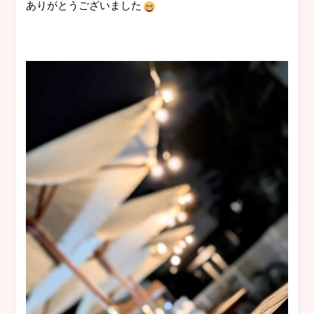
ありがとうございました