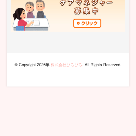
© Copyright 2026年
株式会社ひろびろ
. All Rights Reserved.