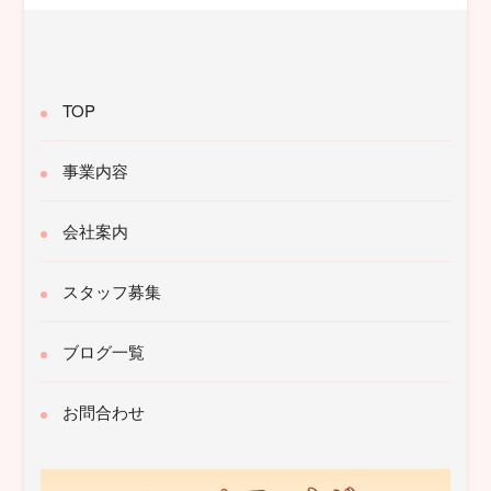
TOP
事業内容
会社案内
スタッフ募集
ブログ一覧
お問合わせ