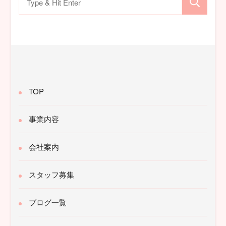
索
対
象:
TOP
事業内容
会社案内
スタッフ募集
ブログ一覧