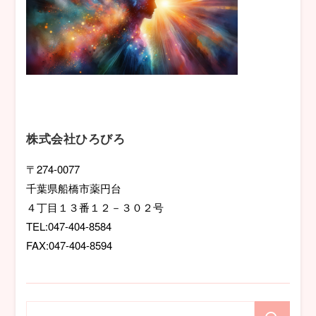
株式会社ひろびろ
〒274-0077
千葉県船橋市薬円台
４丁目１３番１２－３０２号
TEL:047-404-8584
FAX:047-404-8594
検