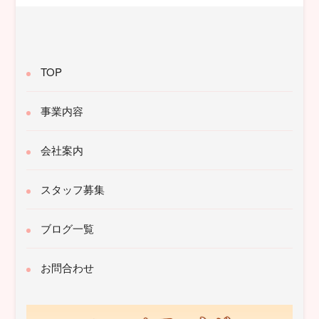
TOP
事業内容
会社案内
スタッフ募集
ブログ一覧
お問合わせ