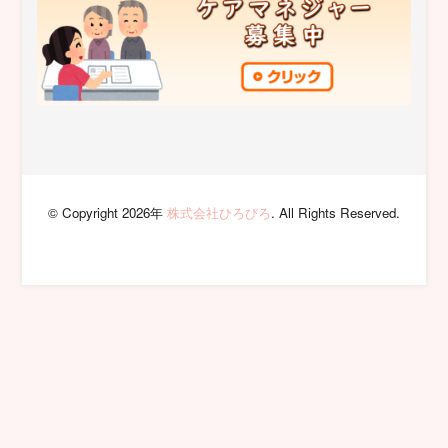
© Copyright 2026年
株式会社ひろびろ
. All Rights Reserved.