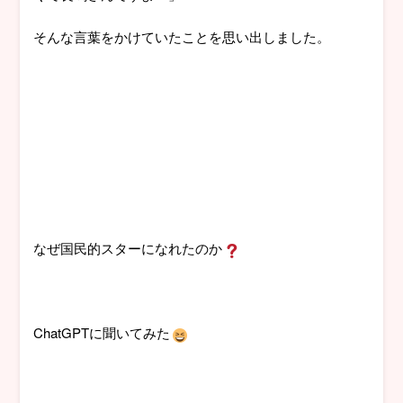
そんな言葉をかけていたことを思い出しました。
なぜ国民的スターになれたのか
ChatGPTに聞いてみた