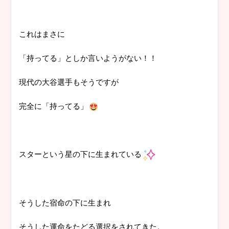
これはまさに
「持ってる」としか言いようがない！！
現代の大谷選手もそうですが
完全に「持ってる」
スターという星の下に生まれている
そうした宿命の下に生まれ
そうした運命をたどる選択をされてきた。