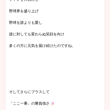
野球界を盛り上げ
野球を誰よりも愛し
誰に対しても変わらぬ笑顔を向け
多くの方に元気を届け続けたのですね。
そしてさらにプラスして
「ここ一番」の勝負強さ