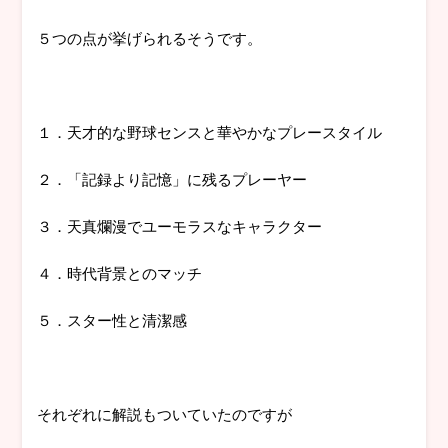
５つの点が挙げられるそうです。
１．天才的な野球センスと華やかなプレースタイル
２．「記録より記憶」に残るプレーヤー
３．天真爛漫でユーモラスなキャラクター
４．時代背景とのマッチ
５．スター性と清潔感
それぞれに解説もついていたのですが