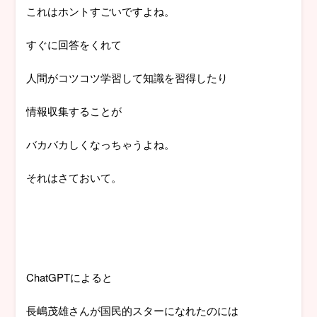
これはホントすごいですよね。
すぐに回答をくれて
人間がコツコツ学習して知識を習得したり
情報収集することが
バカバカしくなっちゃうよね。
それはさておいて。
ChatGPTによると
長嶋茂雄さんが国民的スターになれたのには