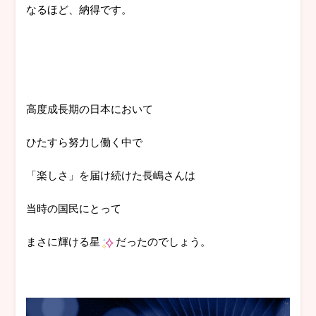
なるほど、納得です。
高度成長期の日本において
ひたすら努力し働く中で
「楽しさ」を届け続けた長嶋さんは
当時の国民にとって
まさに輝ける星
だったのでしょう。