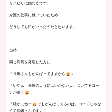
リハビリに励む姿です。
介護の仕事に就いていたため
どうしても目がいったのだと思います。
当時
同じ病気を発症した方に
「長嶋さんもがんばってますから
」
「いやぁ、長嶋のようにはいかないよ。ついてるコー
チが違う
」
「確かにねー
でもがんばってるのは、コーチじゃな
くて長嶋さんですよ！」