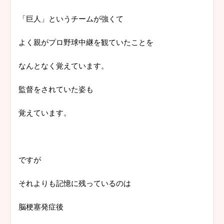
「巨人」というチームが強くて
よく親がプロ野球中継を観ていたことを
なんとなく覚えています。
監督をされていた姿も
覚えています。
ですが
それよりも記憶に残っているのは
脳梗塞発症後