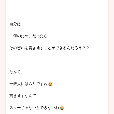
自分は
「何のため」だったら
その想いを貫き通すことができるんだろう？？
なんて
一般人にはムリですね
貫き通すなんて
スターじゃないとできないわ