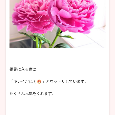
視界に入る度に
「キレイだねぇ
」とウットリしています。
たくさん元気をくれます。