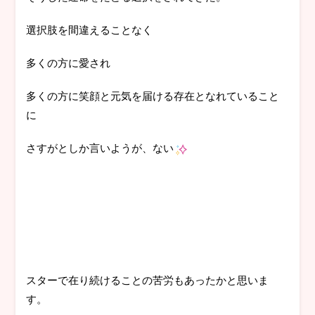
選択肢を間違えることなく
多くの方に愛され
多くの方に笑顔と元気を届ける存在となれていること
に
さすがとしか言いようが、ない
スターで在り続けることの苦労もあったかと思いま
す。