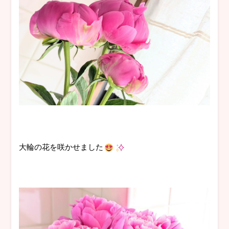
大輪の花を咲かせました