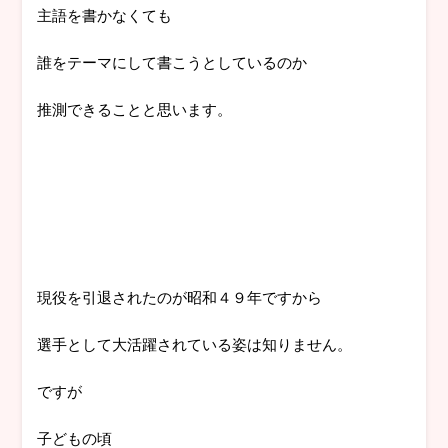
主語を書かなくても
誰をテーマにして書こうとしているのか
推測できることと思います。
現役を引退されたのが昭和４９年ですから
選手として大活躍されている姿は知りません。
ですが
子どもの頃