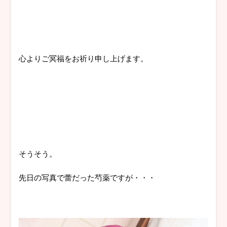
心よりご冥福をお祈り申し上げます。
そうそう。
先日の写真で蕾だった芍薬ですが・・・