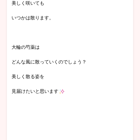
美しく咲いても
いつかは散ります。
大輪の芍薬は
どんな風に散っていくのでしょう？
美しく散る姿を
見届けたいと思います