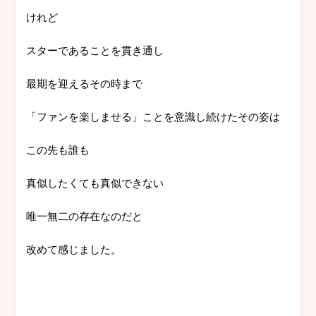
けれど
スターであることを貫き通し
最期を迎えるその時まで
「ファンを楽しませる」ことを意識し続けたその姿は
この先も誰も
真似したくても真似できない
唯一無二の存在なのだと
改めて感じました。