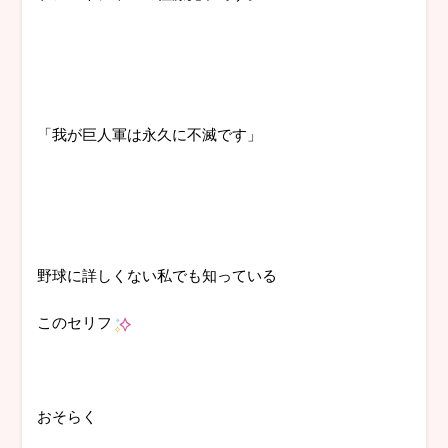
「我が巨人軍は永久に不滅です」
野球に詳しくない私でも知っている
このセリフ
おそらく