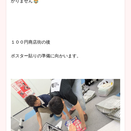
かりません
１００円商店街の後
ポスター貼りの準備に向かいます。