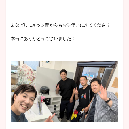
ふなばしモルック部からもお手伝いに来てくださり
本当にありがとうございました！