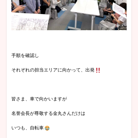
手順を確認し
それぞれの担当エリアに向かって、出発
皆さま、車で向かいますが
名誉会長が尊敬する金丸さんだけは
いつも、自転車