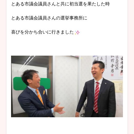
とある市議会議員さんと共に初当選を果たした時
とある市議会議員さんの選挙事務所に
喜びを分かち合いに行きました