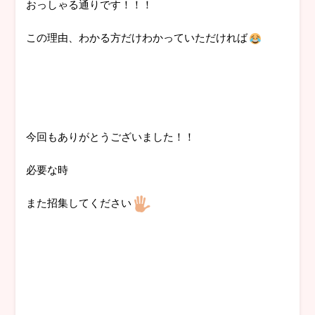
おっしゃる通りです！！！
この理由、わかる方だけわかっていただければ
今回もありがとうございました！！
必要な時
また招集してください