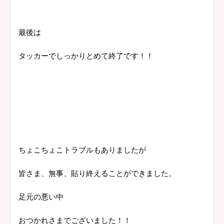
最後は
タッカーでしっかりとめて終了です！！
ちょこちょこトラブルもありましたが
皆さま、無事、貼り終えることができました。
足元の悪い中
おつかれさまでございました！！