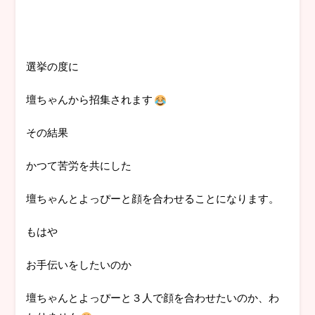
選挙の度に
壇ちゃんから招集されます
その結果
かつて苦労を共にした
壇ちゃんとよっぴーと顔を合わせることになります。
もはや
お手伝いをしたいのか
壇ちゃんとよっぴーと３人で顔を合わせたいのか、わ