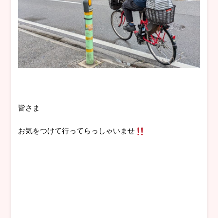
皆さま
お気をつけて行ってらっしゃいませ