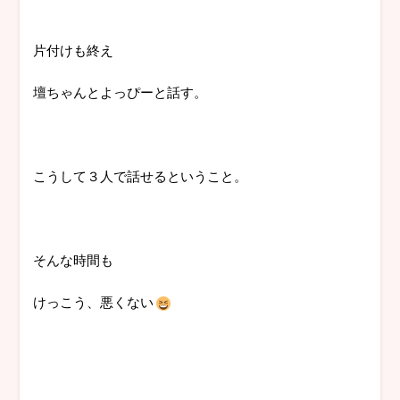
片付けも終え
壇ちゃんとよっぴーと話す。
こうして３人で話せるということ。
そんな時間も
けっこう、悪くない