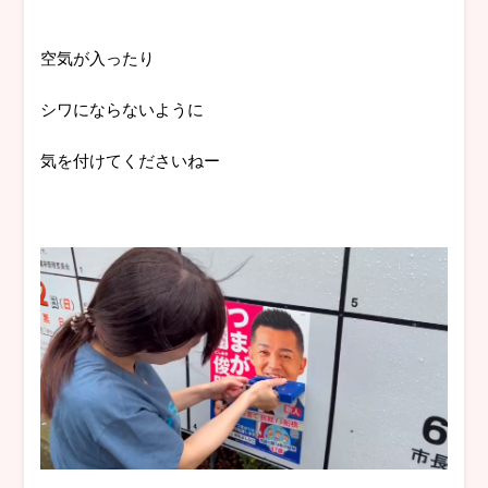
空気が入ったり
シワにならないように
気を付けてくださいねー