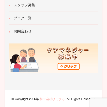
スタッフ募集
ブログ一覧
お問合わせ
© Copyright 2026年
株式会社ひろびろ
. All Rights Reserved.