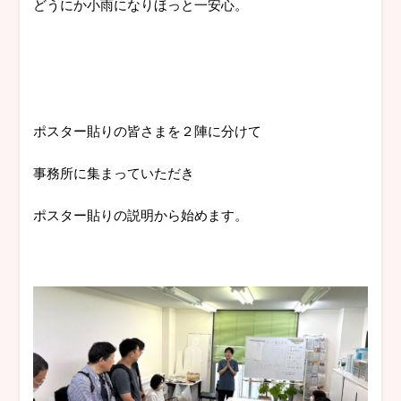
どうにか小雨になりほっと一安心。
ポスター貼りの皆さまを２陣に分けて
事務所に集まっていただき
ポスター貼りの説明から始めます。