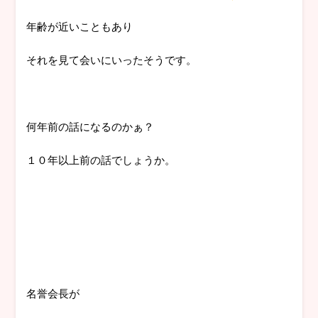
年齢が近いこともあり
それを見て会いにいったそうです。
何年前の話になるのかぁ？
１０年以上前の話でしょうか。
名誉会長が