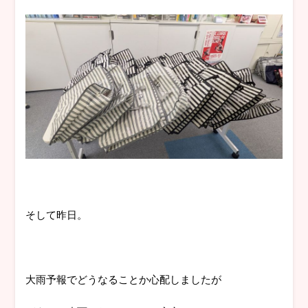
そして昨日。
大雨予報でどうなることか心配しましたが