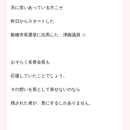
共に笑いあっている方こそ
昨日からスタートした
船橋市長選挙に出馬した、津曲議員
おそらく名誉会長も
応援していたことでしょう。
その想いを形として表せないのなら
残された者が、形にするしかありません。