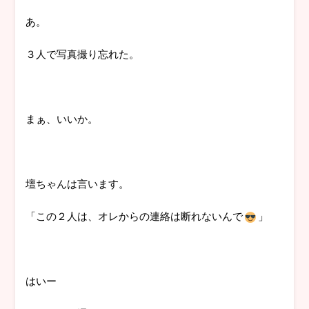
あ。
３人で写真撮り忘れた。
まぁ、いいか。
壇ちゃんは言います。
「この２人は、オレからの連絡は断れないんで
」
はいー