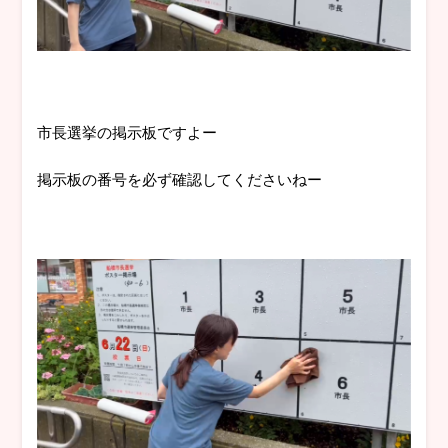
市長選挙の掲示板ですよー
掲示板の番号を必ず確認してくださいねー