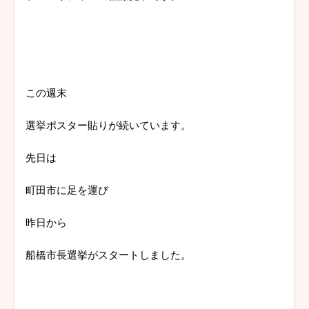
この週末
選挙ポスター貼りが続いています。
先日は
町田市に足を運び
昨日から
船橋市長選挙がスタートしました。