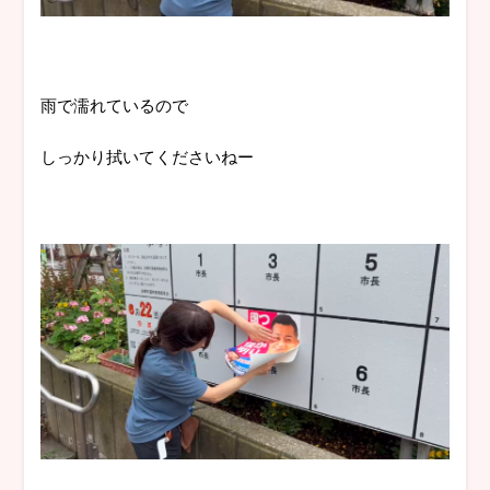
雨で濡れているので
しっかり拭いてくださいねー