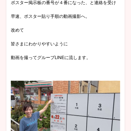
ポスター掲示板の番号が４番になった、と連絡を受け
早速、ポスター貼り手順の動画撮影へ。
改めて
皆さまにわかりやすいように
動画を撮ってグループLINEに流します。