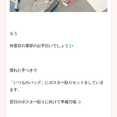
もう
何度目の選挙のお手伝いでしょう
慣れた手つきで
「いつものバッグ」にポスター貼りセットをしていき
ます。
翌日のポスター貼りに向けて準備万端