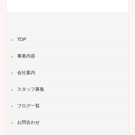
象:
TOP
事業内容
会社案内
スタッフ募集
ブログ一覧
お問合わせ