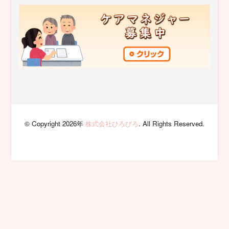
© Copyright 2026年
株式会社ひろびろ
. All Rights Reserved.