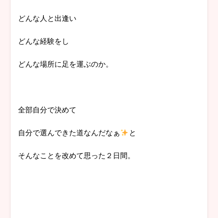
どんな人と出逢い
どんな経験をし
どんな場所に足を運ぶのか。
全部自分で決めて
自分で選んできた道なんだなぁ
と
そんなことを改めて思った２日間。