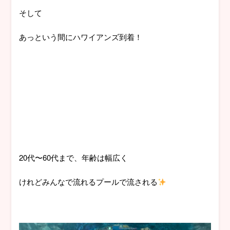
そして
あっという間にハワイアンズ到着！
20代〜60代まで、年齢は幅広く
けれどみんなで流れるプールで流される