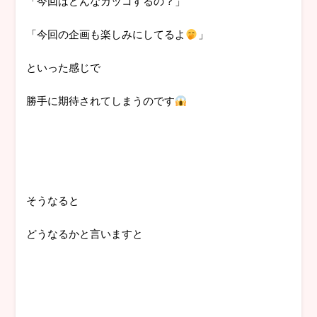
「今回はどんなカッコするの？」
「今回の企画も楽しみにしてるよ
」
といった感じで
勝手に期待されてしまうのです
そうなると
どうなるかと言いますと