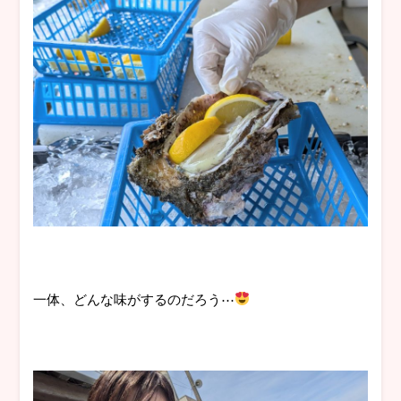
一体、どんな味がするのだろう⋯