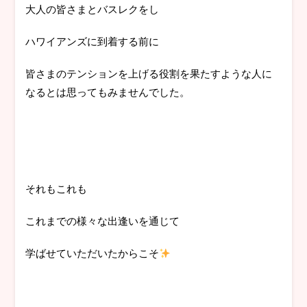
大人の皆さまとバスレクをし
ハワイアンズに到着する前に
皆さまのテンションを上げる役割を果たすような人に
なるとは思ってもみませんでした。
それもこれも
これまでの様々な出逢いを通じて
学ばせていただいたからこそ