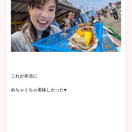
これが本当に
めちゃくちゃ美味しかった♥️