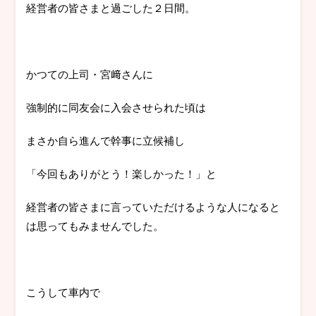
経営者の皆さまと過ごした２日間。
かつての上司・宮﨑さんに
強制的に同友会に入会させられた頃は
まさか自ら進んで幹事に立候補し
「今回もありがとう！楽しかった！」と
経営者の皆さまに言っていただけるような人になると
は思ってもみませんでした。
こうして車内で