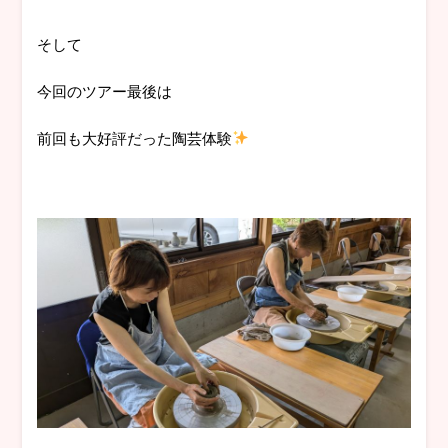
そして
今回のツアー最後は
前回も大好評だった陶芸体験