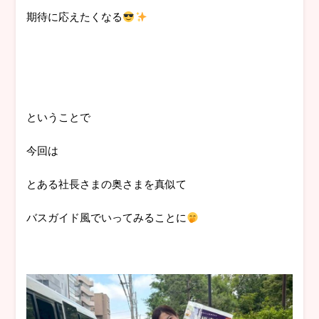
期待に応えたくなる
ということで
今回は
とある社長さまの奥さまを真似て
バスガイド風でいってみることに