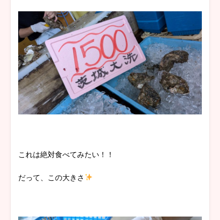
これは絶対食べてみたい！！
だって、この大きさ