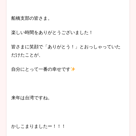
船橋支部の皆さま。
楽しい時間をありがとうございました！
皆さまに笑顔で「ありがとう！」とおっしゃっていた
だけたことが、
自分にとって一番の幸せです
来年は台湾ですね。
かしこまりましたー！！！