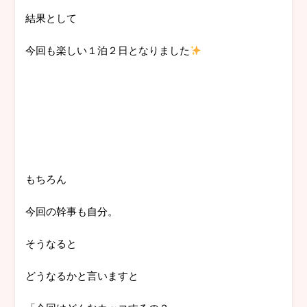
結果として
今回も楽しい１泊２日となりました
もちろん
今回の幹事も自分。
そうなると
どうなるかと言いますと