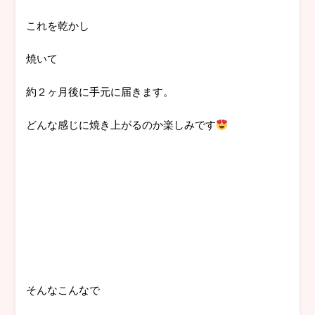
これを乾かし
焼いて
約２ヶ月後に手元に届きます。
どんな感じに焼き上がるのか楽しみです
そんなこんなで