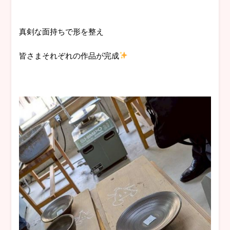
真剣な面持ちで形を整え
皆さまそれぞれの作品が完成