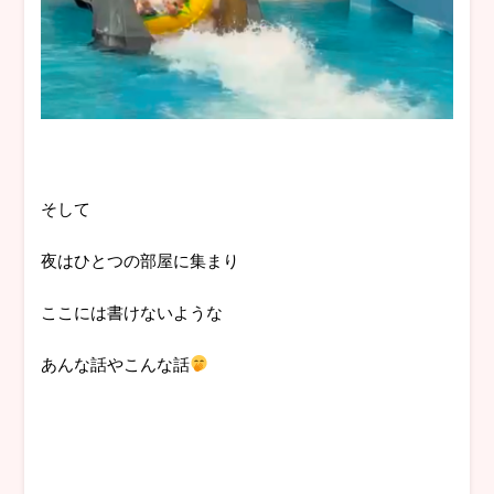
そして
夜はひとつの部屋に集まり
ここには書けないような
あんな話やこんな話