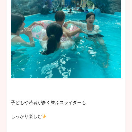
子どもや若者が多く並ぶスライダーも
しっかり楽しむ