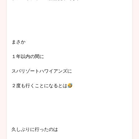
まさか
１年以内の間に
スパリゾートハワイアンズに
２度も行くことになるとは
久しぶりに行ったのは