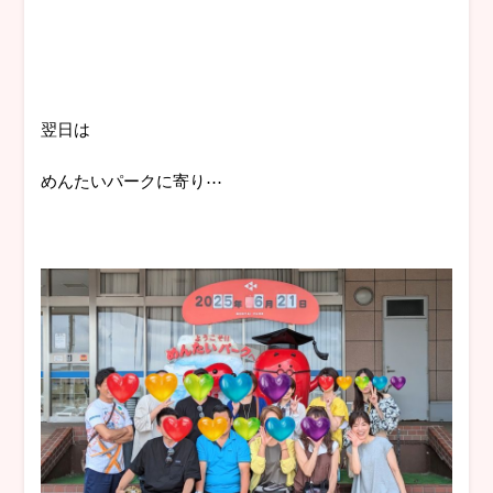
翌日は
めんたいパークに寄り⋯