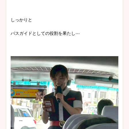
しっかりと
バスガイドとしての役割を果たし⋯