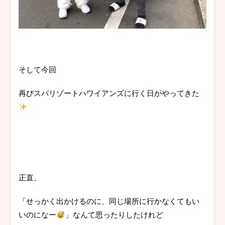
そして今回
再びスパリゾートハワイアンズに行く日がやってきた
正直、
「せっかく出かけるのに、同じ場所に行かなくてもい
いのになー
」なんて思ったりしたけれど