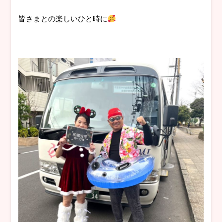
皆さまとの楽しいひと時に