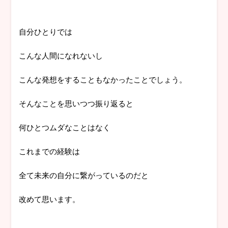
自分ひとりでは
こんな人間になれないし
こんな発想をすることもなかったことでしょう。
そんなことを思いつつ振り返ると
何ひとつムダなことはなく
これまでの経験は
全て未来の自分に繋がっているのだと
改めて思います。