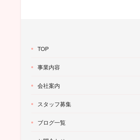
TOP
事業内容
会社案内
スタッフ募集
ブログ一覧