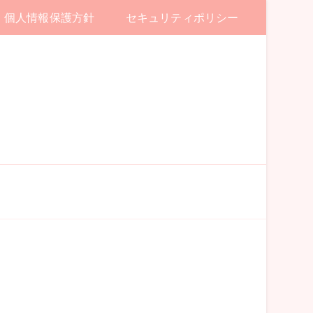
個人情報保護方針
セキュリティポリシー