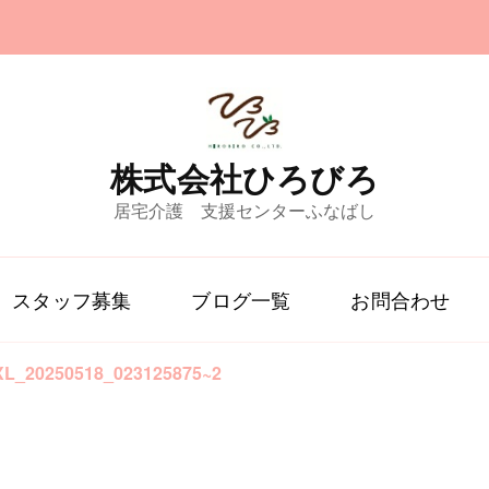
株式会社ひろびろ
居宅介護 支援センターふなばし
スタッフ募集
ブログ一覧
お問合わせ
XL_20250518_023125875~2