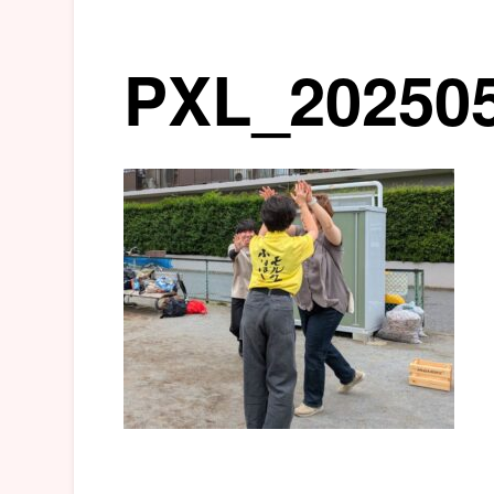
PXL_20250