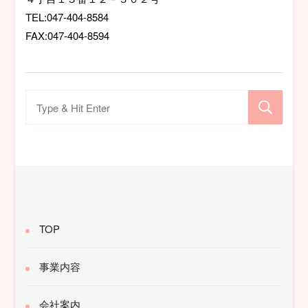
TEL:047-404-8584
FAX:047-404-8594
検
索
対
象:
TOP
事業内容
会社案内