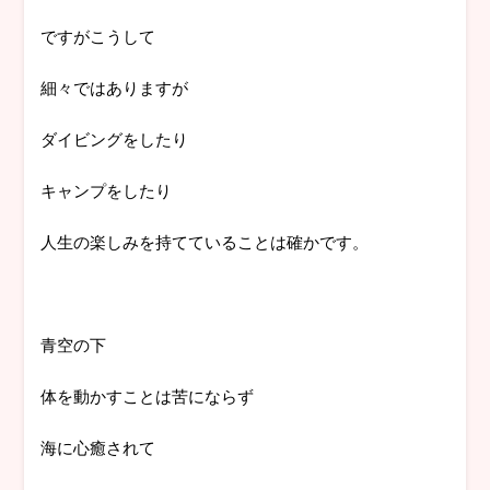
ですがこうして
細々ではありますが
ダイビングをしたり
キャンプをしたり
人生の楽しみを持てていることは確かです。
青空の下
体を動かすことは苦にならず
海に心癒されて