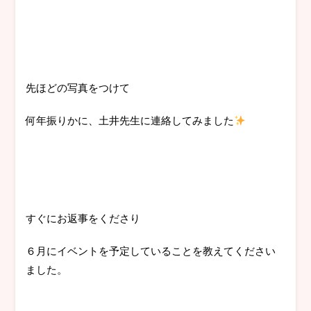
先ほどの写真をつけて
何年振りかに、土井先生に連絡してみました
すぐにお返事をくださり
６月にイベントを予定していることを教えてください
ました。