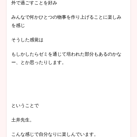
外で過ごすことを好み
みんなで何かひとつの物事を作り上げることに楽しみ
を感じ
そうした感覚は
もしかしたらゼミを通じて培われた部分もあるのかな
ー、とか思ったりします。
ということで
土井先生。
こんな感じで自分なりに楽しんでいます。