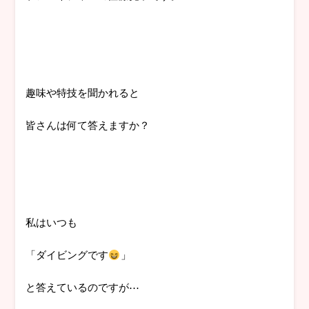
趣味や特技を聞かれると
皆さんは何て答えますか？
私はいつも
「ダイビングです
」
と答えているのですが⋯