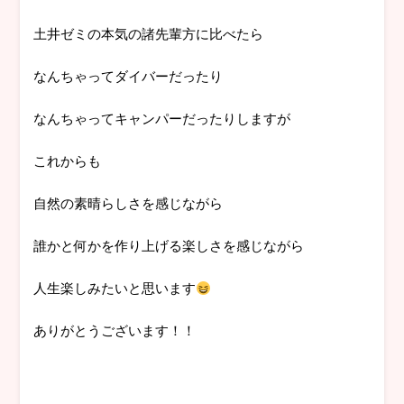
土井ゼミの本気の諸先輩方に比べたら
なんちゃってダイバーだったり
なんちゃってキャンパーだったりしますが
これからも
自然の素晴らしさを感じながら
誰かと何かを作り上げる楽しさを感じながら
人生楽しみたいと思います
ありがとうございます！！