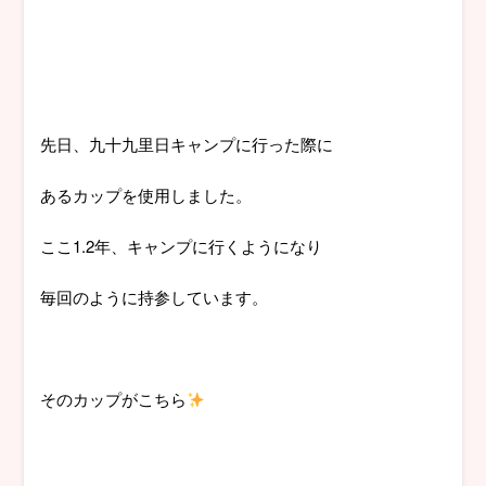
先日、九十九里日キャンプに行った際に
あるカップを使用しました。
ここ1.2年、キャンプに行くようになり
毎回のように持参しています。
そのカップがこちら