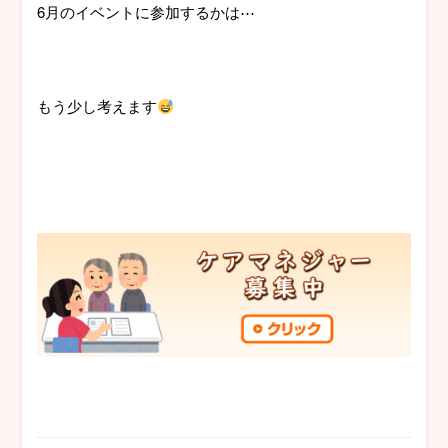
6月のイベントに参加するかは⋯
もう少し考えます