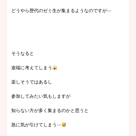
どうやら歴代のゼミ生が集まるようなのですが⋯
そうなると
途端に考えてしまう
楽しそうではあるし
参加してみたい気もしますが
知らない方が多く集まるのかと思うと
急に気が引けてしまう⋯