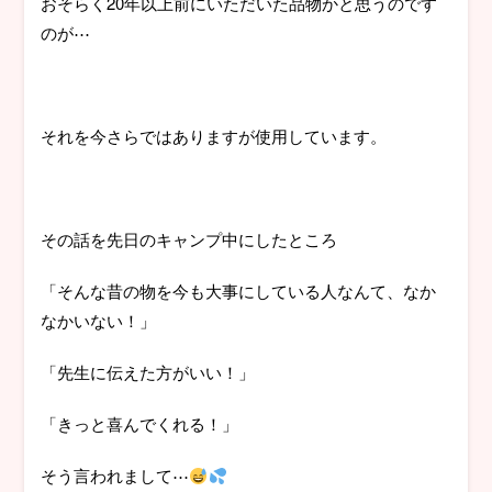
おそらく20年以上前にいただいた品物かと思うのです
のが⋯
それを今さらではありますが使用しています。
その話を先日のキャンプ中にしたところ
「そんな昔の物を今も大事にしている人なんて、なか
なかいない！」
「先生に伝えた方がいい！」
「きっと喜んでくれる！」
そう言われまして⋯