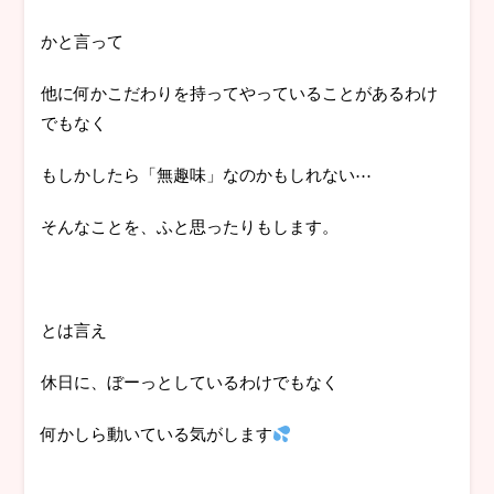
かと言って
他に何かこだわりを持ってやっていることがあるわけ
でもなく
もしかしたら「無趣味」なのかもしれない⋯
そんなことを、ふと思ったりもします。
とは言え
休日に、ぼーっとしているわけでもなく
何かしら動いている気がします