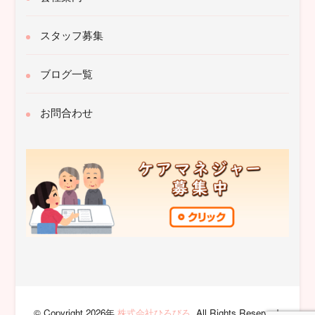
スタッフ募集
ブログ一覧
お問合わせ
© Copyright 2026年
株式会社ひろびろ
. All Rights Reserved.