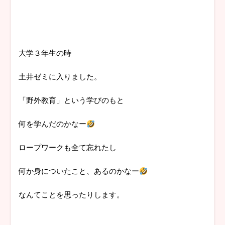
大学３年生の時
土井ゼミに入りました。
「野外教育」という学びのもと
何を学んだのかなー
ロープワークも全て忘れたし
何か身についたこと、あるのかなー
なんてことを思ったりします。