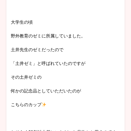
大学生の頃
野外教育のゼミに所属していました。
土井先生のゼミだったので
「土井ゼミ」と呼ばれていたのですが
その土井ゼミの
何かの記念品としていただいたのが
こちらのカップ