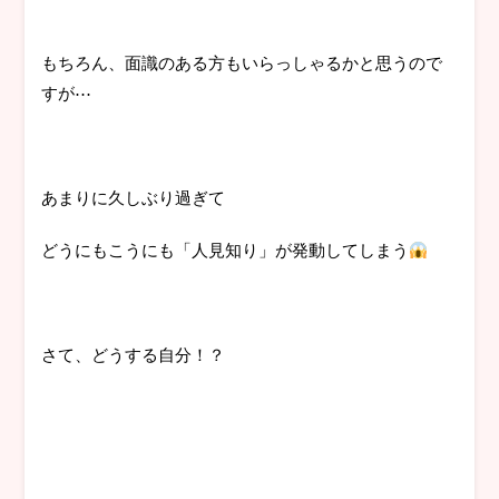
もちろん、面識のある方もいらっしゃるかと思うので
すが⋯
あまりに久しぶり過ぎて
どうにもこうにも「人見知り」が発動してしまう
さて、どうする自分！？