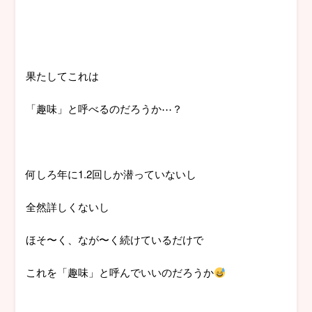
果たしてこれは
「趣味」と呼べるのだろうか⋯？
何しろ年に1.2回しか潜っていないし
全然詳しくないし
ほそ〜く、なが〜く続けているだけで
これを「趣味」と呼んでいいのだろうか