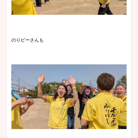
のりピーさんも