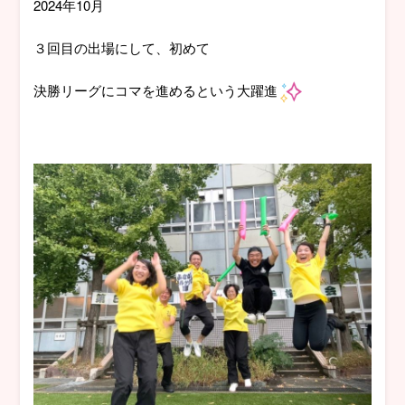
2024年10月
３回目の出場にして、初めて
決勝リーグにコマを進めるという大躍進