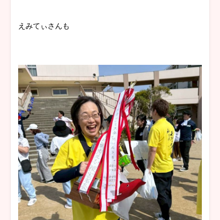
えみてぃさんも