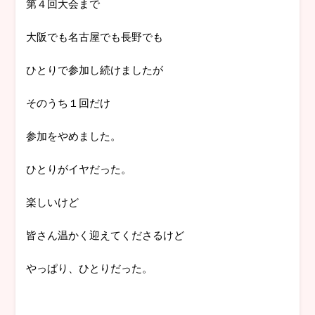
第４回大会まで
大阪でも名古屋でも長野でも
ひとりで参加し続けましたが
そのうち１回だけ
参加をやめました。
ひとりがイヤだった。
楽しいけど
皆さん温かく迎えてくださるけど
やっぱり、ひとりだった。