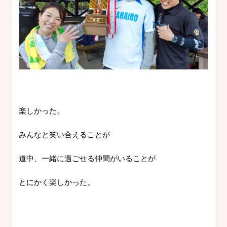
楽しかった。
みんなと笑い合えることが
道中、一緒に過ごせる仲間がいることが
とにかく楽しかった。