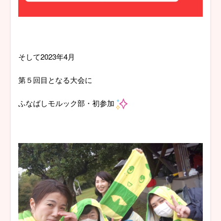
そして2023年4月
第５回目となる大会に
ふなばしモルック部・初参加