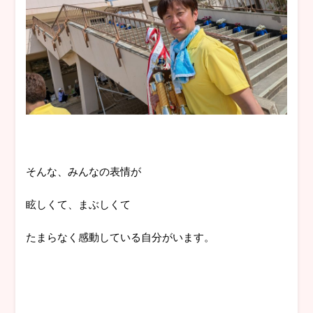
そんな、みんなの表情が
眩しくて、まぶしくて
たまらなく感動している自分がいます。