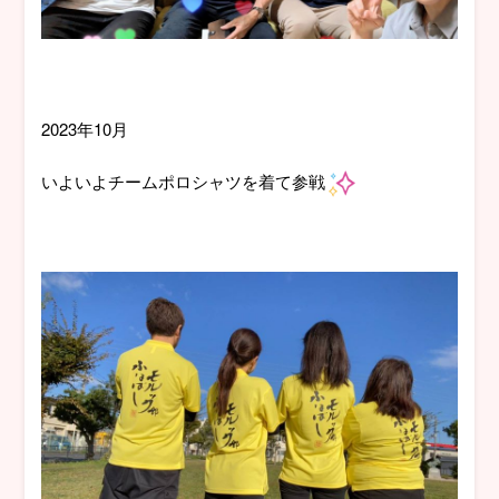
2023年10月
いよいよチームポロシャツを着て参戦