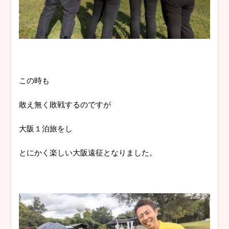
この時も
敢え無く敗戦するのですが
大阪１泊旅をし
とにかく楽しい大阪遠征となりました。