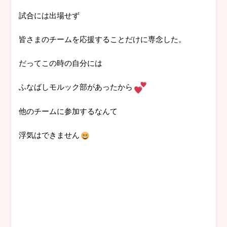
試合には出場せず
皆さまのチームを応援することだけに専念した。
だってこの時の自分には
ふなばしモルック部があったから
他のチームに参加するなんて
浮気はできません