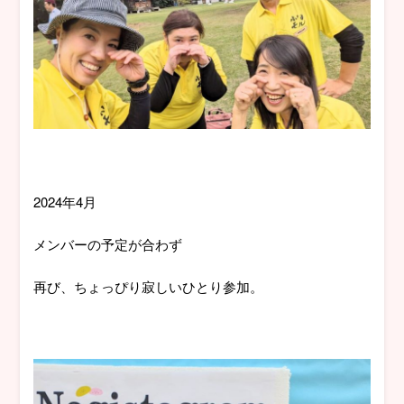
2024年4月
メンバーの予定が合わず
再び、ちょっぴり寂しいひとり参加。