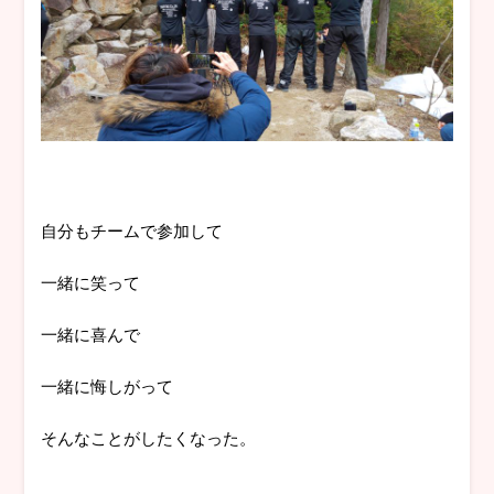
自分もチームで参加して
一緒に笑って
一緒に喜んで
一緒に悔しがって
そんなことがしたくなった。