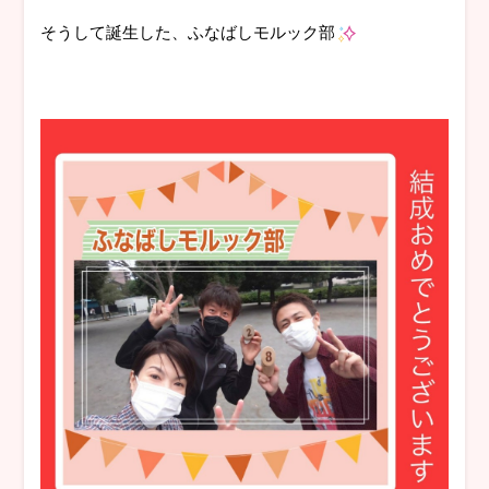
そうして誕生した、ふなばしモルック部