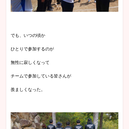
でも、いつの頃か
ひとりで参加するのが
無性に寂しくなって
チームで参加している皆さんが
羨ましくなった。