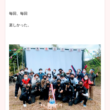
毎回、毎回
楽しかった。