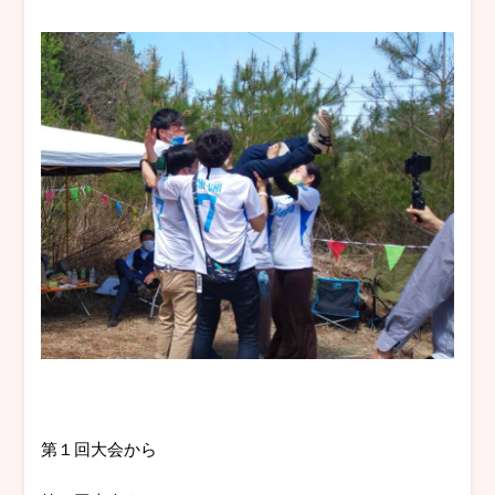
第１回大会から