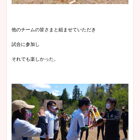
他のチームの皆さまと組ませていただき
試合に参加し
それでも楽しかった。