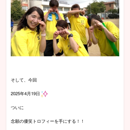
そして、今回
2025年4月19日
ついに
念願の優笑トロフィーを手にする！！