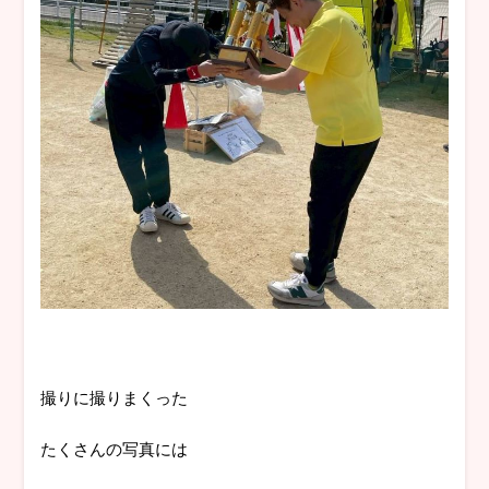
撮りに撮りまくった
たくさんの写真には