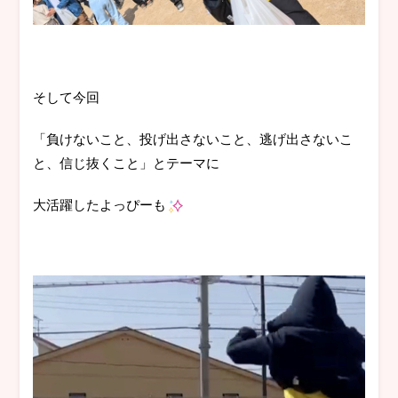
そして今回
「負けないこと、投げ出さないこと、逃げ出さないこ
と、信じ抜くこと」とテーマに
大活躍したよっぴーも