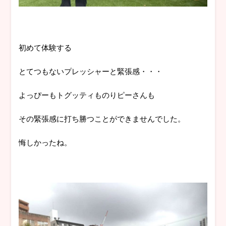
初めて体験する
とてつもないプレッシャーと緊張感・・・
よっぴーもトグッティものりピーさんも
その緊張感に打ち勝つことができませんでした。
悔しかったね。