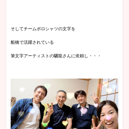
そしてチームポロシャツの文字を
船橋で活躍されている
筆文字アーティストの驪龍さんに依頼し・・・