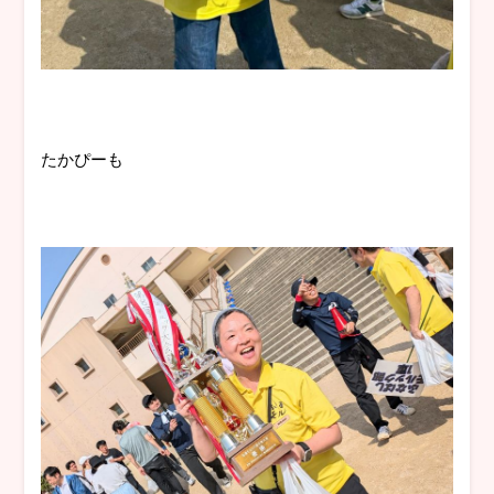
たかぴーも