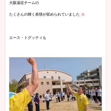
大阪遠征チームの
たくさんの輝く表情が収められていました
エース・トグッティも