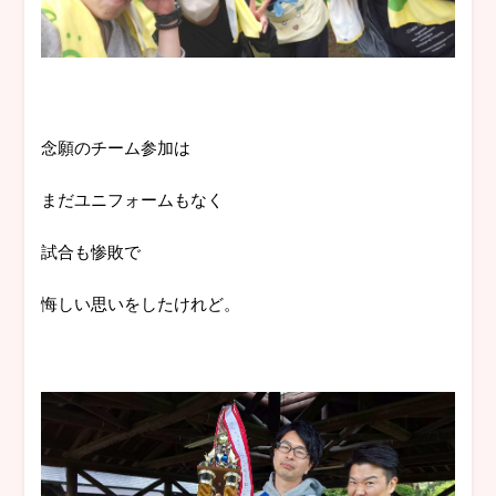
念願のチーム参加は
まだユニフォームもなく
試合も惨敗で
悔しい思いをしたけれど。