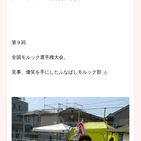
第９回
全国モルック選手権大会。
見事、優笑を手にしたふなばしモルック部