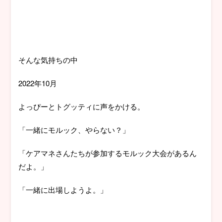
そんな気持ちの中
2022年10月
よっぴーとトグッティに声をかける。
「一緒にモルック、やらない？」
「ケアマネさんたちが参加するモルック大会があるん
だよ。」
「一緒に出場しようよ。」