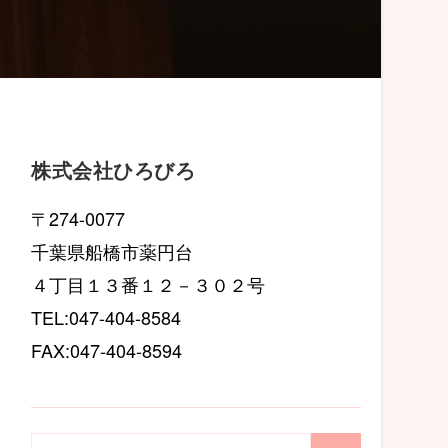
株式会社ひろびろ
〒274-0077
千葉県船橋市薬円台
４丁目１３番１２－３０２号
TEL:047-404-8584
FAX:047-404-8594