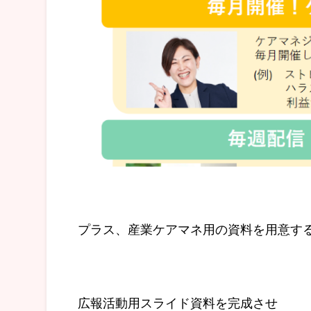
プラス、産業ケアマネ用の資料を用意す
広報活動用スライド資料を完成させ