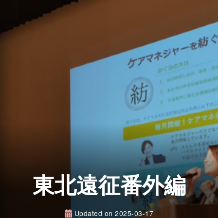
東北遠征番外編
Updated on
2025-03-17