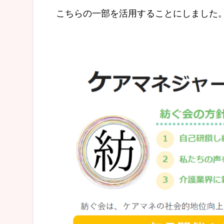
こちらの一部を活用することにしました