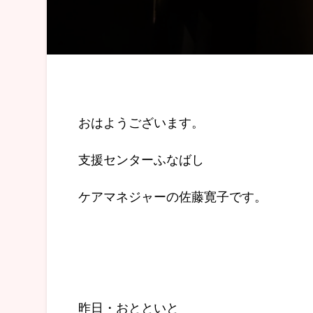
おはようございます。
支援センターふなばし
ケアマネジャーの佐藤寛子です。
昨日・おとといと