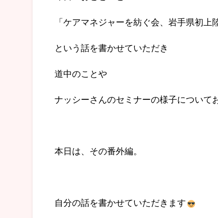
「ケアマネジャーを紡ぐ会、岩手県初上
という話を書かせていただき
道中のことや
ナッシーさんのセミナーの様子について
本日は、その番外編。
自分の話を書かせていただきます