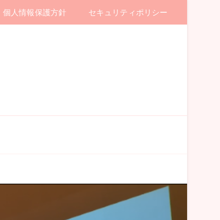
個人情報保護方針
セキュリティポリシー