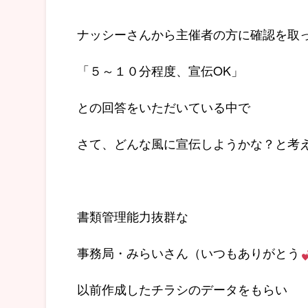
ナッシーさんから主催者の方に確認を取
「５～１０分程度、宣伝OK」
との回答をいただいている中で
さて、どんな風に宣伝しようかな？と考
書類管理能力抜群な
事務局・みらいさん（いつもありがとう
以前作成したチラシのデータをもらい