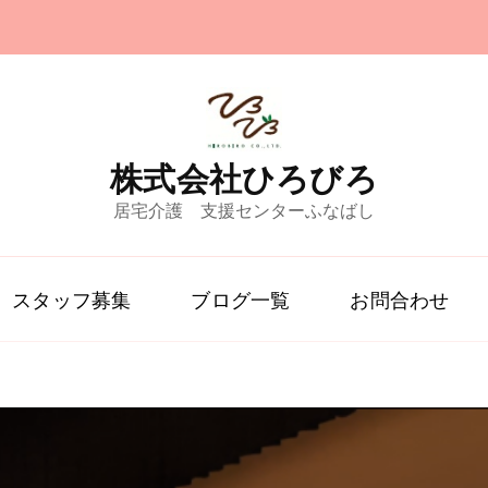
株式会社ひろびろ
居宅介護 支援センターふなばし
スタッフ募集
ブログ一覧
お問合わせ