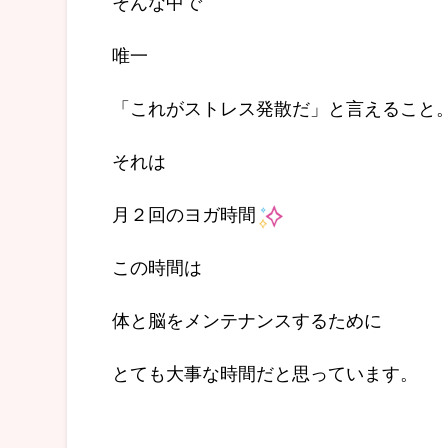
そんな中で
唯一
「これがストレス発散だ」と言えること
それは
月２回のヨガ時間
この時間は
体と脳をメンテナンスするために
とても大事な時間だと思っています。