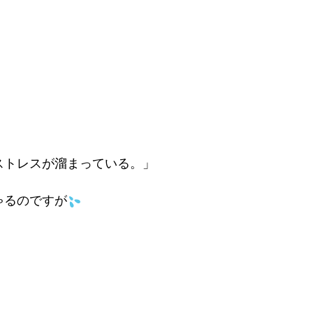
ストレスが溜まっている。」
ゃるのですが