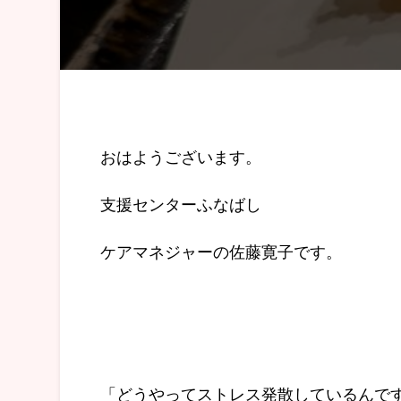
おはようございます。
支援センターふなばし
ケアマネジャーの佐藤寛子です。
「どうやってストレス発散しているんで