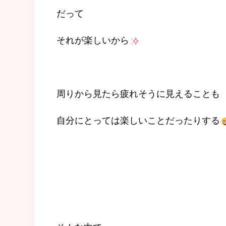
だって
それが楽しいから
周りから見たら疲れそうに見えることも
自分にとっては楽しいことだったりする