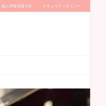
個人情報保護方針
セキュリティポリシー