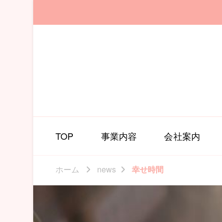
TOP
事業内容
会社案内
ホーム
news
幸せ時間