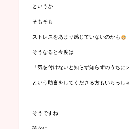
というか
そもそも
ストレスをあまり感じていないのかも
そうなると今度は
「気を付けないと知らず知らずのうちに
という助言をしてくださる方もいらっし
そうですね
確かに