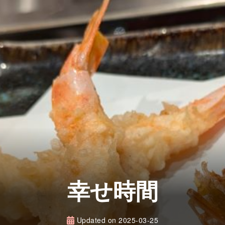
幸せ時間
Updated on
2025-03-25