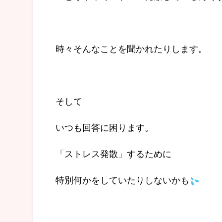
時々そんなことを聞かれたりします。
そして
いつも回答に困ります。
「ストレス発散」するために
特別何かをしていたりしないかも