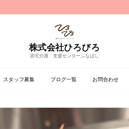
株式会社ひろびろ
居宅介護 支援センターふなばし
スタッフ募集
ブログ一覧
お問合わせ