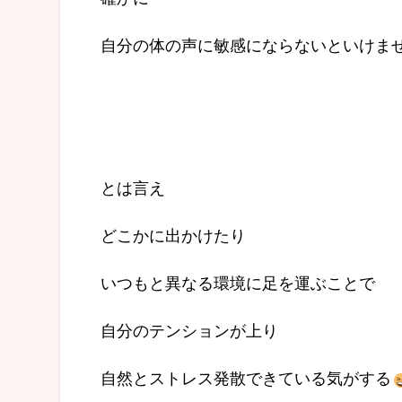
自分の体の声に敏感にならないといけま
とは言え
どこかに出かけたり
いつもと異なる環境に足を運ぶことで
自分のテンションが上り
自然とストレス発散できている気がする