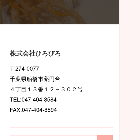
株式会社ひろびろ
〒274-0077
千葉県船橋市薬円台
４丁目１３番１２－３０２号
TEL:047-404-8584
FAX:047-404-8594