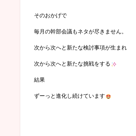
そのおかげで
毎月の幹部会議もネタが尽きません。
次から次へと新たな検討事項が生まれ
次から次へと新たな挑戦をする
結果
ずーっと進化し続けています