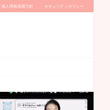
個人情報保護方針
セキュリティポリシー