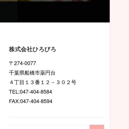
株式会社ひろびろ
〒274-0077
千葉県船橋市薬円台
４丁目１３番１２－３０２号
TEL:047-404-8584
FAX:047-404-8594