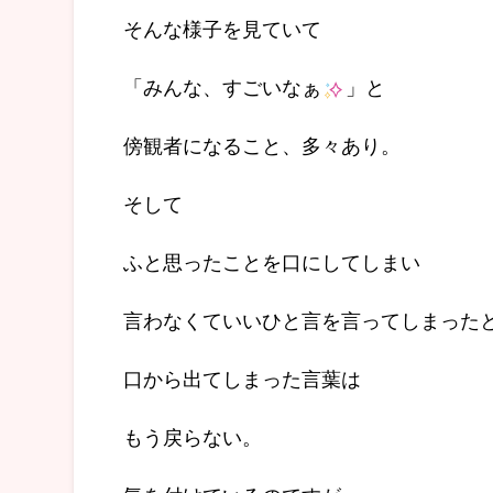
そんな様子を見ていて
「みんな、すごいなぁ
」と
傍観者になること、多々あり。
そして
ふと思ったことを口にしてしまい
言わなくていいひと言を言ってしまった
口から出てしまった言葉は
もう戻らない。