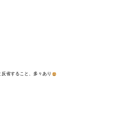
と反省すること、多々あり