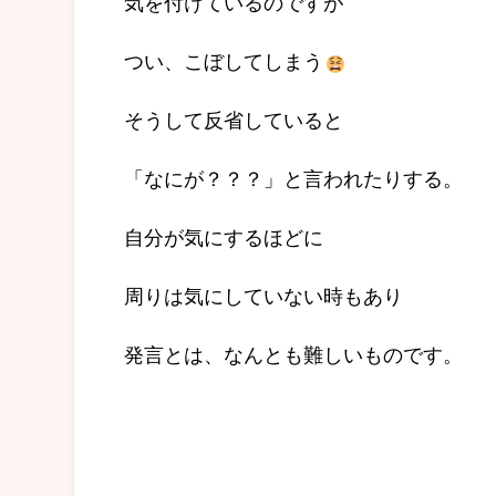
気を付けているのですが
つい、こぼしてしまう
そうして反省していると
「なにが？？？」と言われたりする。
自分が気にするほどに
周りは気にしていない時もあり
発言とは、なんとも難しいものです。