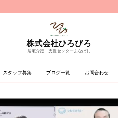
株式会社ひろびろ
居宅介護 支援センターふなばし
スタッフ募集
ブログ一覧
お問合わせ