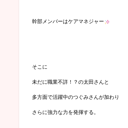
幹部メンバーはケアマネジャー
そこに
未だに職業不詳！？の太田さんと
多方面で活躍中のつぐみさんが加わり
さらに強力な力を発揮する。