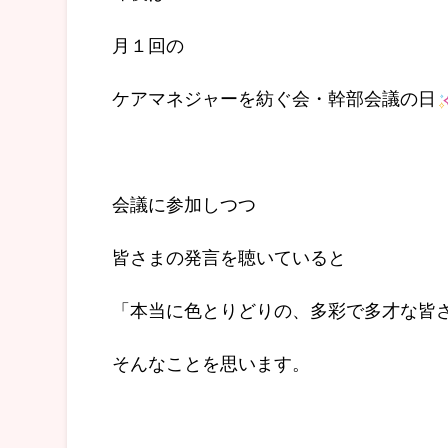
月１回の
ケアマネジャーを紡ぐ会・幹部会議の日
会議に参加しつつ
皆さまの発言を聴いていると
「本当に色とりどりの、多彩で多才な皆
そんなことを思います。