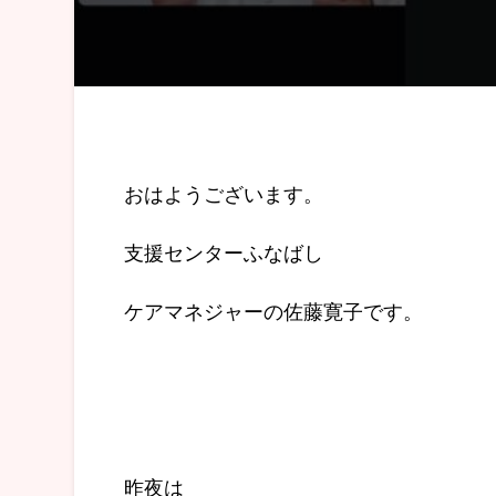
おはようございます。
支援センターふなばし
ケアマネジャーの佐藤寛子です。
昨夜は