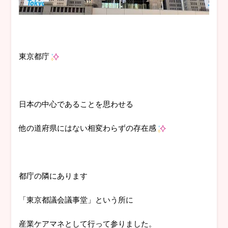
東京都庁
日本の中心であることを思わせる
他の道府県にはない相変わらずの存在感
都庁の隣にあります
「東京都議会議事堂」という所に
産業ケアマネとして行って参りました。