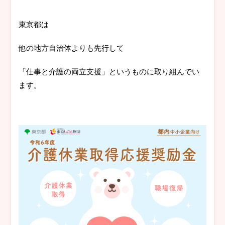
東京都は
他の地方自治体よりも先行して
「仕事と介護の両立支援」というものに取り組んでい
ます。