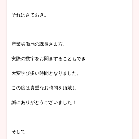
それはさておき。
産業労働局の課長さま方。
実際の数字をお聞きすることもでき
大変学び多い時間となりました。
この度は貴重なお時間を頂戴し
誠にありがとうございました！
そして