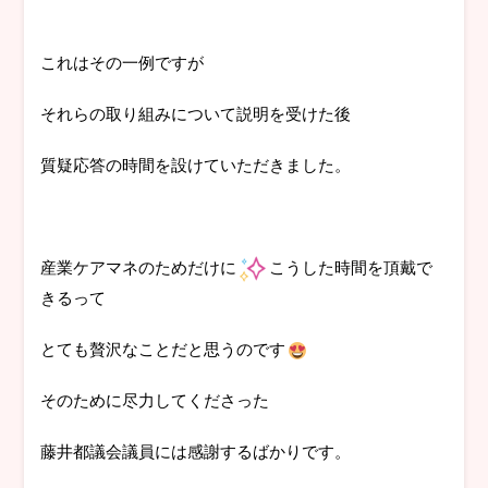
これはその一例ですが
それらの取り組みについて説明を受けた後
質疑応答の時間を設けていただきました。
産業ケアマネのためだけに
こうした時間を頂戴で
きるって
とても贅沢なことだと思うのです
そのために尽力してくださった
藤井都議会議員には感謝するばかりです。