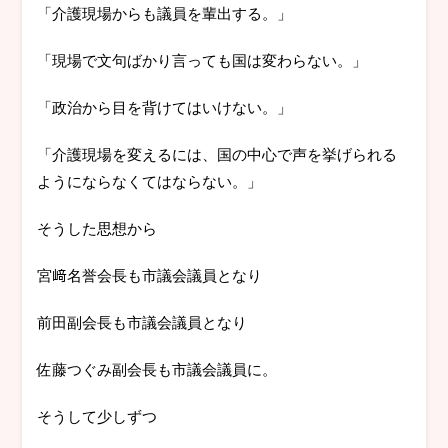
「介護現場からも議員を輩出する。」
「現場で文句ばかり言っても国は変わらない。」
「政治から目を背けてはいけない。」
「介護現場を変えるには、国の中心で声を挙げられる
ようにならなくてはならない。」
そうした思想から
宮﨑名誉会長も市議会議員となり
前田副会長も市議会議員となり
佐藤つぐみ副会長も市議会議員に。
そうして少しずつ