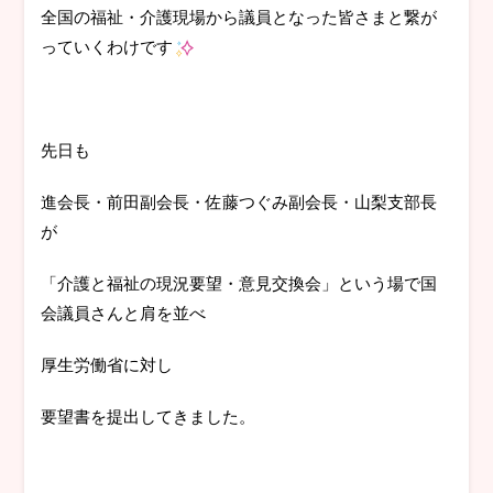
全国の福祉・介護現場から議員となった皆さまと繋が
っていくわけです
先日も
進会長・前田副会長・佐藤つぐみ副会長・山梨支部長
が
「介護と福祉の現況要望・意見交換会」という場で国
会議員さんと肩を並べ
厚生労働省に対し
要望書を提出してきました。