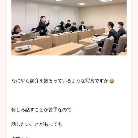
なにやら熱弁を振るっているような写真ですが
何しろ話すことが苦手なので
話したいことがあっても