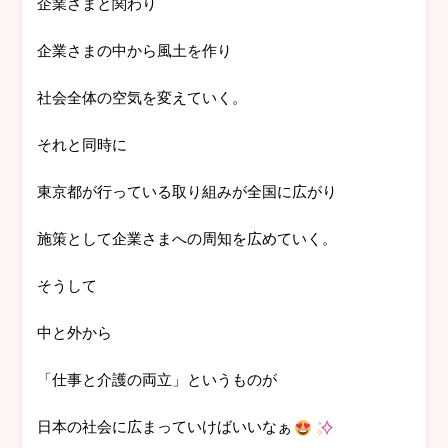
企業さまと関わり
企業さまの中から風土を作り
社会全体の空気を変えていく。
それと同時に
東京都が行っている取り組みが全国に広がり
施策として企業さまへの周知を広めていく。
そうして
中と外から
「仕事と介護の両立」というものが
日本の社会に広まっていけばいいなぁ