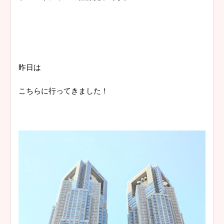
昨日は
こちらに行ってきました！