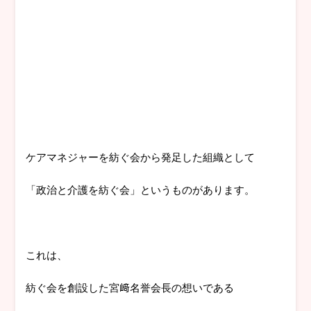
ケアマネジャーを紡ぐ会から発足した組織として
「政治と介護を紡ぐ会」というものがあります。
これは、
紡ぐ会を創設した宮﨑名誉会長の想いである