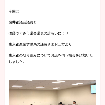
今回は
藤井都議会議員と
佐藤つぐみ市議会議員の計らいにより
東京都産業労働局の課長さまお二方より
東京都の取り組みについてお話を伺う機会を頂戴いた
しました。