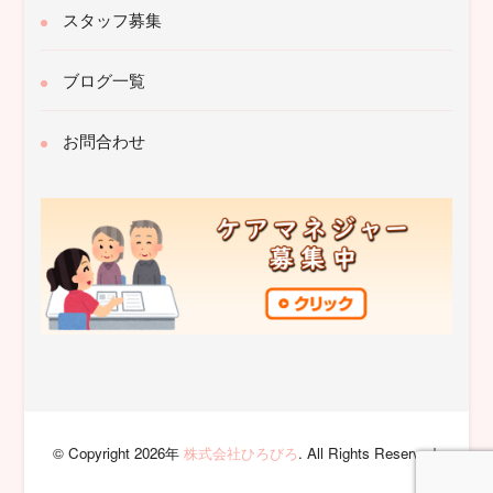
スタッフ募集
ブログ一覧
お問合わせ
© Copyright 2026年
株式会社ひろびろ
. All Rights Reserved.