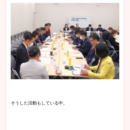
そうした活動もしている中。