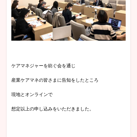
ケアマネジャーを紡ぐ会を通じ
産業ケアマネの皆さまに告知をしたところ
現地とオンラインで
想定以上の申し込みをいただきました。