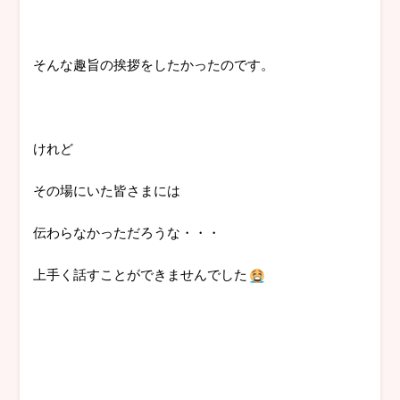
そんな趣旨の挨拶をしたかったのです。
けれど
その場にいた皆さまには
伝わらなかっただろうな・・・
上手く話すことができませんでした