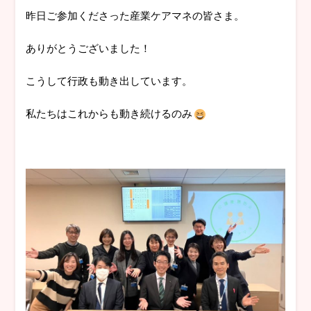
昨日ご参加くださった産業ケアマネの皆さま。
ありがとうございました！
こうして行政も動き出しています。
私たちはこれからも動き続けるのみ