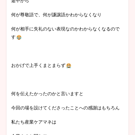
途中から
何が尊敬語で、何が謙譲語かわからなくなり
何が相手に失礼のない表現なのかわからなくなるので
す
おかげで上手くまとまらず
何を伝えたかったのかと言いますと
今回の場を設けてくださったことへの感謝はもちろん
私たち産業ケアマネは