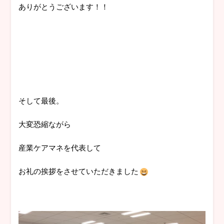
ありがとうございます！！
そして最後。
大変恐縮ながら
産業ケアマネを代表して
お礼の挨拶をさせていただきました