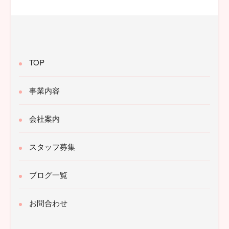
象:
TOP
事業内容
会社案内
スタッフ募集
ブログ一覧
お問合わせ