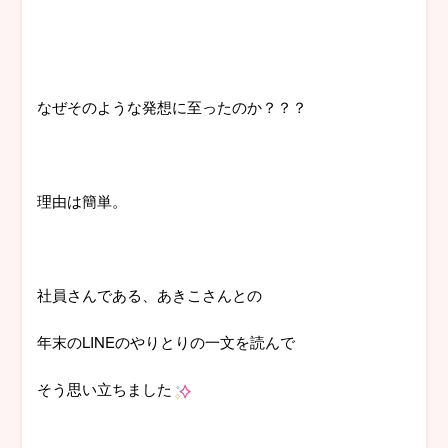
なぜそのような発想に至ったのか？？？
理由は簡単。
社員さんである、あきこさんとの
年末のLINEのやりとりの一文を読んで
そう思い立ちました