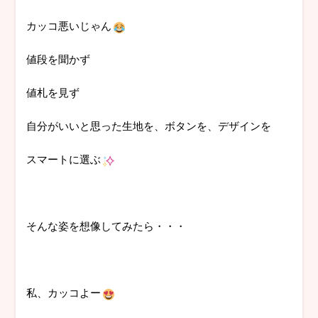
カッコ悪いじゃん
値段を聞かず
値札を見ず
自分がいいと思った生地を、ボタンを、デザインを
スマートに選ぶ
そんな姿を想像してみたら・・・
私、カッコよー