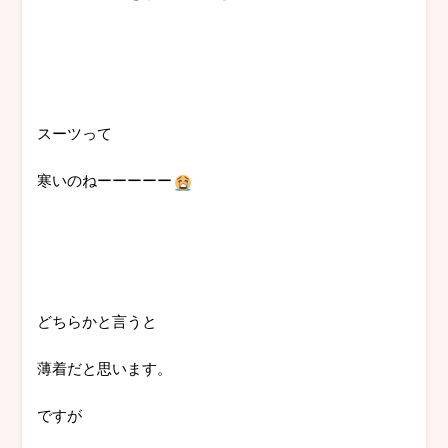
スーツって
寒いのねーーーーー
どちらかと言うと
薄着だと思います。
ですが