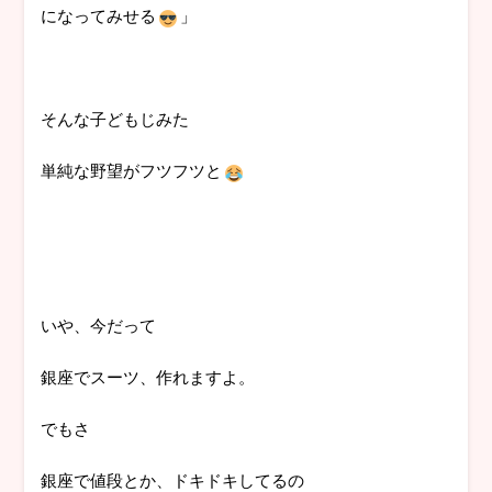
になってみせる
」
そんな子どもじみた
単純な野望がフツフツと
いや、今だって
銀座でスーツ、作れますよ。
でもさ
銀座で値段とか、ドキドキしてるの