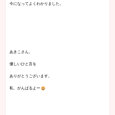
今になってよくわかりました。
あきこさん。
優しいひと言を
ありがとうございます。
私、がんばるよー