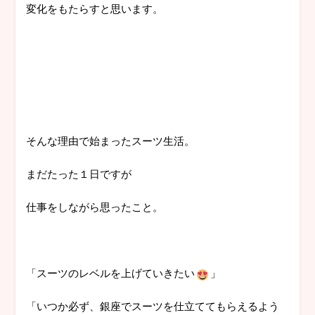
変化をもたらすと思います。
そんな理由で始まったスーツ生活。
まだたった１日ですが
仕事をしながら思ったこと。
「スーツのレベルを上げていきたい
」
「いつか必ず、銀座でスーツを仕立ててもらえるよう