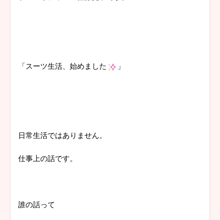
「スーツ生活、始めました
」
日常生活ではありません。
仕事上の話です。
誰の話って