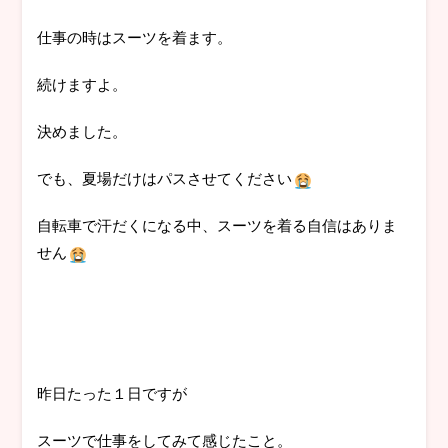
仕事の時はスーツを着ます。
続けますよ。
決めました。
でも、夏場だけはパスさせてください
自転車で汗だくになる中、スーツを着る自信はありま
せん
昨日たった１日ですが
スーツで仕事をしてみて感じたこと。