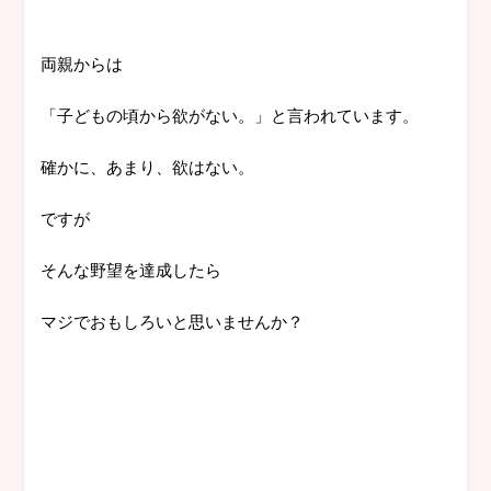
両親からは
「子どもの頃から欲がない。」と言われています。
確かに、あまり、欲はない。
ですが
そんな野望を達成したら
マジでおもしろいと思いませんか？