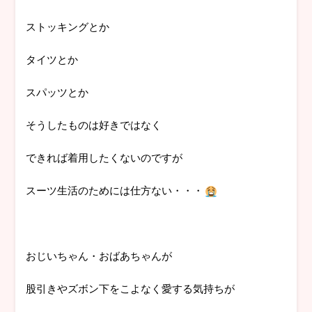
ストッキングとか
タイツとか
スパッツとか
そうしたものは好きではなく
できれば着用したくないのですが
スーツ生活のためには仕方ない・・・
おじいちゃん・おばあちゃんが
股引きやズボン下をこよなく愛する気持ちが