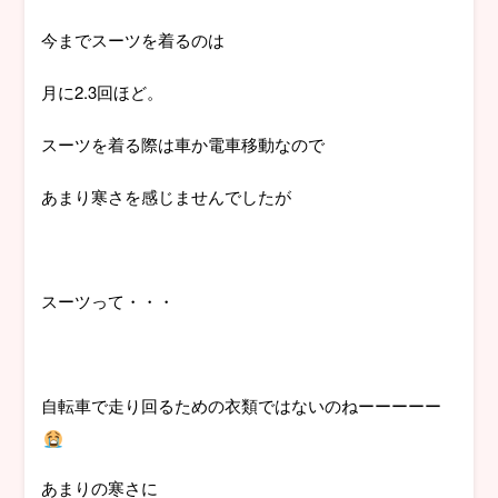
今までスーツを着るのは
月に2.3回ほど。
スーツを着る際は車か電車移動なので
あまり寒さを感じませんでしたが
スーツって・・・
自転車で走り回るための衣類ではないのねーーーーー
あまりの寒さに