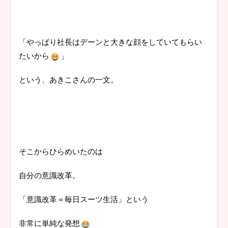
「やっぱり社長はデーンと大きな顔をしていてもらい
たいから
」
という、あきこさんの一文。
そこからひらめいたのは
自分の意識改革。
「意識改革＝毎日スーツ生活」という
非常に単純な発想