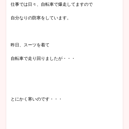
仕事では日々、自転車で爆走してますので
自分なりの防寒をしています。
昨日、スーツを着て
自転車で走り回りましたが・・・
とにかく寒いのです・・・