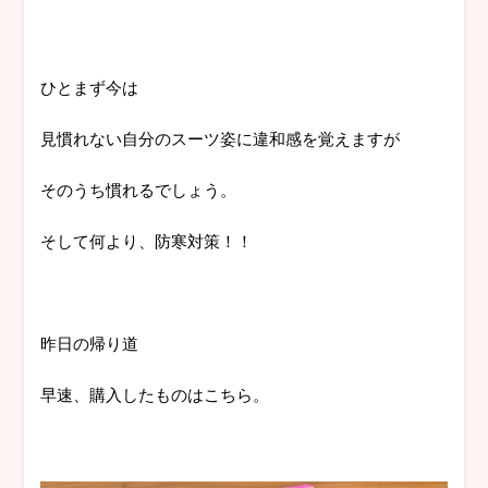
ひとまず今は
見慣れない自分のスーツ姿に違和感を覚えますが
そのうち慣れるでしょう。
そして何より、防寒対策！！
昨日の帰り道
早速、購入したものはこちら。