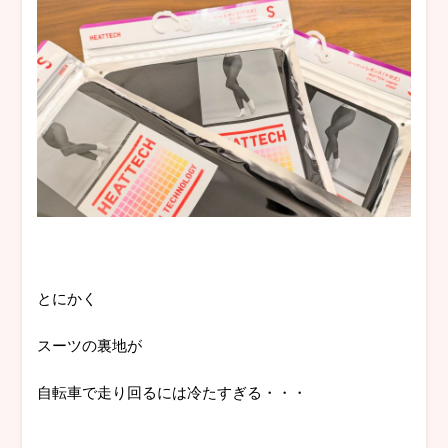
とにかく
スーツの裏地が
自転車で走り回るには冷たすぎる・・・