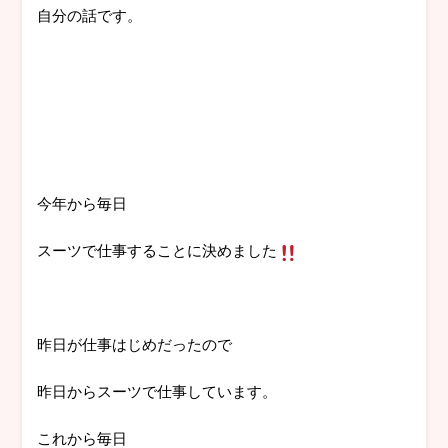
自分の話です。
今年から毎日
スーツで仕事することに決めました
昨日が仕事はじめだったので
昨日からスーツで仕事しています。
これから毎日