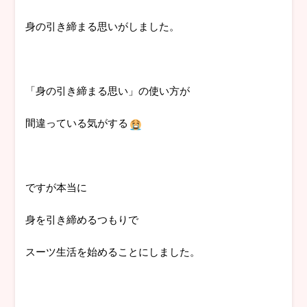
身の引き締まる思いがしました。
「身の引き締まる思い」の使い方が
間違っている気がする
ですが本当に
身を引き締めるつもりで
スーツ生活を始めることにしました。