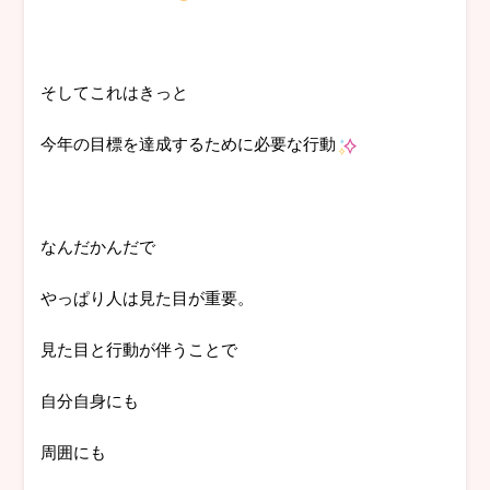
そしてこれはきっと
今年の目標を達成するために必要な行動
なんだかんだで
やっぱり人は見た目が重要。
見た目と行動が伴うことで
自分自身にも
周囲にも