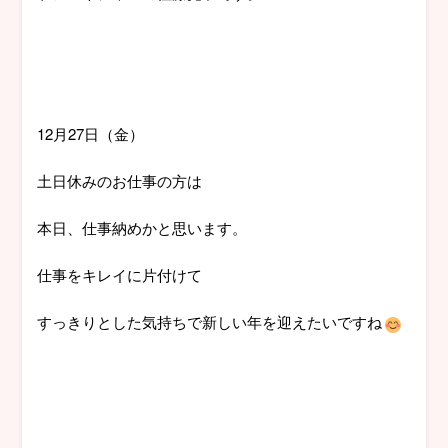
12月27日（金）
土日休みのお仕事の方は
本日、仕事納めかと思います。
仕事をキレイに片付けて
すっきりとした気持ちで新しい年を迎えたいですね