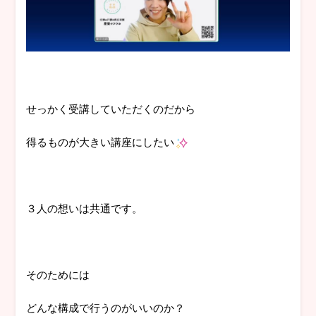
せっかく受講していただくのだから
得るものが大きい講座にしたい
３人の想いは共通です。
そのためには
どんな構成で行うのがいいのか？