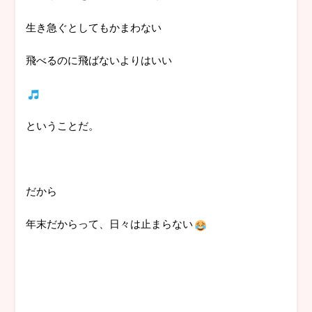
生き急ぐとしてもかまわない
飛べるのに飛ばないよりはいい
ということだ。
だから
年末だからって、日々は止まらない