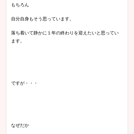
もちろん
自分自身もそう思っています。
落ち着いて静かに１年の終わりを迎えたいと思ってい
ます。
ですが・・・
なぜだか