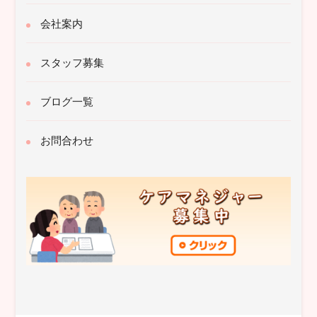
会社案内
スタッフ募集
ブログ一覧
お問合わせ