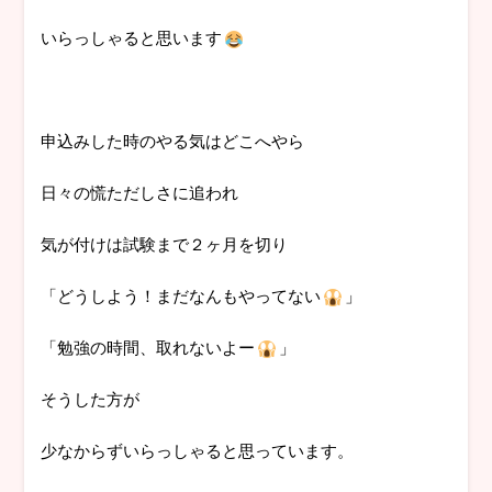
いらっしゃると思います
申込みした時のやる気はどこへやら
日々の慌ただしさに追われ
気が付けは試験まで２ヶ月を切り
「どうしよう！まだなんもやってない
」
「勉強の時間、取れないよー
」
そうした方が
少なからずいらっしゃると思っています。