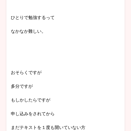
ひとりで勉強するって
なかなか難しい。
おそらくですが
多分ですが
もしかしたらですが
申し込みをされてから
まだテキストを１度も開いていない方