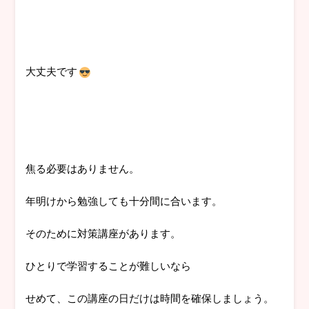
大丈夫です
焦る必要はありません。
年明けから勉強しても十分間に合います。
そのために対策講座があります。
ひとりで学習することが難しいなら
せめて、この講座の日だけは時間を確保しましょう。