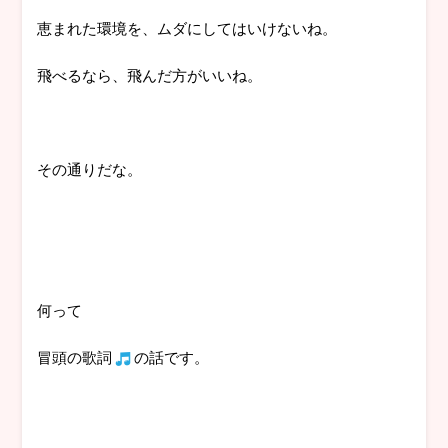
恵まれた環境を、ムダにしてはいけないね。
飛べるなら、飛んだ方がいいね。
その通りだな。
何って
冒頭の歌詞
の話です。