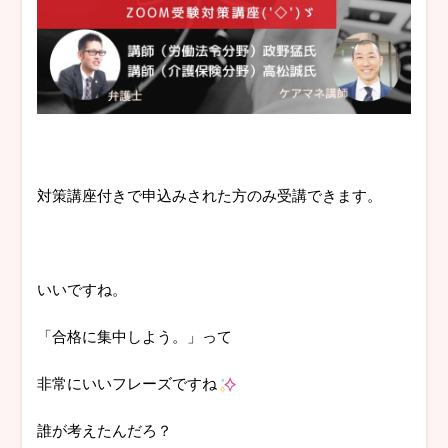
対策講座付きで申込みされた方のみ受講できます。
いいですね。
「合格に集中しよう。」って
非常にいいフレーズですね
誰が考えたんだろ？