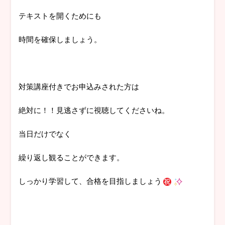
テキストを開くためにも
時間を確保しましょう。
対策講座付きでお申込みされた方は
絶対に！！見逃さずに視聴してくださいね。
当日だけでなく
繰り返し観ることができます。
しっかり学習して、合格を目指しましょう