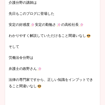
介護分野の講師は
先日もこのブログに登場した
安定の好感度
安定の勤勉さ
の高松社長
わかりやすく解説していただけること間違いなし
そして
労働法令分野は
弁護士の政野さん
法律の専門家ですから、正しい知識をインプットでき
ること間違いなし