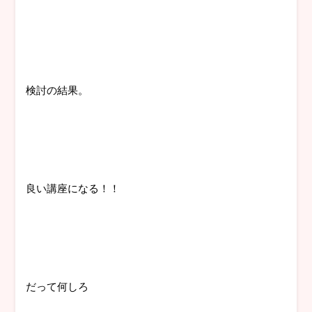
検討の結果。
良い講座になる！！
だって何しろ