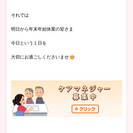
それでは
明日から年末年始休業の皆さま
今日という１日を
大切にお過ごしくださいませ