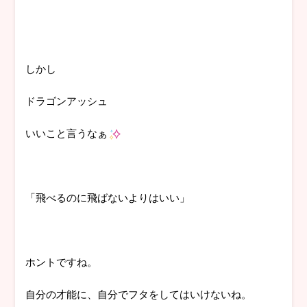
しかし
ドラゴンアッシュ
いいこと言うなぁ
「飛べるのに飛ばないよりはいい」
ホントですね。
自分の才能に、自分でフタをしてはいけないね。