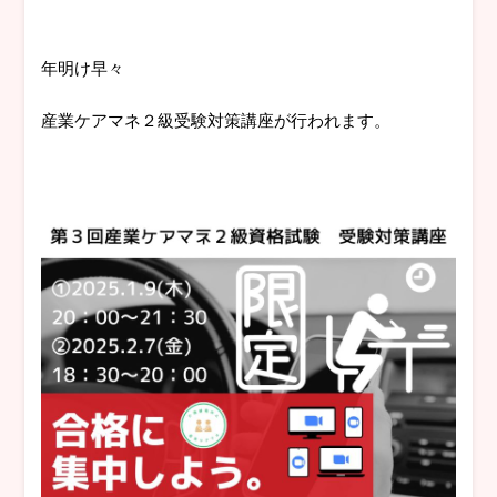
年明け早々
産業ケアマネ２級受験対策講座が行われます。