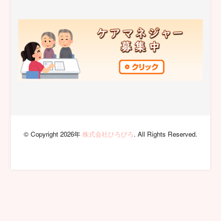
© Copyright 2026年
株式会社ひろびろ
. All Rights Reserved.