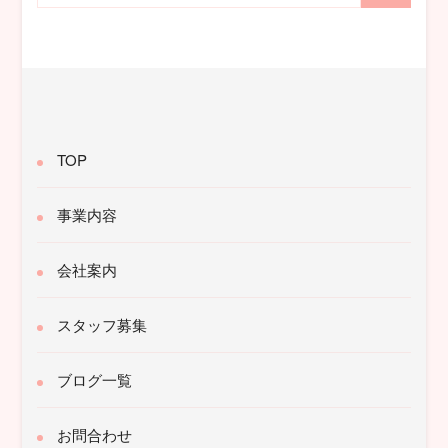
対
象:
TOP
事業内容
会社案内
スタッフ募集
ブログ一覧
お問合わせ