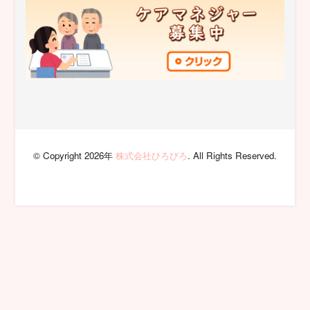
© Copyright 2026年
株式会社ひろびろ
. All Rights Reserved.