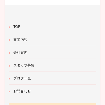
象:
TOP
事業内容
会社案内
スタッフ募集
ブログ一覧
お問合わせ