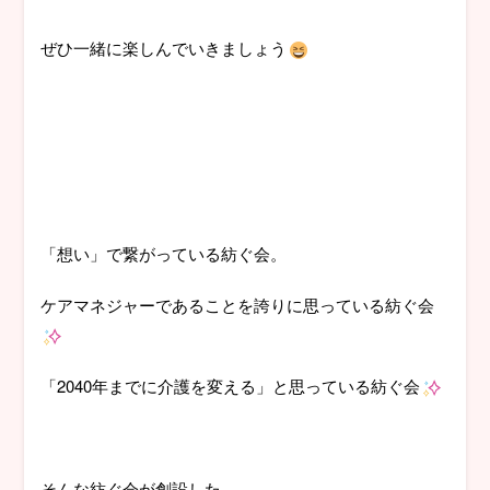
ぜひ一緒に楽しんでいきましょう
「想い」で繋がっている紡ぐ会。
ケアマネジャーであることを誇りに思っている紡ぐ会
「2040年までに介護を変える」と思っている紡ぐ会
そんな紡ぐ会が創設した