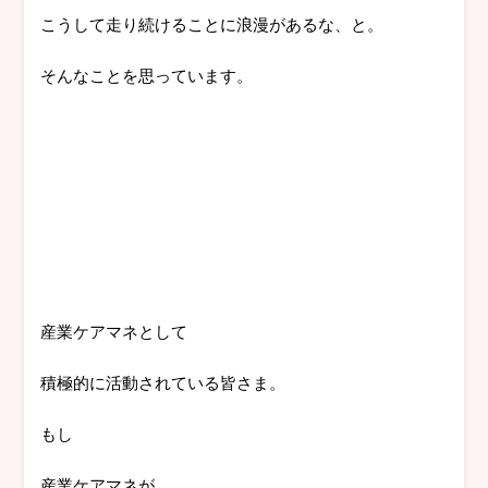
こうして走り続けることに浪漫があるな、と。
そんなことを思っています。
産業ケアマネとして
積極的に活動されている皆さま。
もし
産業ケアマネが