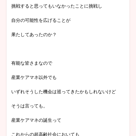
挑戦すると思ってもいなかったことに挑戦し
自分の可能性を広げることが
果たしてあったのか？
有能な皆さまなので
産業ケアマネ以外でも
いずれそうした機会は巡ってきたかもしれないけど
そうは言っても。
産業ケアマネの誕生って
これからの超高齢社会においても