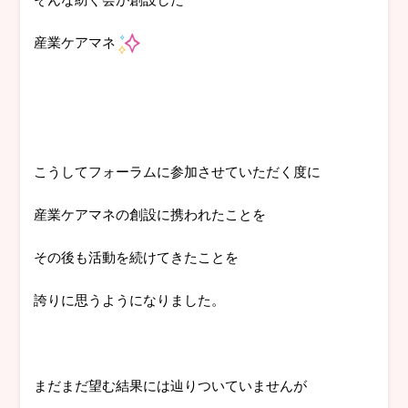
産業ケアマネ
こうしてフォーラムに参加させていただく度に
産業ケアマネの創設に携われたことを
その後も活動を続けてきたことを
誇りに思うようになりました。
まだまだ望む結果には辿りついていませんが