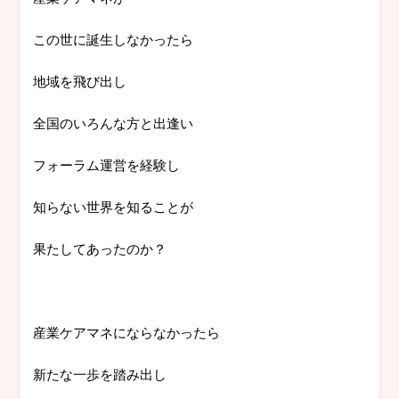
この世に誕生しなかったら
地域を飛び出し
全国のいろんな方と出逢い
フォーラム運営を経験し
知らない世界を知ることが
果たしてあったのか？
産業ケアマネにならなかったら
新たな一歩を踏み出し