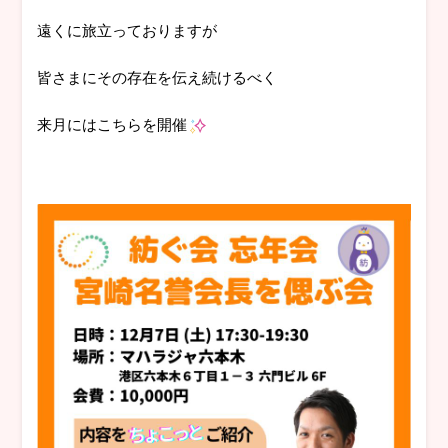
遠くに旅立っておりますが
皆さまにその存在を伝え続けるべく
来月にはこちらを開催