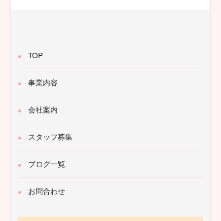
象:
TOP
事業内容
会社案内
スタッフ募集
ブログ一覧
お問合わせ