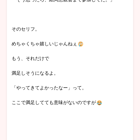
そのセリフ。
めちゃくちゃ嬉しいじゃんねぇ
もう、それだけで
満足しそうになるよ。
「やってきてよかったなー」って。
ここで満足してても意味がないのですが