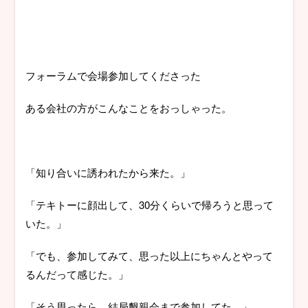
フォーラムで会場参加してくださった
ある会社の方がこんなことをおっしゃった。
「知り合いに誘われたから来た。」
「テキトーに顔出して、30分くらいで帰ろうと思って
いた。」
「でも、参加してみて、思った以上にちゃんとやって
るんだって感じた。」
「そう思ったら、結局懇親会まで参加してた。」