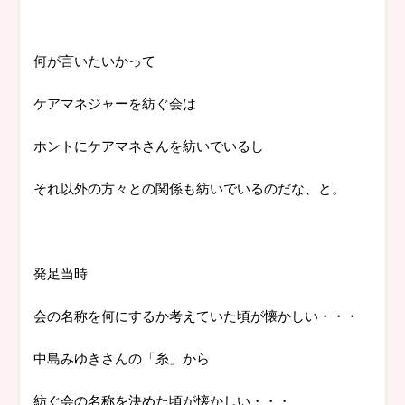
何が言いたいかって
ケアマネジャーを紡ぐ会は
ホントにケアマネさんを紡いでいるし
それ以外の方々との関係も紡いでいるのだな、と。
発足当時
会の名称を何にするか考えていた頃が懐かしい・・・
中島みゆきさんの「糸」から
紡ぐ会の名称を決めた頃が懐かしい・・・