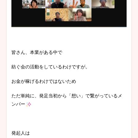
皆さん、本業がある中で
紡ぐ会の活動をしているわけですが。
お金が稼げるわけではないため
ただ単純に、発足当初から「想い」で繋がっているメ
ンバー
発起人は