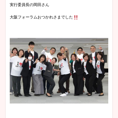
実行委員長の岡田さん
大阪フォーラムおつかれさまでした