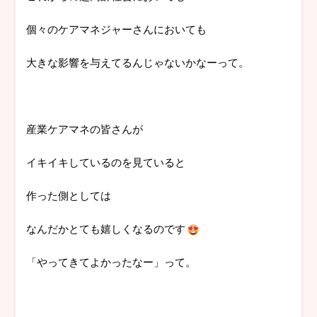
個々のケアマネジャーさんにおいても
大きな影響を与えてるんじゃないかなーって。
産業ケアマネの皆さんが
イキイキしているのを見ていると
作った側としては
なんだかとても嬉しくなるのです
「やってきてよかったなー」って。