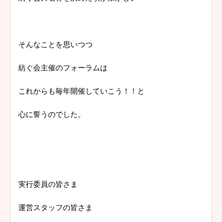
そんなことを思いつつ
紡ぐ会主催のフォーラムは
これからも毎年開催していこう！！と
心に誓うのでした。
実行委員の皆さま
運営スタッフの皆さま