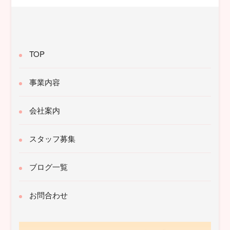
TOP
事業内容
会社案内
スタッフ募集
ブログ一覧
お問合わせ