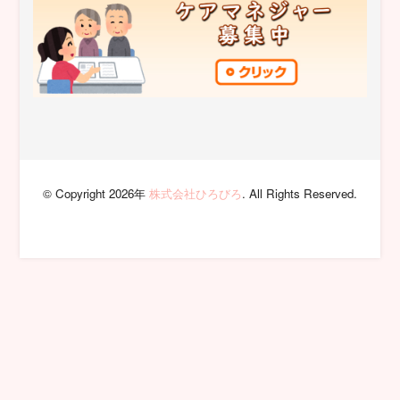
© Copyright 2026年
株式会社ひろびろ
. All Rights Reserved.