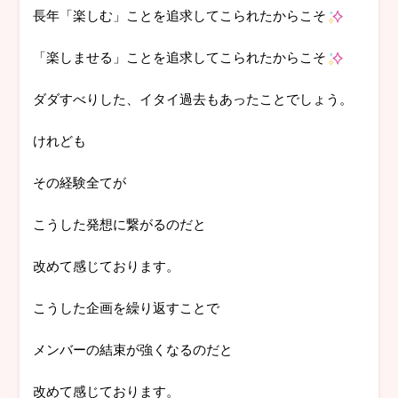
長年「楽しむ」ことを追求してこられたからこそ
「楽しませる」ことを追求してこられたからこそ
ダダすべりした、イタイ過去もあったことでしょう。
けれども
その経験全てが
こうした発想に繋がるのだと
改めて感じております。
こうした企画を繰り返すことで
メンバーの結束が強くなるのだと
改めて感じております。