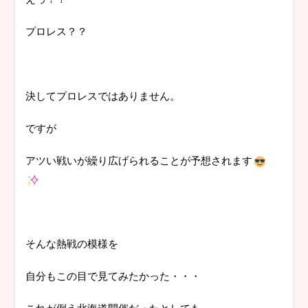
プロレス？？
決してプロレスではありません。
ですが
アツい戦いが繰り広げられることが予想されます
そんな熱戦の模様を
自分もこの目で見てみたかった・・・
これが例え北海道開催だったとしても