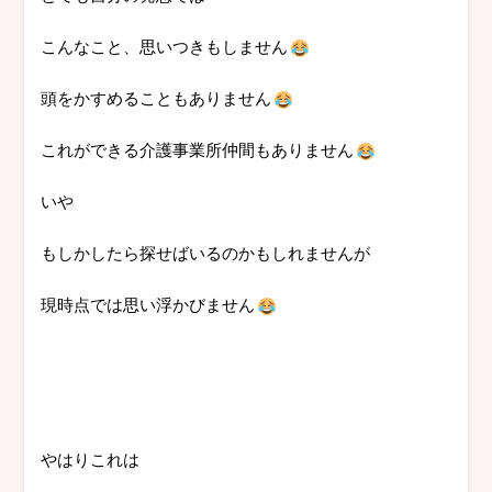
こんなこと、思いつきもしません
頭をかすめることもありません
これができる介護事業所仲間もありません
いや
もしかしたら探せばいるのかもしれませんが
現時点では思い浮かびません
やはりこれは