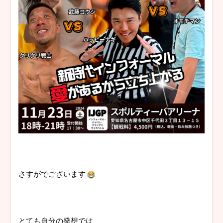
さすがでございます
とても自分の発想では