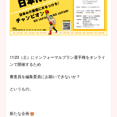
11/23（土）にインフォーマルプラン選手権をオンライ
ンで開催するため
審査員を編集委員にお願いできないか？
というもの。
新たな企画