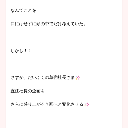
なんてことを
口にはせずに頭の中でだけ考えていた。
しかし！！
さすが、だいふくの草彅社長さま
直江社長の企画を
さらに盛り上がる企画へと変化させる