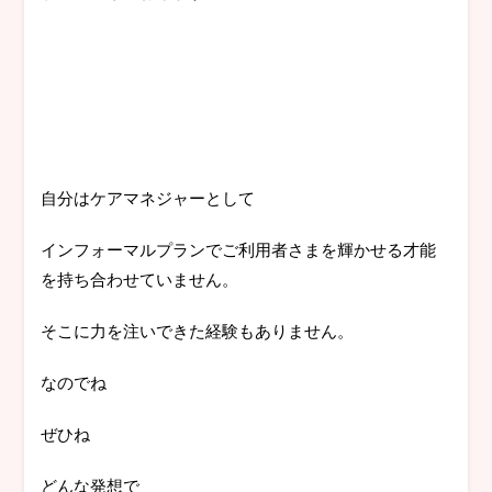
自分はケアマネジャーとして
インフォーマルプランでご利用者さまを輝かせる才能
を持ち合わせていません。
そこに力を注いできた経験もありません。
なのでね
ぜひね
どんな発想で