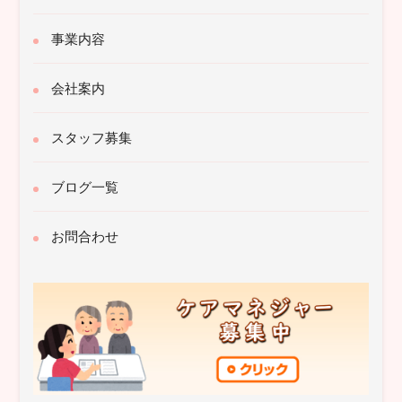
事業内容
会社案内
スタッフ募集
ブログ一覧
お問合わせ