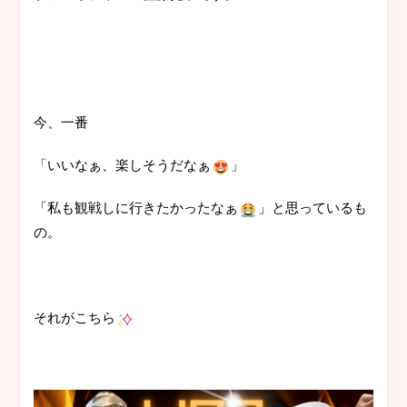
今、一番
「いいなぁ、楽しそうだなぁ
」
「私も観戦しに行きたかったなぁ
」と思っているも
の。
それがこちら