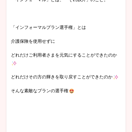
「インフォーマルプラン選手権」とは
介護保険を使用せずに
どれだけご利用者さまを元気にすることができたのか
どれだけその方の輝きを取り戻すことができたのか
そんな素敵なプランの選手権