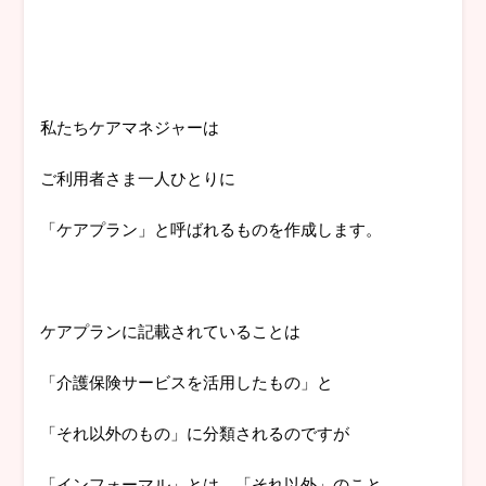
私たちケアマネジャーは
ご利用者さま一人ひとりに
「ケアプラン」と呼ばれるものを作成します。
ケアプランに記載されていることは
「介護保険サービスを活用したもの」と
「それ以外のもの」に分類されるのですが
「インフォーマル」とは、「それ以外」のこと。