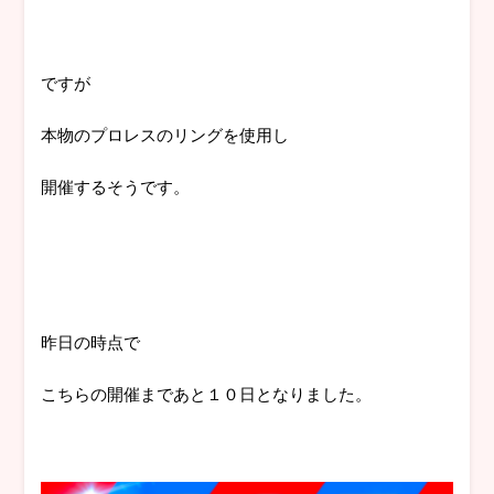
ですが
本物のプロレスのリングを使用し
開催するそうです。
昨日の時点で
こちらの開催まであと１０日となりました。