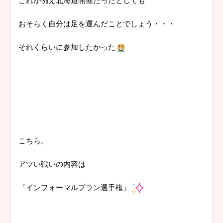
おそらく自分は足を運んだことでしょう・・・
それくらいに参加したかった
こちら。
アツい戦いの内容は
「インフォーマルプラン選手権」