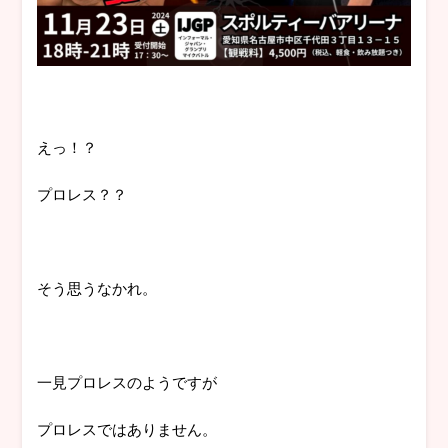
えっ！？
プロレス？？
そう思うなかれ。
一見プロレスのようですが
プロレスではありません。