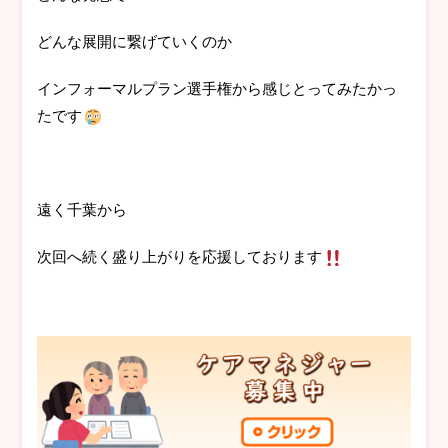
どんな展開に繋げていくのか
インフォーマルプラン選手権から感じとってみたかっ
たです
遠く千葉から
次回へ続く盛り上がりを応援しております