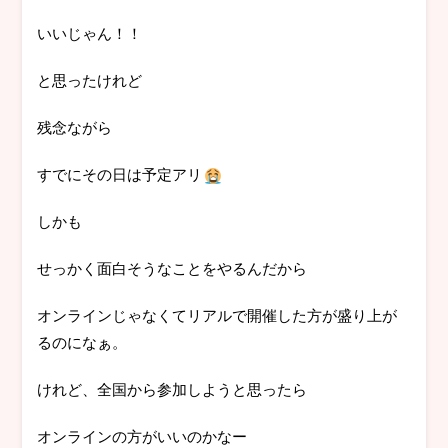
いいじゃん！！
と思ったけれど
残念ながら
すでにその日は予定アリ
しかも
せっかく面白そうなことをやるんだから
オンラインじゃなくてリアルで開催した方が盛り上が
るのになぁ。
けれど、全国から参加しようと思ったら
オンラインの方がいいのかなー