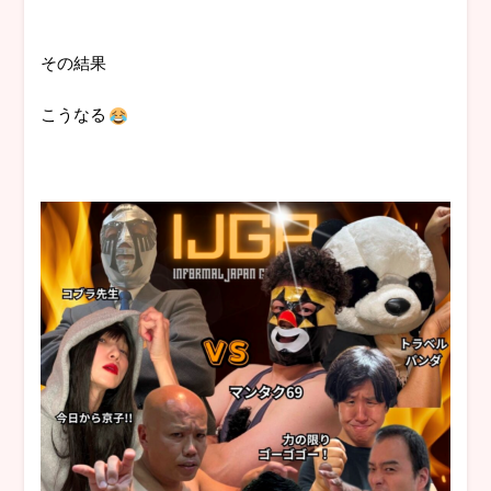
その結果
こうなる