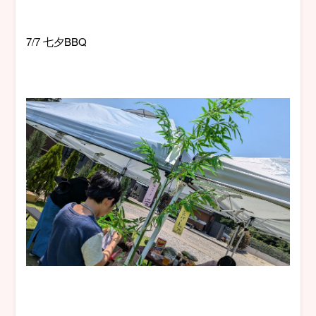
7/7 七夕BBQ