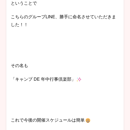
ということで
こちらのグループLINE、勝手に命名させていただきま
した！！
その名も
「キャンプ DE 年中行事倶楽部」
これで今後の開催スケジュールは簡単