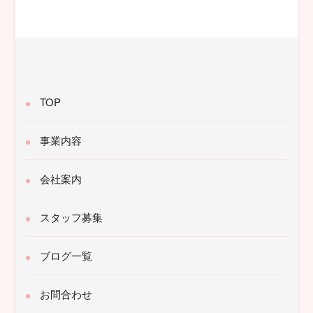
対
象:
TOP
事業内容
会社案内
スタッフ募集
ブログ一覧
お問合わせ