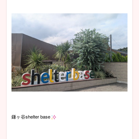
鎌ヶ谷shelter base