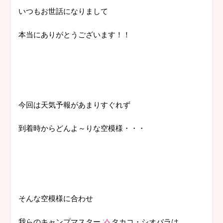
いつもお世話になりまして
本当にありがとうございます！！
今回は天気予報があまりすぐれず
到着時からどんよ～りな空模様・・・
そんな空模様に合わせ
我らのキャンプマスター
タカコ・シオバラは