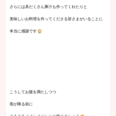
さらには具だくさん豚汁も作ってくれたりと
美味しいお料理を作ってくださる皆さまがいることに
本当に感謝です
こうしてお腹を満たしつつ
雨が降る前に
そろそろメインイベントに移りましょう