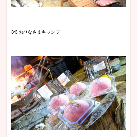
3/3 おひなさまキャンプ