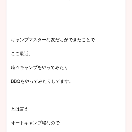
キャンプマスターな友だちができたことで
ここ最近、
時々キャンプをやってみたり
BBQをやってみたりしてます。
とは言え
オートキャンプ場なので