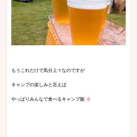
もうこれだけで気分上々なのですが
キャンプの楽しみと言えば
やっぱりみんなで食べるキャンプ飯