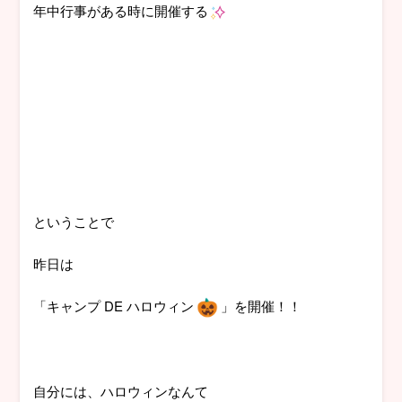
年中行事がある時に開催する
ということで
昨日は
「キャンプ DE ハロウィン
」を開催！！
自分には、ハロウィンなんて