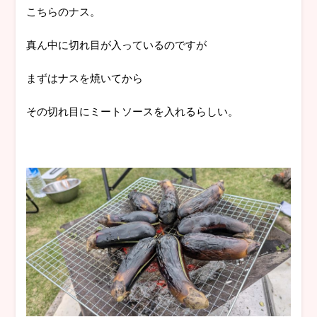
こちらのナス。
真ん中に切れ目が入っているのですが
まずはナスを焼いてから
その切れ目にミートソースを入れるらしい。