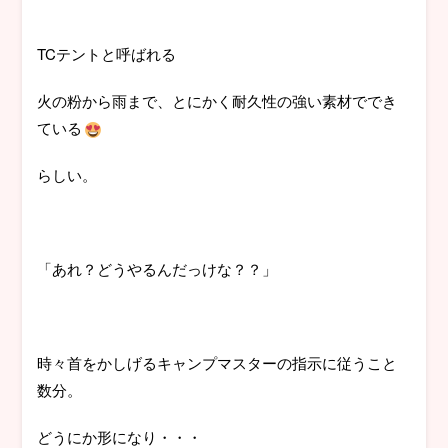
TCテントと呼ばれる
火の粉から雨まで、とにかく耐久性の強い素材ででき
ている
らしい。
「あれ？どうやるんだっけな？？」
時々首をかしげるキャンプマスターの指示に従うこと
数分。
どうにか形になり・・・