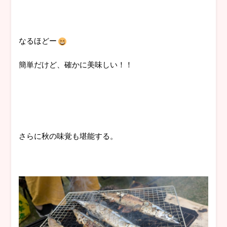
なるほどー
簡単だけど、確かに美味しい！！
さらに秋の味覚も堪能する。