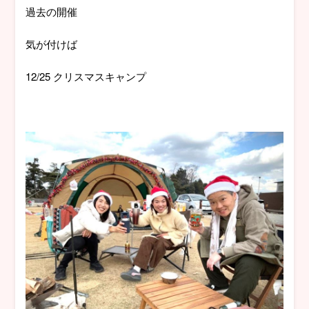
過去の開催
気が付けば
12/25 クリスマスキャンプ