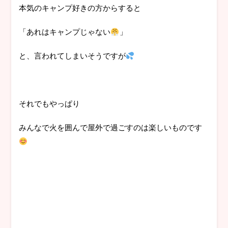
本気のキャンプ好きの方からすると
「あれはキャンプじゃない
」
と、言われてしまいそうですが
それでもやっぱり
みんなで火を囲んで屋外で過ごすのは楽しいものです