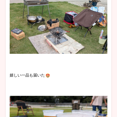
嬉しい一品も届いた