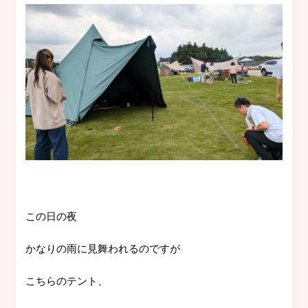
この日の夜
かなりの雨に見舞われるのですが
こちらのテント、