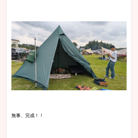
無事、完成！！