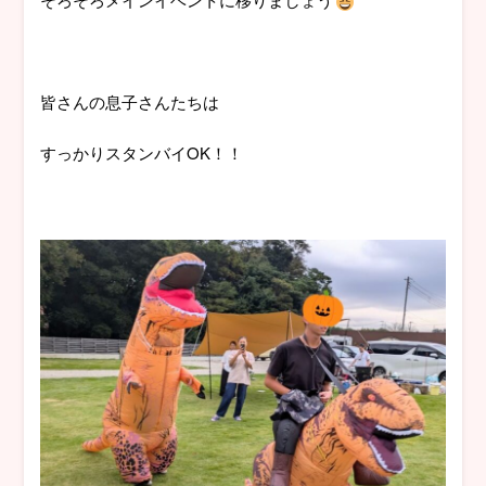
皆さんの息子さんたちは
すっかりスタンバイOK！！