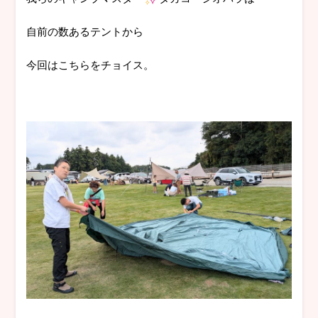
自前の数あるテントから
今回はこちらをチョイス。