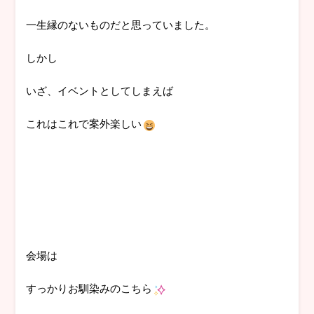
一生縁のないものだと思っていました。
しかし
いざ、イベントとしてしまえば
これはこれで案外楽しい
会場は
すっかりお馴染みのこちら