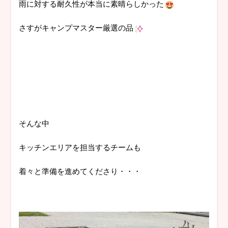
雨に対する耐久性が本当に素晴らしかった
さすがキャンプマスター厳選の品
そんな中
キッチンエリアを担当するチームも
着々と準備を進めてくださり・・・