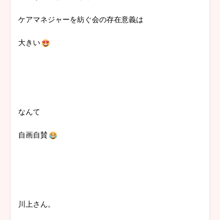
ケアマネジャーを紡ぐ会の存在意義は
大きい
なんて
自画自賛
川上さん。