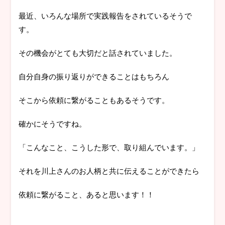
最近、いろんな場所で実践報告をされているそうで
す。
その機会がとても大切だと話されていました。
自分自身の振り返りができることはもちろん
そこから依頼に繋がることもあるそうです。
確かにそうですね。
「こんなこと、こうした形で、取り組んでいます。」
それを川上さんのお人柄と共に伝えることができたら
依頼に繋がること、あると思います！！