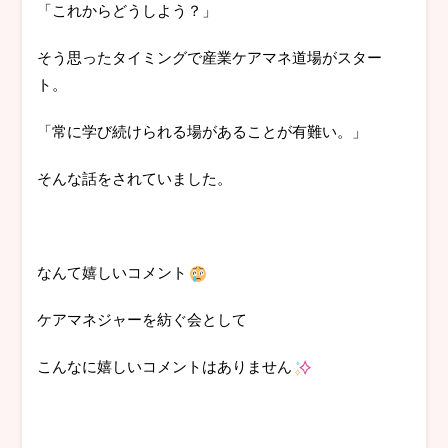
「これからどうしよう？」
そう思ったタイミングで産業ケアマネ道場がスター
ト。
「常に学び続けられる場があることが有難い。」
そんな話をされていました。
なんて嬉しいコメント
ケアマネジャーを紡ぐ会として
こんなに嬉しいコメントはありません