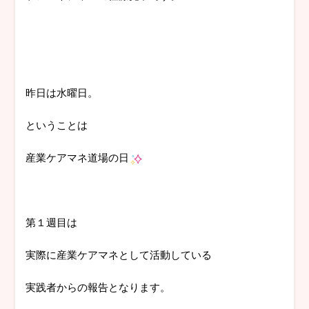
昨日は水曜日。
ということは
産業ケアマネ道場の日
第１週目は
実際に産業ケアマネとして活動している
実践者からの報告となります。