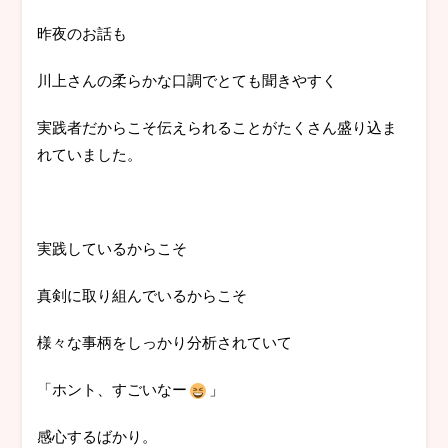
昨夜のお話も
川上さんの柔らかな口調でとても聞きやすく
実践者だからこそ伝えられることがたくさん盛り込ま
れていました。
実践しているからこそ
真剣に取り組んでいるからこそ
様々な事柄をしっかり分析されていて
「ホント、すごいなー
」
感心するばかり。