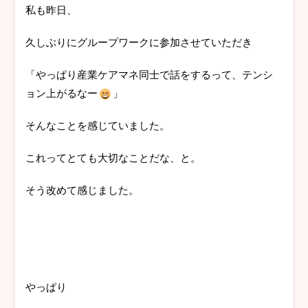
私も昨日、
久しぶりにグループワークに参加させていただき
「やっぱり産業ケアマネ同士で話をするって、テンシ
ョン上がるなー
」
そんなことを感じていました。
これってとても大切なことだな、と。
そう改めて感じました。
やっぱり