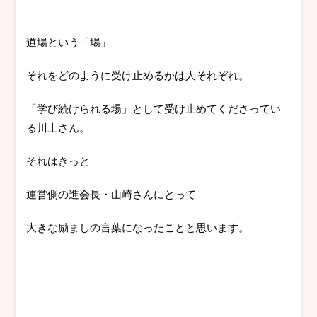
道場という「場」
それをどのように受け止めるかは人それぞれ。
「学び続けられる場」として受け止めてくださってい
る川上さん。
それはきっと
運営側の進会長・山崎さんにとって
大きな励ましの言葉になったことと思います。