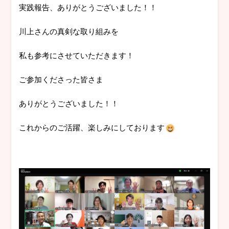
実践報告、ありがとうございました！！
川上さんの真剣な取り組みを
私も参考にさせていただきます！
ご参加くださった皆さま
ありがとうございました！！
これからのご活躍、楽しみにしております