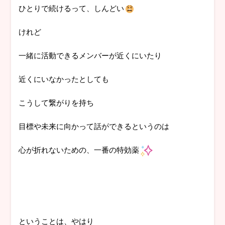
ひとりで続けるって、しんどい
けれど
一緒に活動できるメンバーが近くにいたり
近くにいなかったとしても
こうして繋がりを持ち
目標や未来に向かって話ができるというのは
心が折れないための、一番の特効薬
ということは、やはり