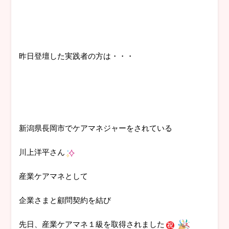
昨日登壇した実践者の方は・・・
新潟県長岡市でケアマネジャーをされている
川上洋平さん
産業ケアマネとして
企業さまと顧問契約を結び
先日、産業ケアマネ１級を取得されました