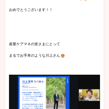
おめでとうございます！！
産業ケアマネの皆さまにとって
まるでお手本のような川上さん