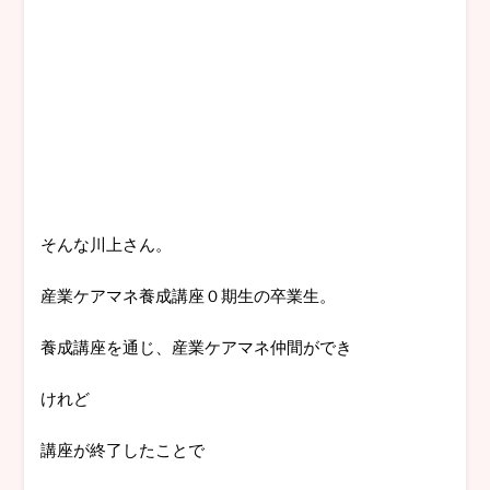
そんな川上さん。
産業ケアマネ養成講座０期生の卒業生。
養成講座を通じ、産業ケアマネ仲間ができ
けれど
講座が終了したことで