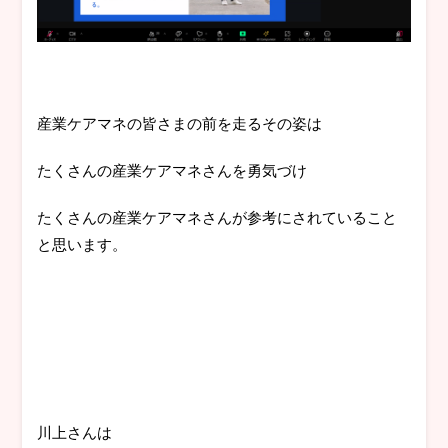
産業ケアマネの皆さまの前を走るその姿は
たくさんの産業ケアマネさんを勇気づけ
たくさんの産業ケアマネさんが参考にされていること
と思います。
川上さんは