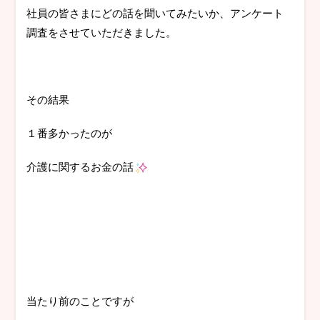
社員の皆さまにどの話を聞いてみたいか、アンケート
調査をさせていただきました。
その結果
１番多かったのが
介護に関するお金の話
当たり前のことですが