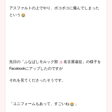
アスファルトの上でやり、ボコボコに傷んでしまった
という
先日の「ふなばしモルック部
名古屋遠征」の様子を
Facebookにアップしたのですが
それを見てくださったそうです。
「ユニフォームもあって、すごいね
」