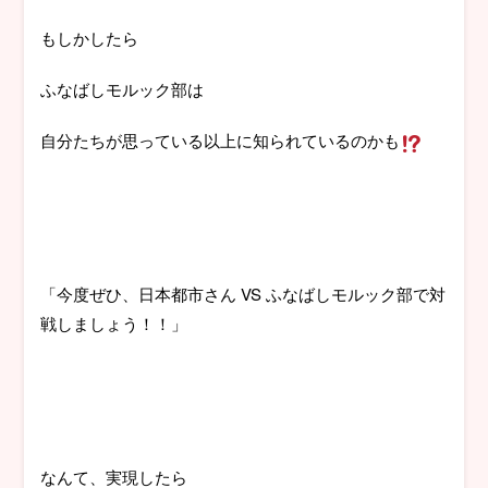
もしかしたら
ふなばしモルック部は
自分たちが思っている以上に知られているのかも
「今度ぜひ、日本都市さん VS ふなばしモルック部で対
戦しましょう！！」
なんて、実現したら