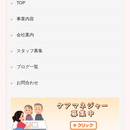
TOP
事業内容
会社案内
スタッフ募集
ブログ一覧
お問合わせ