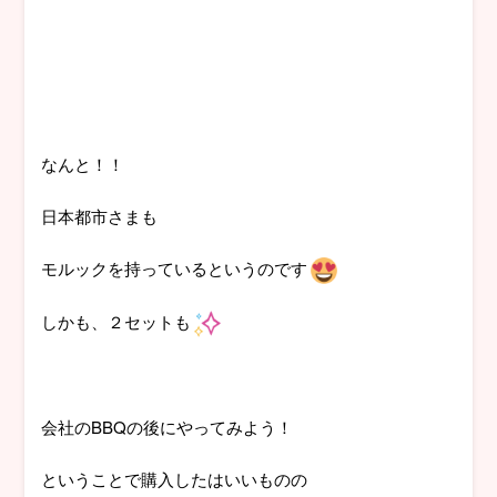
なんと！！
日本都市さまも
モルックを持っているというのです
しかも、２セットも
会社のBBQの後にやってみよう！
ということで購入したはいいものの