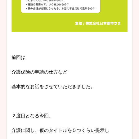
前回は
介護保険の申請の仕方など
基本的なお話をさせていただきました。
２度目となる今回。
介護に関し、仮のタイトルを５つくらい提示し