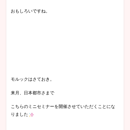
おもしろいですね。
モルックはさておき。
来月、日本都市さまで
こちらのミニセミナーを開催させていただくことにな
りました