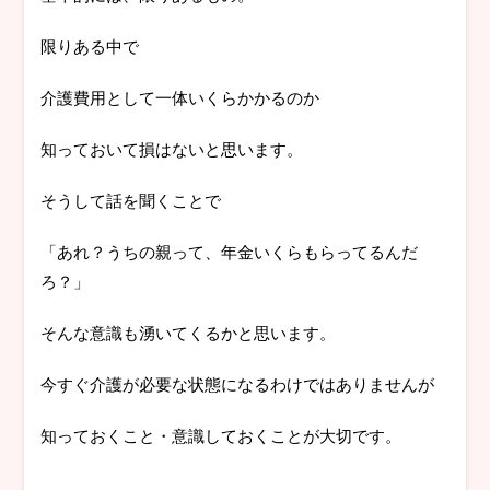
限りある中で
介護費用として一体いくらかかるのか
知っておいて損はないと思います。
そうして話を聞くことで
「あれ？うちの親って、年金いくらもらってるんだ
ろ？」
そんな意識も湧いてくるかと思います。
今すぐ介護が必要な状態になるわけではありませんが
知っておくこと・意識しておくことが大切です。