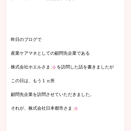
昨日のブログで
産業ケアマネとしての顧問先企業である
株式会社ホエルさま
を訪問した話を書きましたが
この日は、もう１ヵ所
顧問先企業を訪問させていただきました。
それが、株式会社日本都市さま