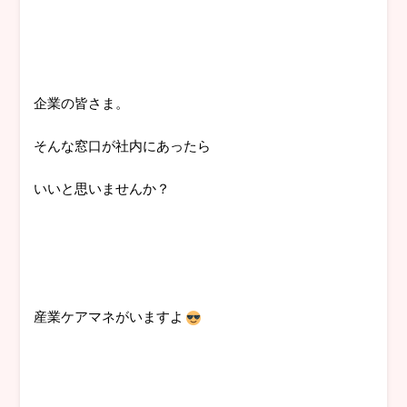
企業の皆さま。
そんな窓口が社内にあったら
いいと思いませんか？
産業ケアマネがいますよ