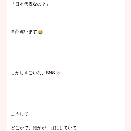
「日本代表なの？」
全然違います
しかしすごいな、SNS
こうして
どこかで、誰かが、目にしていて