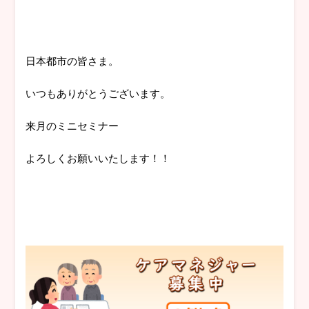
日本都市の皆さま。
いつもありがとうございます。
来月のミニセミナー
よろしくお願いいたします！！