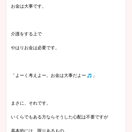
お金は大事です。
介護をする上で
やはりお金は必要です。
「よーく考えよー。お金は大事だよー
」
まさに、それです。
いくらでもある方ならそうした心配は不要ですが
基本的には、限りあるもの。