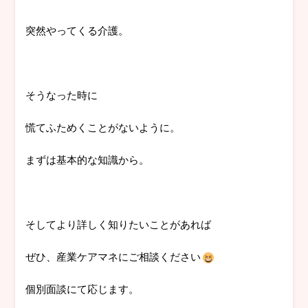
突然やってくる介護。
そうなった時に
慌てふためくことがないように。
まずは基本的な知識から。
そしてより詳しく知りたいことがあれば
ぜひ、産業ケアマネにご相談ください
個別面談にて応じます。