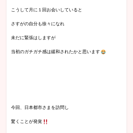
こうして月に１回お会いしていると
さすがの自分も徐々になれ
未だに緊張はしますが
当初のガチガチ感は緩和されたかと思います
今回、日本都市さまを訪問し
驚くことが発覚