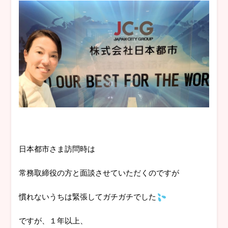
日本都市さま訪問時は
常務取締役の方と面談させていただくのですが
慣れないうちは緊張してガチガチでした
ですが、１年以上、