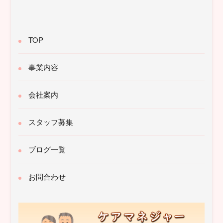
TOP
事業内容
会社案内
スタッフ募集
ブログ一覧
お問合わせ